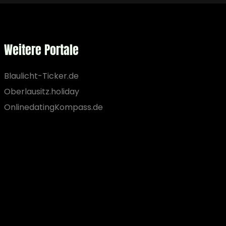
Weitere Portale
Blaulicht-Ticker.de
Oberlausitz.holiday
OnlinedatingKompass.de