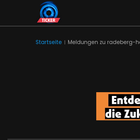
Startseite
Meldungen zu radeberg-h