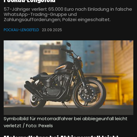
57-Jähriger verliert 65.000 Euro nach Einladung in falsche
WhatsApp-Trading-Gruppe und
Zahlungsaufforderungen; Polizei eingeschaltet.
POCKAU-LENGEFELD
23.09.2025
Symbolbild für motorradfahrer bei abbiegeunfall leicht
verletzt / Foto: Pexels