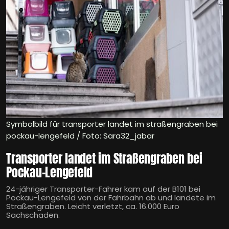
Symbolbild für transporter landet im straßengraben bei
pockau-lengefeld / Foto: Sara32_jabar
Transporter landet im Straßengraben bei
Pockau-Lengefeld
24-jähriger Transporter-Fahrer kam auf der B101 bei
Pockau-Lengefeld von der Fahrbahn ab und landete im
Straßengraben. Leicht verletzt, ca. 16.000 Euro
Sachschaden.