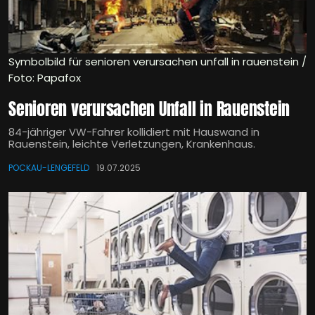
Symbolbild für senioren verursachen unfall in rauenstein /
Foto: Papafox
Senioren verursachen Unfall in Rauenstein
84-jähriger VW-Fahrer kollidiert mit Hauswand in
Rauenstein, leichte Verletzungen, Krankenhaus.
POCKAU-LENGEFELD
19.07.2025