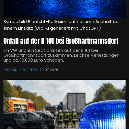
Symbolbild Blaulicht-Reflexion auf nassem Asphalt bei
einem Einsatz (Bild: KI generiert mit ChatGPT)
Unfall auf der B 101 bei Großhartmannsdorf
Ein VW und ein Seat prallten auf der B 101 bei
Großhartmannsdorf zusammen. Leichte Verletzungen
und ca. 10.000 Euro Schaden.
POCKAU-LENGEFELD
29.07.2026