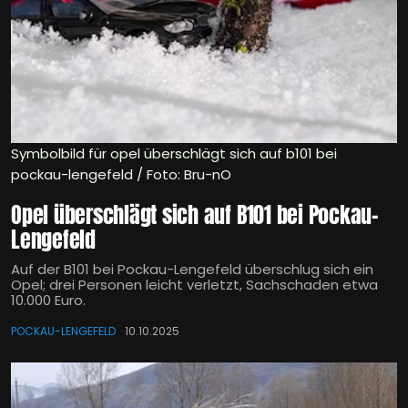
Symbolbild für opel überschlägt sich auf b101 bei
pockau-lengefeld / Foto: Bru-nO
Opel überschlägt sich auf B101 bei Pockau-
Lengefeld
Auf der B101 bei Pockau-Lengefeld überschlug sich ein
Opel; drei Personen leicht verletzt, Sachschaden etwa
10.000 Euro.
POCKAU-LENGEFELD
10.10.2025