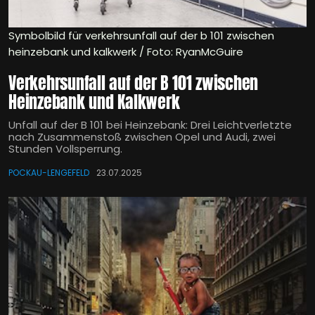
Symbolbild für verkehrsunfall auf der b 101 zwischen
heinzebank und kalkwerk / Foto: RyanMcGuire
Verkehrsunfall auf der B 101 zwischen
Heinzebank und Kalkwerk
Unfall auf der B 101 bei Heinzebank: Drei Leichtverletzte
nach Zusammenstoß zwischen Opel und Audi, zwei
Stunden Vollsperrung.
POCKAU-LENGEFELD
23.07.2025