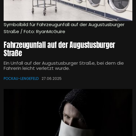
Symbolbild für Fahrzeugunfall auf der Augustusburger
Straße / Foto: RyanMcGuire
Fahrzeugunfall auf der Augustusburger
Straße
Ein Unfall auf der Augustusburger Straße, bei dem die
Fahrerin leicht verletzt wurde.
POCKAU-LENGEFELD
27.06.2025