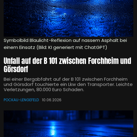
Symbolbild Blaulicht-Reflexion auf nassem Asphalt bei
einem Einsatz (Bild: KI generiert mit ChatGPT)
Unfall auf der B 101 zwischen Forchheim und
Görsdorf
Bei einer Bergabfahrt auf der B 101 zwischen Forchheim
und Görsdorf touchierte ein Lkw den Transporter. Leichte
Verletzungen, 80.000 Euro Schaden.
POCKAU-LENGEFELD
10.06.2026