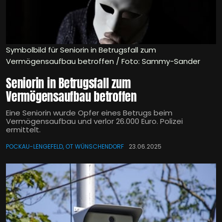
Symbolbild für Seniorin in Betrugsfall zum
Vermögensaufbau betroffen / Foto: Sammy-Sander
Seniorin in Betrugsfall zum
Vermögensaufbau betroffen
Eine Seniorin wurde Opfer eines Betrugs beim
Vermögensaufbau und verlor 26.000 Euro. Polizei
ermittelt.
POCKAU-LENGEFELD, OT WÜNSCHENDORF
23.06.2025