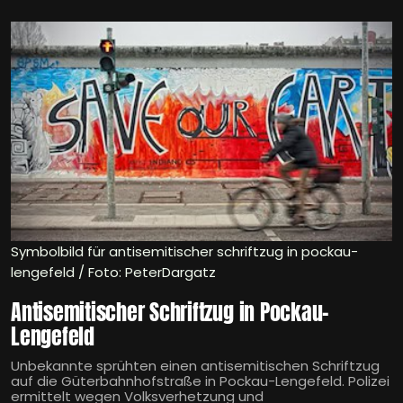
Symbolbild für antisemitischer schriftzug in pockau-
lengefeld / Foto: PeterDargatz
Antisemitischer Schriftzug in Pockau-
Lengefeld
Unbekannte sprühten einen antisemitischen Schriftzug
auf die Güterbahnhofstraße in Pockau-Lengefeld. Polizei
ermittelt wegen Volksverhetzung und