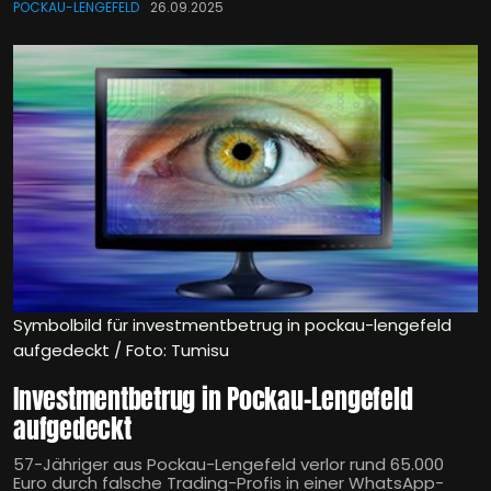
POCKAU-LENGEFELD
26.09.2025
Symbolbild für investmentbetrug in pockau-lengefeld
aufgedeckt / Foto: Tumisu
Investmentbetrug in Pockau-Lengefeld
aufgedeckt
57-Jähriger aus Pockau-Lengefeld verlor rund 65.000
Euro durch falsche Trading-Profis in einer WhatsApp-