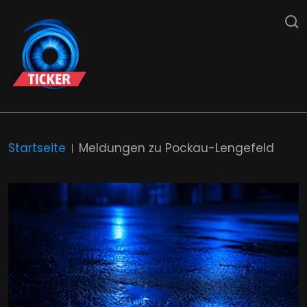
Startseite
Meldungen zu Pockau-Lengefeld