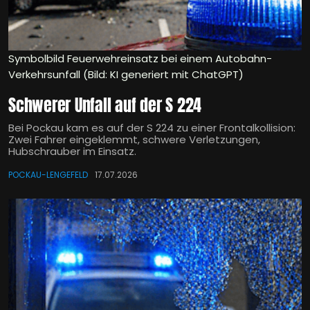
Symbolbild Feuerwehreinsatz bei einem Autobahn-
Verkehrsunfall (Bild: KI generiert mit ChatGPT)
Schwerer Unfall auf der S 224
Bei Pockau kam es auf der S 224 zu einer Frontalkollision:
Zwei Fahrer eingeklemmt, schwere Verletzungen,
Hubschrauber im Einsatz.
POCKAU-LENGEFELD
17.07.2026