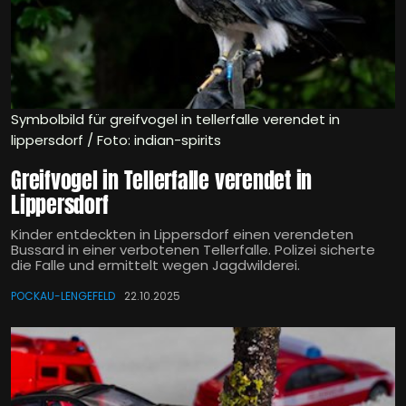
Symbolbild für greifvogel in tellerfalle verendet in
lippersdorf / Foto: indian-spirits
Greifvogel in Tellerfalle verendet in
Lippersdorf
Kinder entdeckten in Lippersdorf einen verendeten
Bussard in einer verbotenen Tellerfalle. Polizei sicherte
die Falle und ermittelt wegen Jagdwilderei.
POCKAU-LENGEFELD
22.10.2025