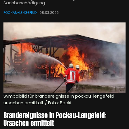
Sachbeschädigung.
POCKAU-LENGEFELD
08.03.2026
Symbolbild für brandereignisse in pockau-lengefeld:
ursachen ermittelt / Foto: Beeki
Brandereignisse in Pockau-Lengefeld:
Ursachen ermittelt