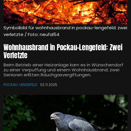
Symbolbild für wohnhausbrand in pockau-lengefeld: zwei
verletzte / Foto: neufal54
Wohnhausbrand in Pockau-Lengefeld: Zwei
Verletzte
Beim Betrieb einer Heizanlage kam es in Wünschendorf
zu einer Verpuffung und einem Wohnhausbrand; zwei
Senioren erlitten Rauchgasvergiftungen.
POCKAU-LENGEFELD
02.11.2025