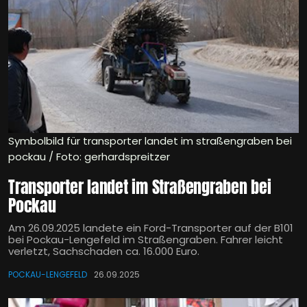
Symbolbild für transporter landet im straßengraben bei
pockau / Foto: gerhardspreitzer
Transporter landet im Straßengraben bei
Pockau
Am 26.09.2025 landete ein Ford-Transporter auf der B101
bei Pockau-Lengefeld im Straßengraben. Fahrer leicht
verletzt, Sachschaden ca. 16.000 Euro.
POCKAU-LENGEFELD
26.09.2025