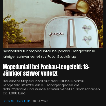
Symbolbild für mopedunfall bei pockau-lengefeld: 18-
jähriger schwer verletzt / Foto: StockSnap
Mopedunfall bei Pockau-Lengefeld: 18-
Jähriger schwer verletzt
Bei einem Mopedunfall auf der B101 bei Pockau-
Lengefeld stürzte ein 18-Jähriger gegen die
Schutzplanke und wurde schwer verletzt. Sachschaden:
ca. 1.000 Euro.
POCKAU-LENGEFELD
26.04.2026