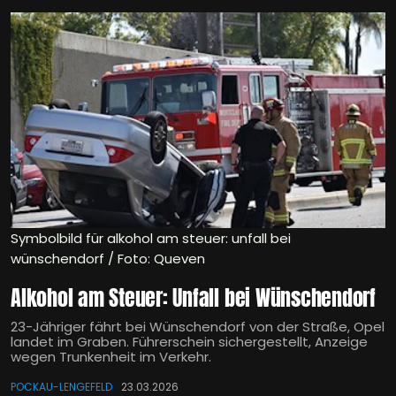
Symbolbild für alkohol am steuer: unfall bei
wünschendorf / Foto: Queven
Alkohol am Steuer: Unfall bei Wünschendorf
23-Jähriger fährt bei Wünschendorf von der Straße, Opel
landet im Graben. Führerschein sichergestellt, Anzeige
wegen Trunkenheit im Verkehr.
POCKAU-LENGEFELD
23.03.2026