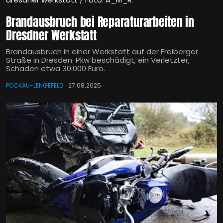
Brandausbruch bei Reparaturarbeiten in
Dresdner Werkstatt
Brandausbruch in einer Werkstatt auf der Freiberger
Straße in Dresden. Pkw beschädigt, ein Verletzter,
Schaden etwa 30.000 Euro.
POCKAU-LENGEFELD
27.08.2025