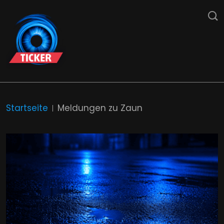
Startseite
Meldungen zu Zaun