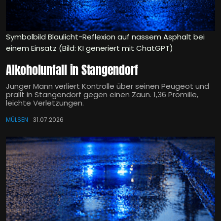
Symbolbild Blaulicht-Reflexion auf nassem Asphalt bei
einem Einsatz (Bild: KI generiert mit ChatGPT)
Alkoholunfall in Stangendorf
Junger Mann verliert Kontrolle über seinen Peugeot und
prallt in Stangendorf gegen einen Zaun. 1,36 Promille,
leichte Verletzungen.
MÜLSEN
31.07.2026