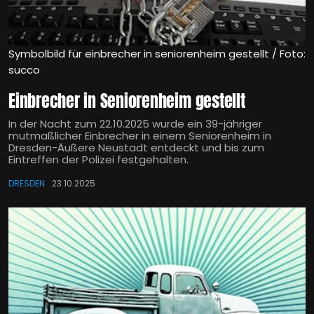
Symbolbild für einbrecher in seniorenheim gestellt / Foto:
succo
Einbrecher in Seniorenheim gestellt
In der Nacht zum 22.10.2025 wurde ein 39-jähriger
mutmaßlicher Einbrecher in einem Seniorenheim in
Dresden-Äußere Neustadt entdeckt und bis zum
Eintreffen der Polizei festgehalten.
DRESDEN
23.10.2025