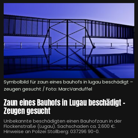
Symbolbild für zaun eines bauhofs in lugau beschädigt –
zeugen gesucht / Foto: MarcVanduffel
Zaun eines Bauhofs in Lugau beschädigt –
Zeugen gesucht
Unbekannte beschädigten einen Bauhofzaun in der
Flockenstraße (Lugau). Sachschaden ca. 2.600 €.
Hinweise an Polizei Stollberg: 037296 90-0.