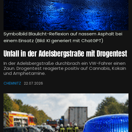
Symbolbild Blaulicht-Reflexion auf nassem Asphalt bei
einem Einsatz (Bild: KI generiert mit ChatGPT)
Unfall in der Adelsbergstraße mit Drogentest
In der Adelsbergstraße durchbrach ein VW-Fahrer einen
Zaun. Drogentest reagierte positiv auf Cannabis, Kokain
und Amphetamine.
CHEMNITZ
22.07.2026