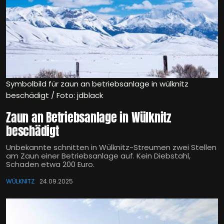
Symbolbild für zaun an betriebsanlage in wülknitz
beschädigt / Foto: jdblack
Zaun an Betriebsanlage in Wülknitz
beschädigt
Unbekannte schnitten in Wülknitz-Streumen zwei Stellen
am Zaun einer Betriebsanlage auf. Kein Diebstahl,
Schaden etwa 200 Euro.
WÜLKNITZ
24.09.2025