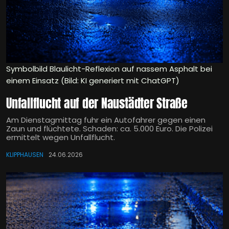
Symbolbild Blaulicht-Reflexion auf nassem Asphalt bei
einem Einsatz (Bild: KI generiert mit ChatGPT)
Unfallflucht auf der Naustädter Straße
Am Dienstagmittag fuhr ein Autofahrer gegen einen
Zaun und flüchtete. Schaden: ca. 5.000 Euro. Die Polizei
ermittelt wegen Unfallflucht.
KLIPPHAUSEN
24.06.2026