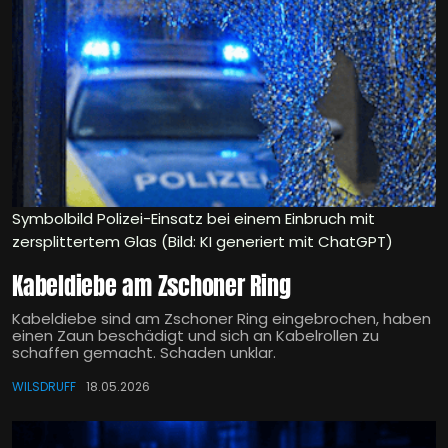
Symbolbild Polizei-Einsatz bei einem Einbruch mit
zersplittertem Glas (Bild: KI generiert mit ChatGPT)
Kabeldiebe am Zschoner Ring
Kabeldiebe sind am Zschoner Ring eingebrochen, haben
einen Zaun beschädigt und sich an Kabelrollen zu
schaffen gemacht. Schaden unklar.
WILSDRUFF
18.05.2026