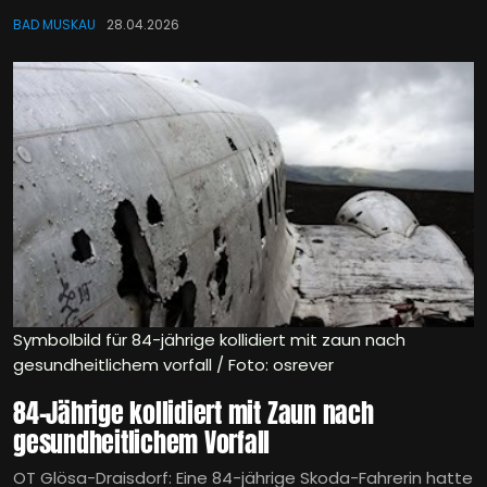
BAD MUSKAU
28.04.2026
Symbolbild für 84-jährige kollidiert mit zaun nach
gesundheitlichem vorfall / Foto: osrever
84-Jährige kollidiert mit Zaun nach
gesundheitlichem Vorfall
OT Glösa-Draisdorf: Eine 84-jährige Skoda-Fahrerin hatte