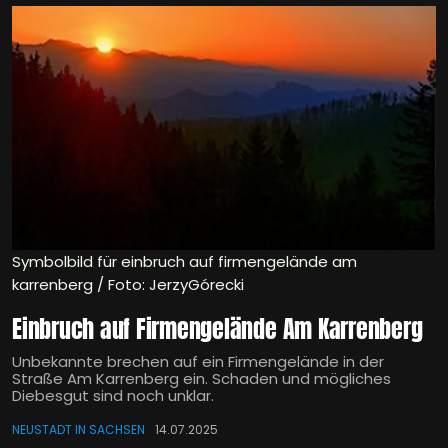
Symbolbild für einbruch auf firmengelände am
karrenberg / Foto: JerzyGórecki
Einbruch auf Firmengelände Am Karrenberg
Unbekannte brechen auf ein Firmengelände in der
Straße Am Karrenberg ein. Schaden und mögliches
Diebesgut sind noch unklar.
NEUSTADT IN SACHSEN
14.07.2025