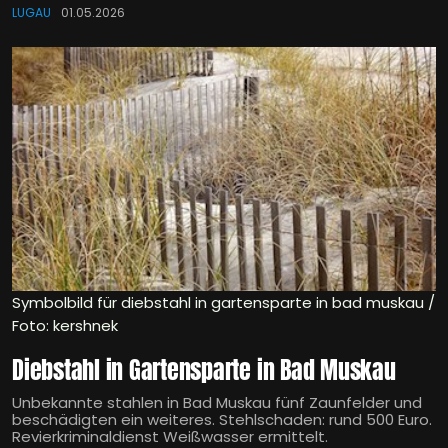
LUGAU
01.05.2026
Symbolbild für diebstahl in gartensparte in bad muskau /
Foto: kershnek
Diebstahl in Gartensparte in Bad Muskau
Unbekannte stahlen in Bad Muskau fünf Zaunfelder und
beschädigten ein weiteres. Stehlschaden: rund 500 Euro.
Revierkriminaldienst Weißwasser ermittelt.