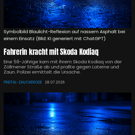
Symbolbild Blaulicht-Reflexion auf nassem Asphalt bei
einem Einsatz (Bild: KI generiert mit ChatGPT)
Fahrerin kracht mit Skoda Kodiaq
Eine 59-Jährige kam mit ihrem Skoda Kodiaq von der
Zöllmener Straße ab und prallte gegen Laterne und
Zaun. Polizei ermittelt die Ursache.
FREITAL-ZAUCKERODE
28.07.2026