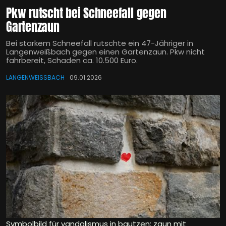
Pkw rutscht bei Schneefall gegen
Gartenzaun
Bei starkem Schneefall rutschte ein 47-Jähriger in
Langenweißbach gegen einen Gartenzaun. Pkw nicht
fahrbereit, Schaden ca. 10.500 Euro.
LANGENWEISSBACH
09.01.2026
Symbolbild für vandalismus in bautzen: zaun mit