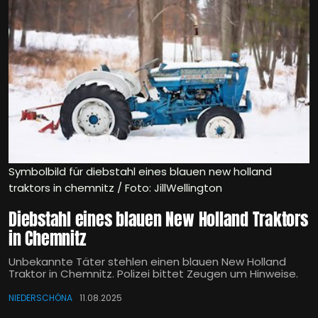
Symbolbild für diebstahl eines blauen new holland
traktors in chemnitz / Foto: JillWellington
Diebstahl eines blauen New Holland Traktors
in Chemnitz
Unbekannte Täter stehlen einen blauen New Holland
Traktor in Chemnitz. Polizei bittet Zeugen um Hinweise.
NIEDERSCHÖNA
11.08.2025