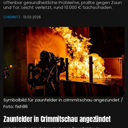
offenbar gesundheitliche Probleme, prallte gegen Zaun
und Tor. Leicht verletzt, rund 10.000 € Sachschaden.
CHEMNITZ
13.03.2026
Symbolbild für zaunfelder in crimmitschau angezündet /
Foto: fish96
Zaunfelder in Crimmitschau angezündet