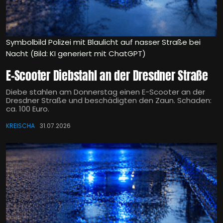
Symbolbild Polizei mit Blaulicht auf nasser Straße bei
Nacht (Bild: KI generiert mit ChatGPT)
E-Scooter Diebstahl an der Dresdner Straße
Diebe stahlen am Donnerstag einen E-Scooter an der
Dresdner Straße und beschädigten den Zaun. Schaden:
ca. 100 Euro.
KREISCHA
31.07.2026