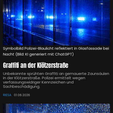
Symbolbild Polizei-Blaulicht reflektiert in Glasfassade bei
Nacht (Bild: KI generiert mit ChatGPT)
Graffiti an der Klötzerstraße
Unbekannte sprühten Graffiti an gemauerte Zaunsäulen
in der Klötzerstraße. Polizei ermittelt wegen
verfassungswidriger Kennzeichen und
Sachbeschädigung.
RIESA
01.06.2026