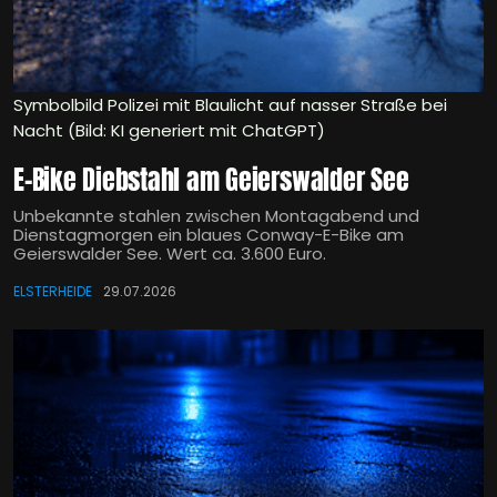
Symbolbild Polizei mit Blaulicht auf nasser Straße bei
Nacht (Bild: KI generiert mit ChatGPT)
E-Bike Diebstahl am Geierswalder See
Unbekannte stahlen zwischen Montagabend und
Dienstagmorgen ein blaues Conway-E-Bike am
Geierswalder See. Wert ca. 3.600 Euro.
ELSTERHEIDE
29.07.2026