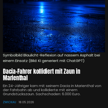
Symbolbild Blaulicht-Reflexion auf nassem Asphalt bei
einem Einsatz (Bild: KI generiert mit ChatGPT)
Dacia-Fahrer kollidiert mit Zaun in
Marienthal
Ein 24-Jähriger kam mit seinem Dacia in Marienthal von
der Fahrbahn ab und kollidierte mit einem
Grundstückszaun. Sachschaden: 6.000 Euro.
ZWICKAU
18.05.2026