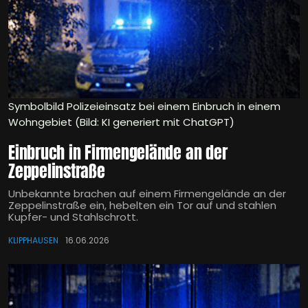
Symbolbild Polizeieinsatz bei einem Einbruch in einem
Wohngebiet (Bild: KI generiert mit ChatGPT)
Einbruch in Firmengelände an der
Zeppelinstraße
Unbekannte brachen auf einem Firmengelände an der
Zeppelinstraße ein, hebelten ein Tor auf und stahlen
Kupfer- und Stahlschrott.
KLIPPHAUSEN
16.06.2026