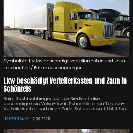
Symbolbild für lkw beschädigt verteilerkasten und zaun
in schönfels / Foto: rauschenberger
Lkw beschädigt Verteilerkasten und Zaun in
Schönfels
Beim Rechtsabbiegen auf die Siedlerstraße
beschädigte ein Volvo-Lkw in Schönfels einen Telefon-
Verteilerkasten und einen Zaun. Schaden: ca. 10.500 Euro.
LICHTENTANNE
12.09.2025