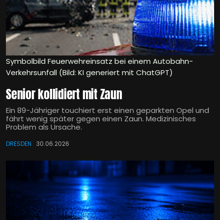
Symbolbild Feuerwehreinsatz bei einem Autobahn-
Verkehrsunfall (Bild: KI generiert mit ChatGPT)
Senior kollidiert mit Zaun
Ein 89-Jähriger touchiert erst einen geparkten Opel und
fährt wenig später gegen einen Zaun. Medizinisches
Problem als Ursache.
DRESDEN
30.06.2026