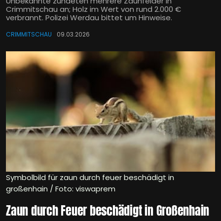
Unbekannte zündeten mehrere Zaunfelder in
Crimmitschau an; Holz im Wert von rund 2.000 €
verbrannt. Polizei Werdau bittet um Hinweise.
CRIMMITSCHAU
09.03.2026
Symbolbild für zaun durch feuer beschädigt in
großenhain / Foto: viswaprem
Zaun durch Feuer beschädigt in Großenhain