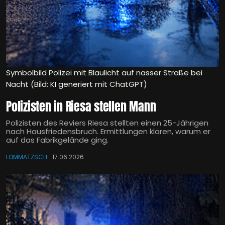
Symbolbild Polizei mit Blaulicht auf nasser Straße bei
Nacht (Bild: KI generiert mit ChatGPT)
Polizisten in Riesa stellen Mann
Polizisten des Reviers Riesa stellten einen 25-Jährigen
nach Hausfriedensbruch. Ermittlungen klären, warum er
auf das Fabrikgelände ging.
LOMMATZSCH
17.06.2026