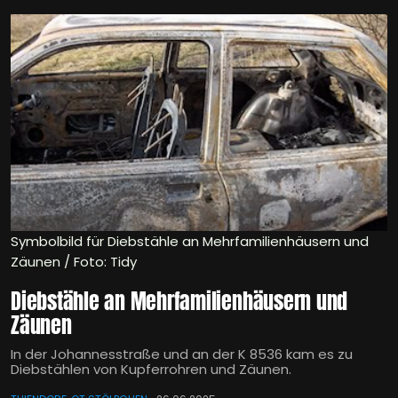
Symbolbild für Diebstähle an Mehrfamilienhäusern und
Zäunen / Foto: Tidy
Diebstähle an Mehrfamilienhäusern und
Zäunen
In der Johannesstraße und an der K 8536 kam es zu
Diebstählen von Kupferrohren und Zäunen.