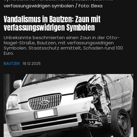
verfassungswidrigen symbolen / Foto: Elexa
Vandalismus in Bautzen: Zaun mit
verfassungswidrigen Symbolen
Unbekannte beschmierten einen Zaun in der Otto-
Nagel-Straße, Bautzen, mit verfassungswidrigen
Symbolen. Staatsschutz ermittelt, Schaden rund 100
Euro.
BAUTZEN
19.12.2025