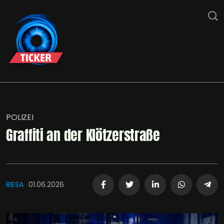
POLIZEI
Graffiti an der Klötzerstraße
RIESA
01.06.2026