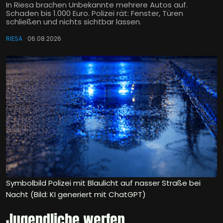
In Riesa brachen Unbekannte mehrere Autos auf.
Schaden bis 1.000 Euro. Polizei rät: Fenster, Türen
schließen und nichts sichtbar lassen.
RIESA
06.08.2026
Symbolbild Polizei mit Blaulicht auf nasser Straße bei
Nacht (Bild: KI generiert mit ChatGPT)
Jugendliche werfen