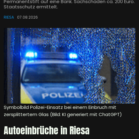
Permanentstift auf eine Bank. Sachschaden ca. 200 Euro.
Staatsschutz ermittelt.
RIESA
07.08.2026
Symbolbild Polizei-Einsatz bei einem Einbruch mit
zersplittertem Glas (Bild: KI generiert mit ChatGPT)
Autoeinbrüche in Riesa