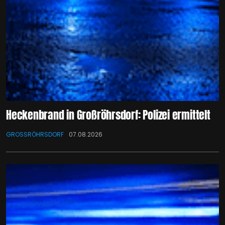
Heckenbrand in Großröhrsdorf: Polizei ermittelt
GROSSRÖHRSDORF
07.08.2026