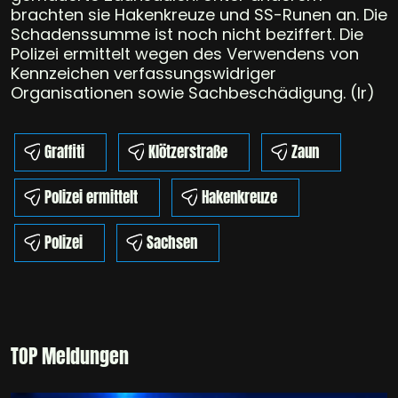
brachten sie Hakenkreuze und SS-Runen an. Die
Schadenssumme ist noch nicht beziffert. Die
Polizei ermittelt wegen des Verwendens von
Kennzeichen verfassungswidriger
Organisationen sowie Sachbeschädigung. (lr)
Graffiti
Klötzerstraße
Zaun
Polizei ermittelt
Hakenkreuze
Polizei
Sachsen
TOP Meldungen