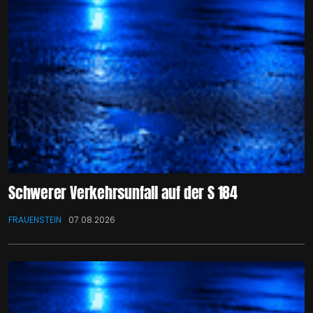
Schwerer Verkehrsunfall auf der S 184
FRAUENSTEIN
07.08.2026