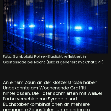
Foto: Symbolbild Polizei-Blaulicht reflektiert in
Glasfassade bei Nacht (Bild: KI generiert mit ChatGPT)
An einem Zaun an der Klötzerstraße haben
Unbekannte am Wochenende Graffiti
hinterlassen. Die Täter schmierten mit weißer
Farbe verschiedene Symbole und
Buchstabenkombinationen an mehrere
gemauerte Zaunsäulen. Unter anderem