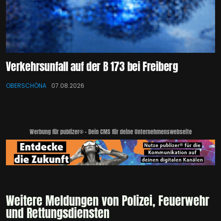
Verkehrsunfall auf der B 173 bei Freiberg
OBERSCHÖNA
07.08.2026
Werbung für publizer® - Dein CMS für deine Unternehmenswebseite
Weitere Meldungen von Polizei, Feuerwehr
und Rettungsdiensten