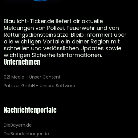
Blaulicht-Ticker.de liefert dir aktuelle
Meldungen von Polizei, Feuerwehr und von
Rettungsdiensteinsätze. Bleib informiert über
alle wichtigen Vorfälle in deiner Region mit
schnellen und verlässlichen Updates sowie
wichtigen Sicherheitsinformationen.
Unternehmen
021 Media - Unser Content
Publizer GmbH - Unsere Software
Nachrichtenportale
DieBayern.de
DieBrandenburger.de