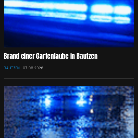
Brand einer Gartenlaube in Bautzen
BAUTZEN
07.08.2026