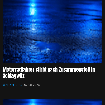
Motorradfahrer stirbt nach Zusammenstoß in
Schlagwitz
WALDENBURG
07.08.2026