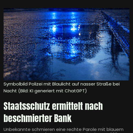
Symbolbild Polizei mit Blaulicht auf nasser Straße bei
Nacht (Bild: KI generiert mit ChatGPT)
Staatsschutz ermittelt nach
beschmierter Bank
Unbekannte schmieren eine rechte Parole mit blauem