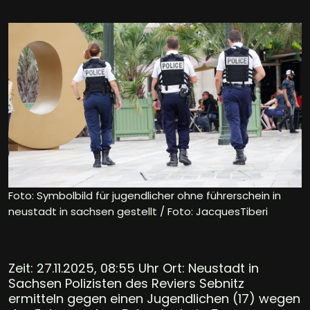
Foto: Symbolbild für jugendlicher ohne führerschein in
neustadt in sachsen gestellt / Foto: JacquesTiberi
Zeit: 27.11.2025, 08:55 Uhr Ort: Neustadt in
Sachsen Polizisten des Reviers Sebnitz
ermitteln gegen einen Jugendlichen (17) wegen