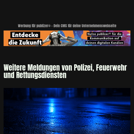
Werbung für publizer® - Dein CMS für deine Unternehmenswebseite
Weitere Meldungen von Polizei, Feuerwehr
und Rettungsdiensten