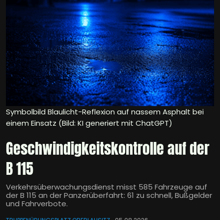
Symbolbild Blaulicht-Reflexion auf nassem Asphalt bei
einem Einsatz (Bild: KI generiert mit ChatGPT)
Geschwindigkeitskontrolle auf der
B 115
Verkehrsüberwachungsdienst misst 585 Fahrzeuge auf
der B 115 an der Panzerüberfahrt: 61 zu schnell, Bußgelder
und Fahrverbote.