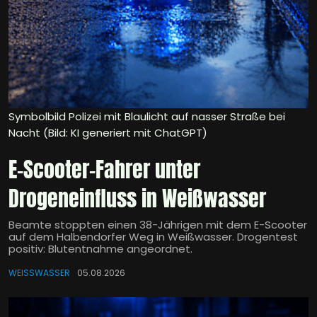
Symbolbild Polizei mit Blaulicht auf nasser Straße bei
Nacht (Bild: KI generiert mit ChatGPT)
E-Scooter-Fahrer unter
Drogeneinfluss in Weißwasser
Beamte stoppten einen 38-Jährigen mit dem E-Scooter
auf dem Halbendorfer Weg in Weißwasser. Drogentest
positiv: Blutentnahme angeordnet.
WEISSWASSER
05.08.2026