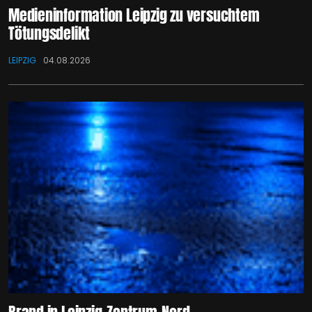
Medieninformation Leipzig zu versuchtem
Tötungsdelikt
LEIPZIG
04.08.2026