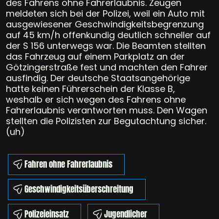
des Fahrens ohne Fahrerlaubnis. Zeugen
meldeten sich bei der Polizei, weil ein Auto mit
ausgewiesener Geschwindigkeitsbegrenzung
auf 45 km/h offenkundig deutlich schneller auf
der S 156 unterwegs war. Die Beamten stellten
das Fahrzeug auf einem Parkplatz an der
Götzingerstraße fest und machten den Fahrer
ausfindig. Der deutsche Staatsangehörige
hatte keinen Führerschein der Klasse B,
weshalb er sich wegen des Fahrens ohne
Fahrerlaubnis verantworten muss. Den Wagen
stellten die Polizisten zur Begutachtung sicher.
(uh)
Fahren ohne Fahrerlaubnis
Geschwindigkeitsüberschreitung
Polizeieinsatz
Jugendlicher