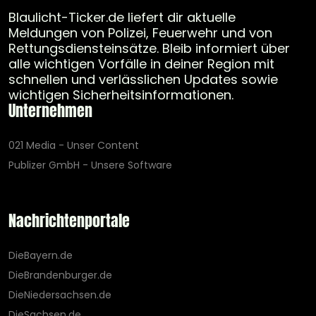
Blaulicht-Ticker.de liefert dir aktuelle
Meldungen von Polizei, Feuerwehr und von
Rettungsdiensteinsätze. Bleib informiert über
alle wichtigen Vorfälle in deiner Region mit
schnellen und verlässlichen Updates sowie
wichtigen Sicherheitsinformationen.
Unternehmen
021 Media - Unser Content
Publizer GmbH - Unsere Software
Nachrichtenportale
DieBayern.de
DieBrandenburger.de
DieNiedersachsen.de
DieSachsen.de