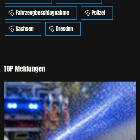
Fahrzeugbeschlagnahme
Polizei
Sachsen
Dresden
TOP Meldungen