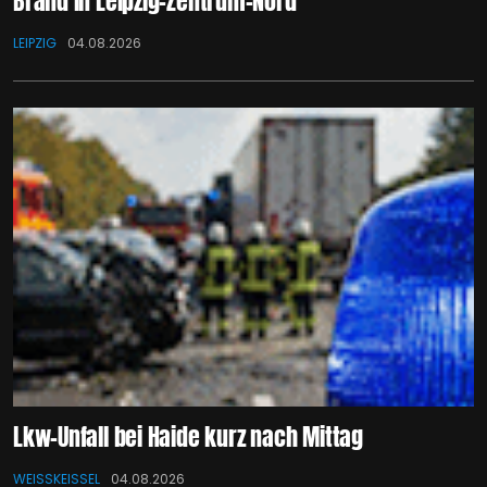
Brand in Leipzig-Zentrum-Nord
LEIPZIG
04.08.2026
Lkw-Unfall bei Haide kurz nach Mittag
WEISSKEISSEL
04.08.2026