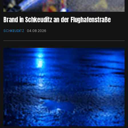
Brand in Schkeuditz an der Flughafenstraße
SCHKEUDITZ
04.08.2026