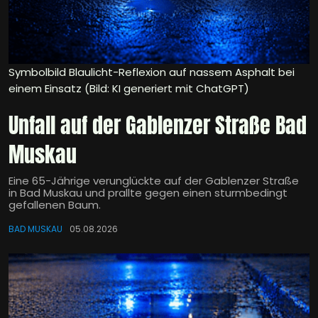
Symbolbild Blaulicht-Reflexion auf nassem Asphalt bei
einem Einsatz (Bild: KI generiert mit ChatGPT)
Unfall auf der Gablenzer Straße Bad
Muskau
Eine 65-Jährige verunglückte auf der Gablenzer Straße
in Bad Muskau und prallte gegen einen sturmbedingt
gefallenen Baum.
BAD MUSKAU
05.08.2026