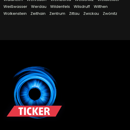
Weißwasser
Werdau
Wildenfels
Wilsdruff
Wilthen
Wolkenstein
Zeithain
Zentrum
Zittau
Zwickau
Zwönitz