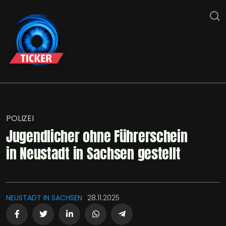
POLIZEI
Jugendlicher ohne Führerschein
in Neustadt in Sachsen gestellt
NEUSTADT IN SACHSEN
28.11.2025