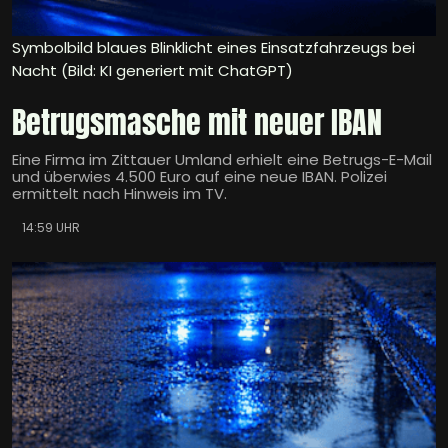
Symbolbild blaues Blinklicht eines Einsatzfahrzeugs bei
Nacht (Bild: KI generiert mit ChatGPT)
Betrugsmasche mit neuer IBAN
Eine Firma im Zittauer Umland erhielt eine Betrugs-E-Mail
und überwies 4.500 Euro auf eine neue IBAN. Polizei
ermittelt nach Hinweis im TV.
14:59 UHR