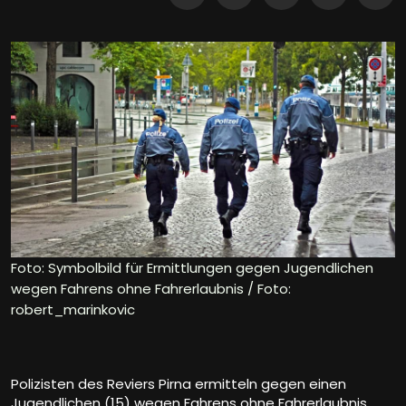
Foto: Symbolbild für Ermittlungen gegen Jugendlichen
wegen Fahrens ohne Fahrerlaubnis / Foto:
robert_marinkovic
Polizisten des Reviers Pirna ermitteln gegen einen
Jugendlichen (15) wegen Fahrens ohne Fahrerlaubnis