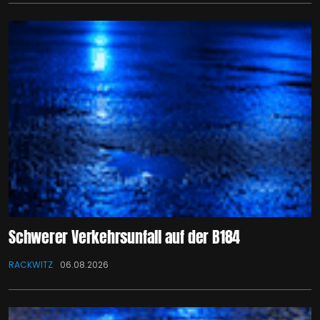
Schwerer Verkehrsunfall auf der B184
RACKWITZ
06.08.2026