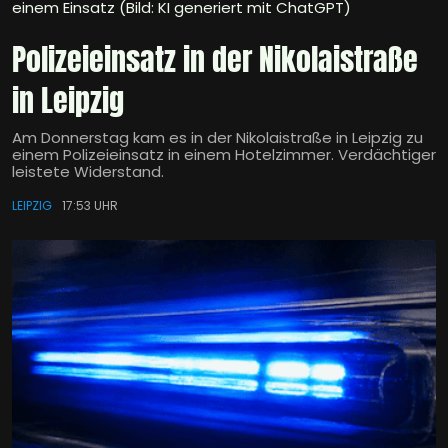
einem Einsatz (Bild: KI generiert mit ChatGPT)
Polizeieinsatz in der Nikolaistraße
in Leipzig
Am Donnerstag kam es in der Nikolaistraße in Leipzig zu
einem Polizeieinsatz in einem Hotelzimmer. Verdächtiger
leistete Widerstand.
LEIPZIG
17:53 UHR