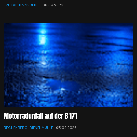
FREITAL-HAINSBERG
06.08.2026
Motorradunfall auf der B 171
RECHENBERG-BIENENMÜHLE
05.08.2026