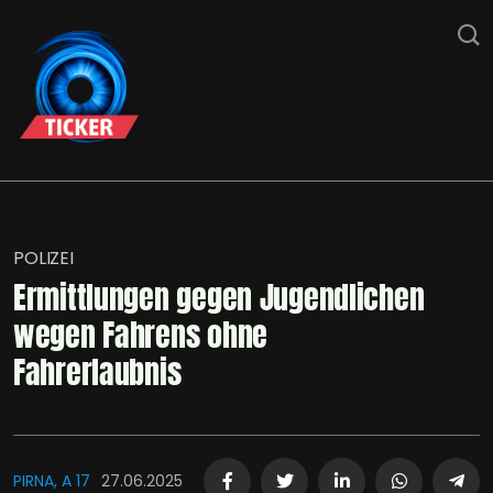
POLIZEI
Ermittlungen gegen Jugendlichen
wegen Fahrens ohne
Fahrerlaubnis
PIRNA, A 17
27.06.2025