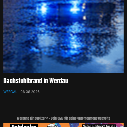
Dachstuhlbrand in Werdau
WERDAU
06.08.2026
Werbung für publizer® - Dein CMS für deine Unternehmenswebseite