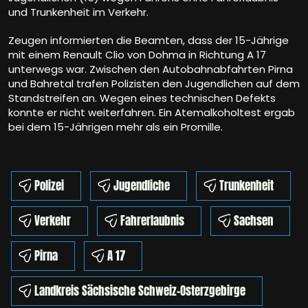
und Trunkenheit im Verkehr.
Zeugen informierten die Beamten, dass der 15-Jährige
mit einem Renault Clio von Dohma in Richtung A 17
unterwegs war. Zwischen den Autobahnabfahrten Pirna
und Bahretal trafen Polizisten den Jugendlichen auf dem
Standstreifen an. Wegen eines technischen Defekts
konnte er nicht weiterfahren. Ein Atemalkoholtest ergab
bei dem 15-Jährigen mehr als ein Promille.
Polizei
Jugendliche
Trunkenheit
Verkehr
Fahrerlaubnis
Sachsen
Pirna
A 17
Landkreis Sächsische Schweiz-Osterzgebirge