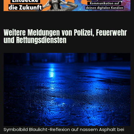
Weitere Meldungen von Polizei, Feuerwehr
und Rettungsdiensten
Symbolbild Blaulicht-Reflexion auf nassem Asphalt bei