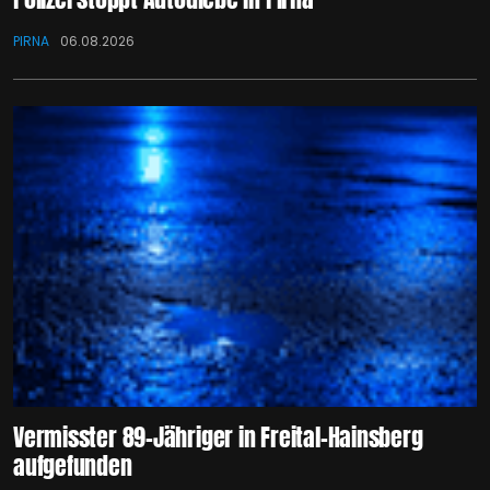
PIRNA
06.08.2026
Vermisster 89-Jähriger in Freital-Hainsberg
aufgefunden