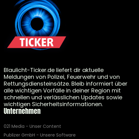
Blaulicht-Ticker.de liefert dir aktuelle
Meldungen von Polizei, Feuerwehr und von
Rettungsdiensteinsätze. Bleib informiert über
alle wichtigen Vorfälle in deiner Region mit
schnellen und verlässlichen Updates sowie
wichtigen Sicherheitsinformationen.
Unternehmen
021 Media - Unser Content
Publizer GmbH - Unsere Software