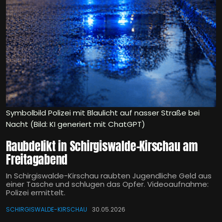
Symbolbild Polizei mit Blaulicht auf nasser Straße bei
Nacht (Bild: KI generiert mit ChatGPT)
Raubdelikt in Schirgiswalde-Kirschau am
Freitagabend
In Schirgiswalde-Kirschau raubten Jugendliche Geld aus
einer Tasche und schlugen das Opfer. Videoaufnahme:
Polizei ermittelt.
SCHIRGISWALDE-KIRSCHAU
30.05.2026