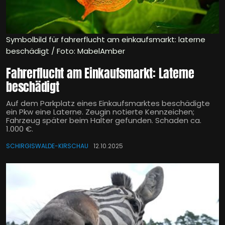
Symbolbild für fahrerflucht am einkaufsmarkt: laterne
beschädigt / Foto: MabelAmber
Fahrerflucht am Einkaufsmarkt: Laterne
beschädigt
Auf dem Parkplatz eines Einkaufsmarktes beschädigte
ein Pkw eine Laterne. Zeugin notierte Kennzeichen;
Fahrzeug später beim Halter gefunden. Schaden ca.
1.000 €.
SCHIRGISWALDE-KIRSCHAU
12.10.2025