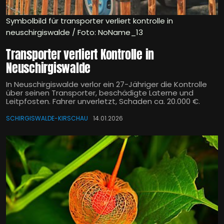
Symbolbild für transporter verliert kontrolle in
neuschirgiswalde / Foto: NoName_13
Transporter verliert Kontrolle in
Neuschirgiswalde
In Neuschirgiswalde verlor ein 27-Jähriger die Kontrolle
über seinen Transporter, beschädigte Laterne und
Leitpfosten. Fahrer unverletzt, Schaden ca. 20.000 €.
SCHIRGISWALDE-KIRSCHAU
14.01.2026