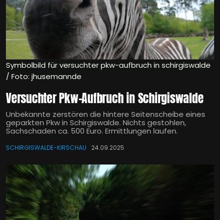
Symbolbild für versuchter pkw-aufbruch in schirgiswalde
/ Foto: jhusemannde
Versuchter Pkw-Aufbruch in Schirgiswalde
Unbekannte zerstören die hintere Seitenscheibe eines
geparkten Pkw in Schirgiswalde. Nichts gestohlen,
Sachschaden ca. 500 Euro. Ermittlungen laufen.
SCHIRGISWALDE-KIRSCHAU
24.09.2025