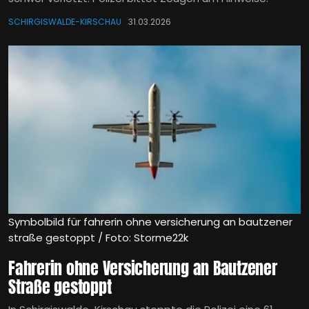
SCHIRGISWALDE-KIRSCHAU
31.03.2026
Symbolbild für fahrerin ohne versicherung an bautzener
straße gestoppt / Foto: Storme22k
Fahrerin ohne Versicherung an Bautzener
Straße gestoppt