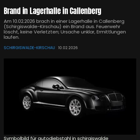
Brand in Lagerhalle in Callenberg
Am 10.02.2026 brach in einer Lagerhalle in Callenberg
(Schirgiswalde-Kirschau) ein Brand aus. Feuerwehr
löscht, keine Verletzten; Ursache unklar, Ermittlungen
laufen.
SCHIRGISWALDE-KIRSCHAU
10.02.2026
Symbolbild für autodiebstahl in schirgiswalde