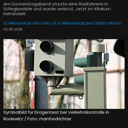
Am Donnerstagabend stürzte eine Radfahrerin in
Schirgiswalde und wurde verletzt. Jetzt im Klinikum
behandelt.
SCHIRGISWALDE-KIRSCHAU, OT SCHIRGISWALDE, BAUTZENER STRASSE
02.05.2025
Symbolbild für Drogentest bei Verkehrskontrolle in
Rodewitz / Foto: manfredrichter