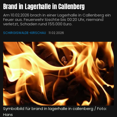
Brand in Lagerhalle in Callenberg
Am 10.02.2026 brach in einer Lagerhalle in Callenberg ein
Feuer aus. Feuerwehr löschte bis 00:20 Uhr, niemand
verletzt, Schaden rund 155.000 Euro.
SCHIRGISWALDE-KIRSCHAU
11.02.2026
Symbolbild für brand in lagerhalle in callenberg / Foto:
Hans