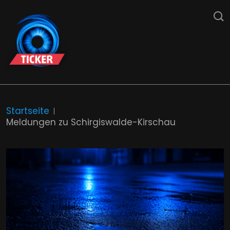
Startseite
Meldungen zu Schirgiswalde-Kirschau