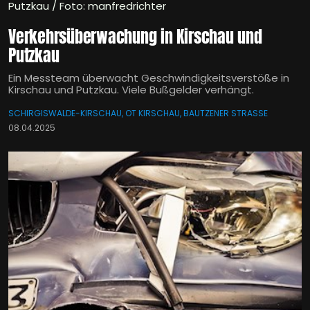
Putzkau / Foto: manfredrichter
Verkehrsüberwachung in Kirschau und
Putzkau
Ein Messteam überwacht Geschwindigkeitsverstöße in
Kirschau und Putzkau. Viele Bußgelder verhängt.
SCHIRGISWALDE-KIRSCHAU, OT KIRSCHAU, BAUTZENER STRASSE
08.04.2025