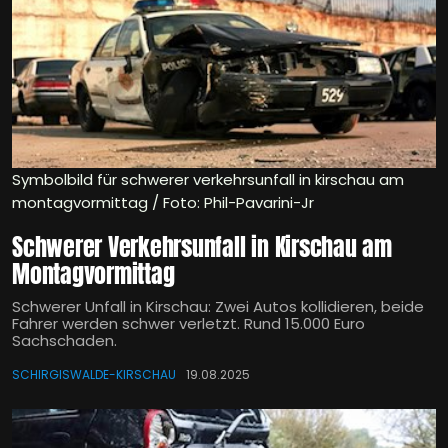
Symbolbild für schwerer verkehrsunfall in kirschau am
montagvormittag / Foto: Phil-Pavarini-Jr
Schwerer Verkehrsunfall in Kirschau am
Montagvormittag
Schwerer Unfall in Kirschau: Zwei Autos kollidieren, beide
Fahrer werden schwer verletzt. Rund 15.000 Euro
Sachschaden.
SCHIRGISWALDE-KIRSCHAU
19.08.2025