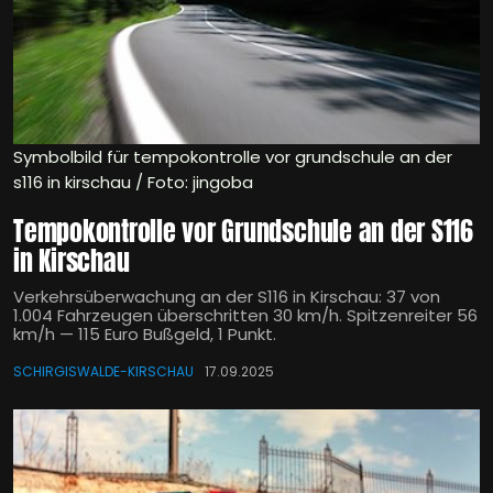
Symbolbild für tempokontrolle vor grundschule an der
s116 in kirschau / Foto: jingoba
Tempokontrolle vor Grundschule an der S116
in Kirschau
Verkehrsüberwachung an der S116 in Kirschau: 37 von
1.004 Fahrzeugen überschritten 30 km/h. Spitzenreiter 56
km/h — 115 Euro Bußgeld, 1 Punkt.
SCHIRGISWALDE-KIRSCHAU
17.09.2025