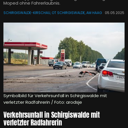
Moped ohne Fahrerlaubnis.
SCHIRGISWALDE-KIRSCHAU, OT SCHIRGISWALDE, AM HAAG
05.05.2025
Symbolbild für Verkehrsunfall in Schirgiswalde mit
verletzter Radfahrerin / Foto: arodsje
Verkehrsunfall in Schirgiswalde mit
verletzter Radfahrerin