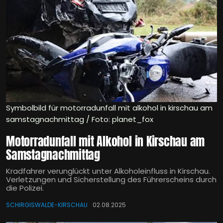
Symbolbild für motorradunfall mit alkohol in kirschau am
samstagnachmittag / Foto: planet_fox
Motorradunfall mit Alkohol in Kirschau am
Samstagnachmittag
Kradfahrer verunglückt unter Alkoholeinfluss in Kirschau.
Verletzungen und Sicherstellung des Führerscheins durch
die Polizei.
SCHIRGISWALDE-KIRSCHAU
02.08.2025