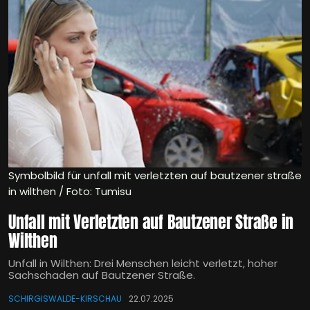
Symbolbild für unfall mit verletzten auf bautzener straße
in wilthen / Foto: Tumisu
Unfall mit Verletzten auf Bautzener Straße in
Wilthen
Unfall in Wilthen: Drei Menschen leicht verletzt, hoher
Sachschaden auf Bautzener Straße.
SCHIRGISWALDE-KIRSCHAU
22.07.2025