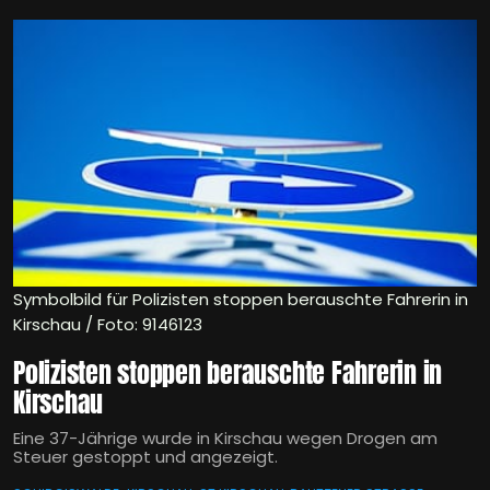
Symbolbild für Polizisten stoppen berauschte Fahrerin in
Kirschau / Foto: 9146123
Polizisten stoppen berauschte Fahrerin in
Kirschau
Eine 37-Jährige wurde in Kirschau wegen Drogen am
Steuer gestoppt und angezeigt.