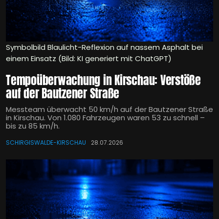
Symbolbild Blaulicht-Reflexion auf nassem Asphalt bei
einem Einsatz (Bild: KI generiert mit ChatGPT)
Tempoüberwachung in Kirschau: Verstöße
auf der Bautzener Straße
Messteam überwacht 50 km/h auf der Bautzener Straße
in Kirschau. Von 1.080 Fahrzeugen waren 53 zu schnell –
bis zu 85 km/h.
SCHIRGISWALDE-KIRSCHAU
28.07.2026