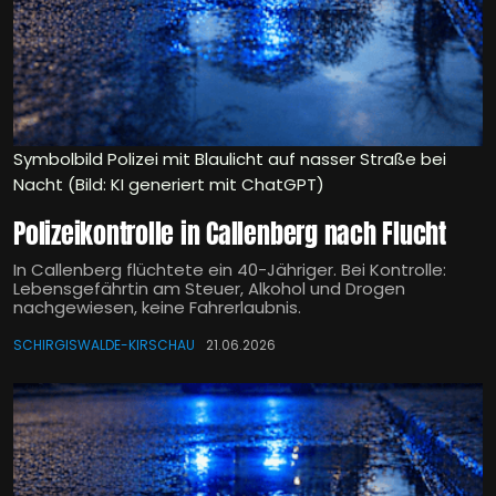
Symbolbild Polizei mit Blaulicht auf nasser Straße bei
Nacht (Bild: KI generiert mit ChatGPT)
Polizeikontrolle in Callenberg nach Flucht
In Callenberg flüchtete ein 40-Jähriger. Bei Kontrolle:
Lebensgefährtin am Steuer, Alkohol und Drogen
nachgewiesen, keine Fahrerlaubnis.
SCHIRGISWALDE-KIRSCHAU
21.06.2026