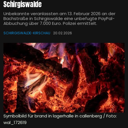
Schirgiswalde
Unbekannte veranlassten am 13. Februar 2026 an der
Bachstraße in Schirgiswalde eine unbefugte PayPal-
Abbuchung über 7.000 Euro. Polizei ermittelt.
SCHIRGISWALDE-KIRSCHAU
20.02.2026
Symbolbild für brand in lagerhalle in callenberg / Foto:
wal_172619