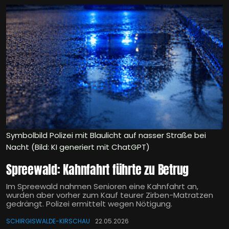
Symbolbild Polizei mit Blaulicht auf nasser Straße bei
Nacht (Bild: KI generiert mit ChatGPT)
Spreewald: Kahnfahrt führte zu Betrug
Im Spreewald nahmen Senioren eine Kahnfahrt an,
wurden aber vorher zum Kauf teurer Zirben-Matratzen
gedrängt. Polizei ermittelt wegen Nötigung.
SCHIRGISWALDE-KIRSCHAU
22.05.2026