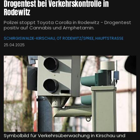
Drogentest bei Verkehrskontrolle in
Rodewitz
Polizei stoppt Toyota Corolla in Rodewitz - Drogentest
positiv auf Cannabis und Amphetamin.
SCHIRGISWALDE-KIRSCHAU, OT RODEWITZ/SPREE, HAUPTSTRASSE
25.04.2025
Symbolbild für Verkehrsüberwachung in Kirschau und