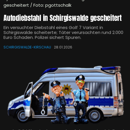
gescheitert / Foto: pgottschalk
Autodiebstahl in Schirgiswalde gescheitert
Ein versuchter Diebstahl eines Golf 7 Variant in
Schirgiswalde scheiterte; Täter verursachten rund 2.000
Euro Schaden. Polizei sichert Spuren.
SCHIRGISWALDE-KIRSCHAU
28.01.2026