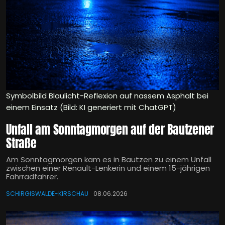
Symbolbild Blaulicht-Reflexion auf nassem Asphalt bei
einem Einsatz (Bild: KI generiert mit ChatGPT)
Unfall am Sonntagmorgen auf der Bautzener
Straße
Am Sonntagmorgen kam es in Bautzen zu einem Unfall
zwischen einer Renault-Lenkerin und einem 15-jährigen
Fahrradfahrer.
SCHIRGISWALDE-KIRSCHAU
08.06.2026