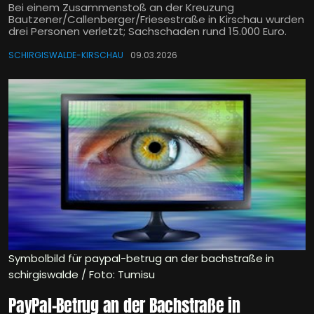
Bei einem Zusammenstoß an der Kreuzung
Bautzener/Callenberger/Friesestraße in Kirschau wurden
drei Personen verletzt; Sachschaden rund 15.000 Euro.
SCHIRGISWALDE-KIRSCHAU
09.03.2026
Symbolbild für paypal-betrug an der bachstraße in
schirgiswalde / Foto: Tumisu
PayPal-Betrug an der Bachstraße in