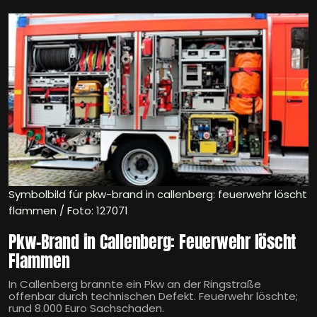
Symbolbild für pkw-brand in callenberg: feuerwehr löscht
flammen / Foto: 127071
Pkw-Brand in Callenberg: Feuerwehr löscht
Flammen
In Callenberg brannte ein Pkw an der Ringstraße
offenbar durch technischen Defekt. Feuerwehr löschte;
rund 8.000 Euro Sachschaden.