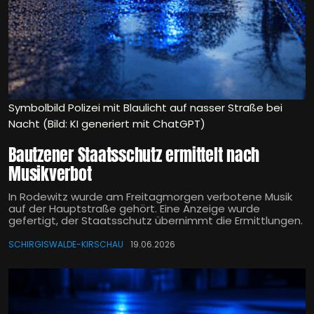
Symbolbild Polizei mit Blaulicht auf nasser Straße bei
Nacht (Bild: KI generiert mit ChatGPT)
Bautzener Staatsschutz ermittelt nach
Musikverbot
In Rodewitz wurde am Freitagmorgen verbotene Musik
auf der Hauptstraße gehört. Eine Anzeige wurde
gefertigt, der Staatsschutz übernimmt die Ermittlungen.
SCHIRGISWALDE-KIRSCHAU
19.06.2026