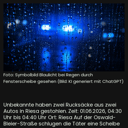
Foto: Symbolbild Blaulicht bei Regen durch
Fensterscheibe gesehen (Bild: KI generiert mit ChatGPT)
Unbekannte haben zwei Rucksäcke aus zwei
Autos in Riesa gestohlen. Zeit: 01.06.2026, 04:30
Uhr bis 04:40 Uhr Ort: Riesa Auf der Oswald-
Bleier-Straße schlugen die Täter eine Scheibe