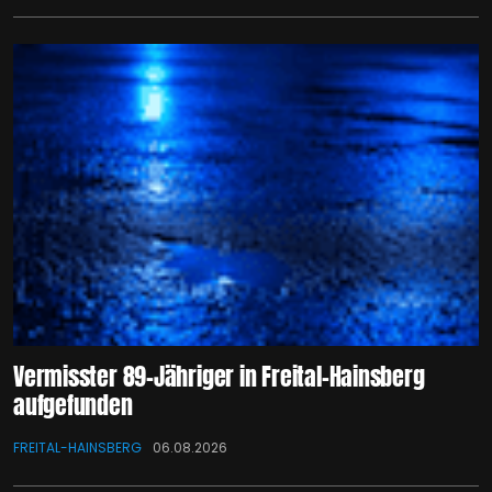
Vermisster 89-Jähriger in Freital-Hainsberg
aufgefunden
FREITAL-HAINSBERG
06.08.2026