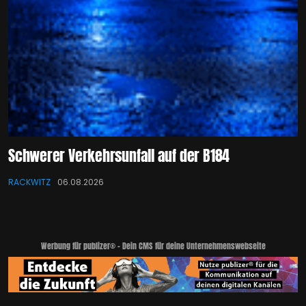
Schwerer Verkehrsunfall auf der B184
RACKWITZ
06.08.2026
Werbung für publizer® - Dein CMS für deine Unternehmenswebseite