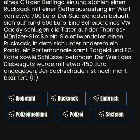
eines Citroen Berlingo ein und stahlen einen
Rucksack mit einer Kletterausrüstung im Wert
von etwa 700 Euro. Der Sachschaden beläuft
sich auf rund 500 Euro. Eine Scheibe eines VW
Caddy schlugen die Täter auf der Thomas-
Müntzer-Straße ein. Sie entwendeten einen
Rucksack, in dem sich unter anderem ein
Radio, ein Portemonnaie samt Bargeld und EC-
Karte sowie Schlüssel befanden. Der Wert des
Diebesguts wurde mit etwa 450 Euro
angegeben. Der Sachschaden ist noch nicht
beziffert. (lr)
Diebstahl
Rucksack
Einbruch
Polizeimeldung
Polizei
Sachsen