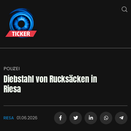
POLIZEI
Diebstahl von Rucksäcken in
Riesa
RIESA
01.06.2026