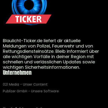
Blaulicht-Ticker.de liefert dir aktuelle
Meldungen von Polizei, Feuerwehr und von
Rettungsdiensteinsätze. Bleib informiert über
alle wichtigen Vorfälle in deiner Region mit
schnellen und verlässlichen Updates sowie
wichtigen Sicherheitsinformationen.
Unternehmen
021 Media - Unser Content
Publizer GmbH - Unsere Software