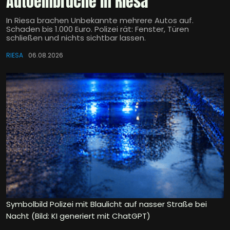
Autoeinbrüche in Riesa
In Riesa brachen Unbekannte mehrere Autos auf.
Schaden bis 1.000 Euro. Polizei rät: Fenster, Türen
schließen und nichts sichtbar lassen.
RIESA
06.08.2026
Symbolbild Polizei mit Blaulicht auf nasser Straße bei
Nacht (Bild: KI generiert mit ChatGPT)