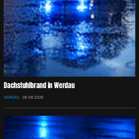
Dachstuhlbrand in Werdau
WERDAU
06.08.2026