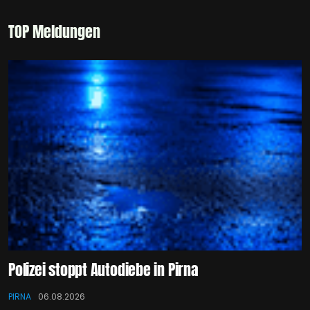
TOP Meldungen
Polizei stoppt Autodiebe in Pirna
PIRNA
06.08.2026