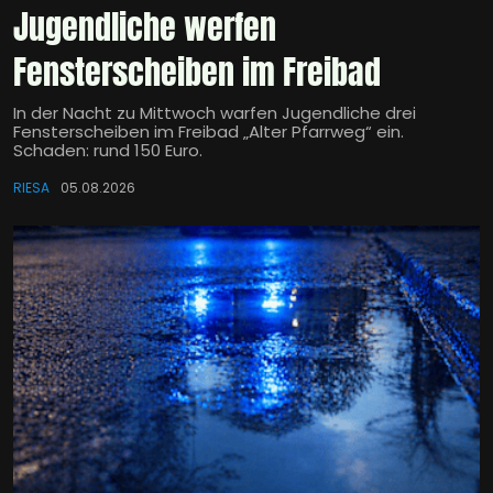
Jugendliche werfen
Fensterscheiben im Freibad
In der Nacht zu Mittwoch warfen Jugendliche drei
Fensterscheiben im Freibad „Alter Pfarrweg“ ein.
Schaden: rund 150 Euro.
RIESA
05.08.2026