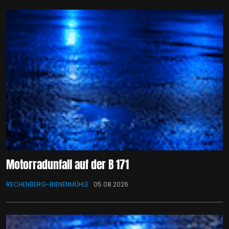
Motorradunfall auf der B 171
RECHENBERG-BIENENMÜHLE
05.08.2026