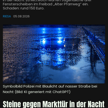
Fensterscheiben im Freibad „Alter Pfarrweg“ ein.
Schaden: rund 150 Euro.
RIESA
05.08.2026
Symbolbild Polizei mit Blaulicht auf nasser Straße bei
Nacht (Bild: KI generiert mit ChatGPT)
Steine gegen Markttür in der Nacht