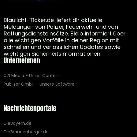
Blaulicht-Ticker.de liefert dir aktuelle
Meldungen von Polizei, Feuerwehr und von
Rettungsdiensteinsätze. Bleib informiert über
alle wichtigen Vorfälle in deiner Region mit
schnellen und verlässlichen Updates sowie
wichtigen Sicherheitsinformationen.
Unternehmen
021 Media - Unser Content
Publizer GmbH - Unsere Software
Nachrichtenportale
DieBayern.de
DieBrandenburger.de