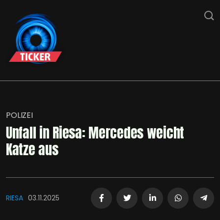
POLIZEI
Unfall in Riesa: Mercedes weicht
Katze aus
RIESA
03.11.2025