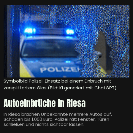
Symbolbild Polizei-Einsatz bei einem Einbruch mit
zersplittertem Glas (Bild: KI generiert mit ChatGPT)
Autoeinbrüche in Riesa
In Riesa brachen Unbekannte mehrere Autos auf.
Schaden bis 1.000 Euro. Polizei rät: Fenster, Türen
schließen und nichts sichtbar lassen.