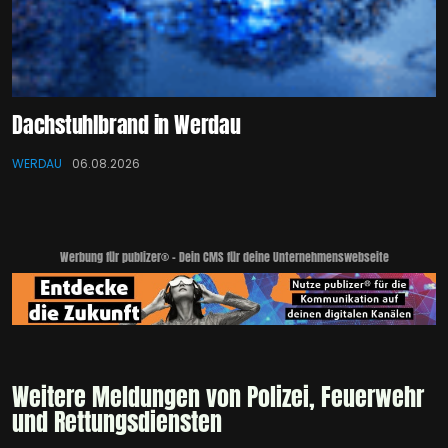
Dachstuhlbrand in Werdau
WERDAU
06.08.2026
Werbung für publizer® - Dein CMS für deine Unternehmenswebseite
Weitere Meldungen von Polizei, Feuerwehr
und Rettungsdiensten