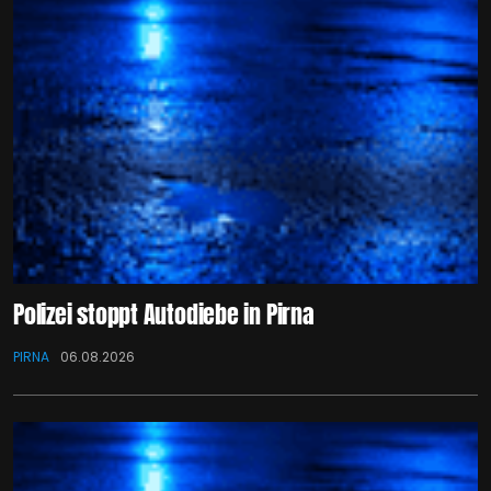
Polizei stoppt Autodiebe in Pirna
PIRNA
06.08.2026