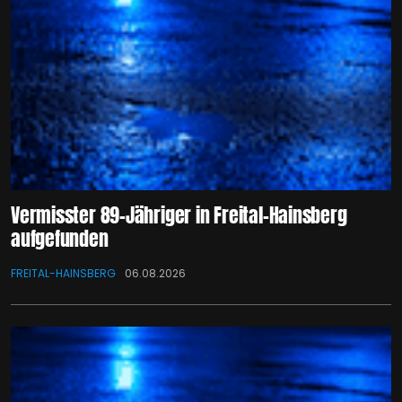
Vermisster 89-Jähriger in Freital-Hainsberg
aufgefunden
FREITAL-HAINSBERG
06.08.2026