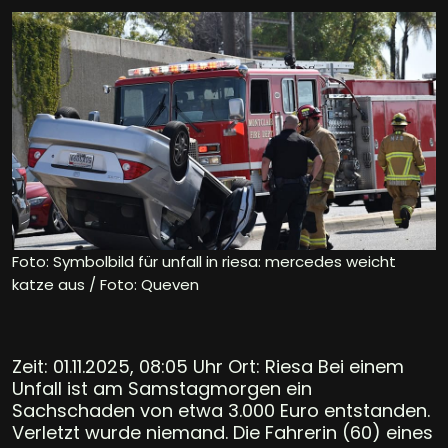
Foto: Symbolbild für unfall in riesa: mercedes weicht
katze aus / Foto: Queven
Zeit: 01.11.2025, 08:05 Uhr Ort: Riesa Bei einem
Unfall ist am Samstagmorgen ein
Sachschaden von etwa 3.000 Euro entstanden.
Verletzt wurde niemand. Die Fahrerin (60) eines