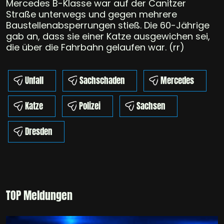
Mercedes B-Klasse war auf der Canitzer
Straße unterwegs und gegen mehrere
Baustellenabsperrungen stieß. Die 60-Jährige
gab an, dass sie einer Katze ausgewichen sei,
die über die Fahrbahn gelaufen war. (rr)
Unfall
Sachschaden
Mercedes
Katze
Polizei
Sachsen
Dresden
TOP Meldungen