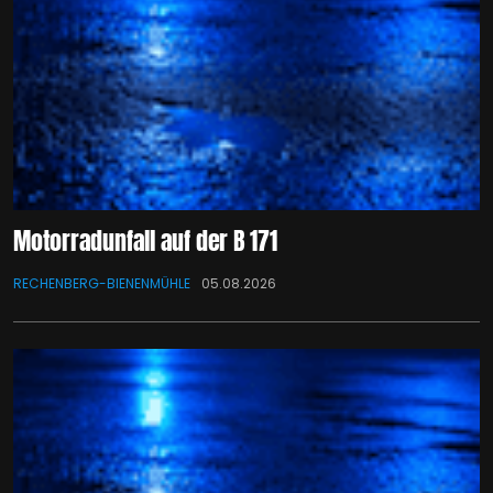
Motorradunfall auf der B 171
RECHENBERG-BIENENMÜHLE
05.08.2026