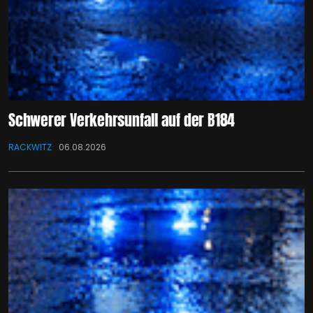
Schwerer Verkehrsunfall auf der B184
RACKWITZ
06.08.2026