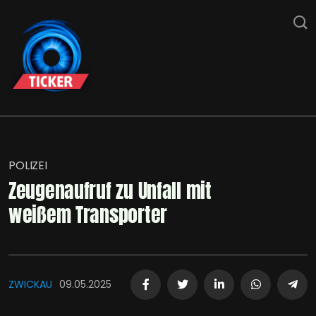
POLIZEI
Zeugenaufruf zu Unfall mit
weißem Transporter
ZWICKAU
09.05.2025