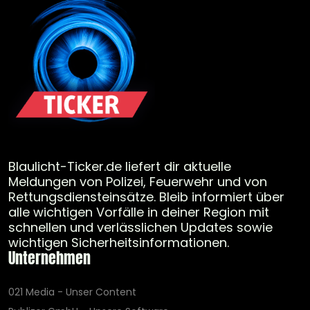
Blaulicht-Ticker.de liefert dir aktuelle
Meldungen von Polizei, Feuerwehr und von
Rettungsdiensteinsätze. Bleib informiert über
alle wichtigen Vorfälle in deiner Region mit
schnellen und verlässlichen Updates sowie
wichtigen Sicherheitsinformationen.
Unternehmen
021 Media - Unser Content