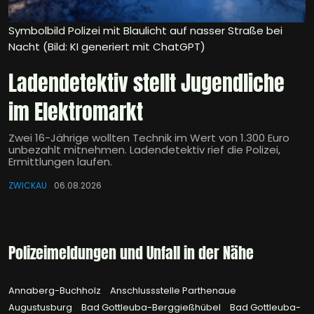
Symbolbild Polizei mit Blaulicht auf nasser Straße bei
Nacht (Bild: KI generiert mit ChatGPT)
Ladendetektiv stellt Jugendliche
im Elektromarkt
Zwei 16-Jährige wollten Technik im Wert von 1.300 Euro
unbezahlt mitnehmen. Ladendetektiv rief die Polizei,
Ermittlungen laufen.
ZWICKAU
06.08.2026
Polizeimeldungen und Unfall in der Nähe
Annaberg-Buchholz
Anschlussstelle Parthenaue
Augustusburg
Bad Gottleuba-Berggießhübel
Bad Gottleuba-