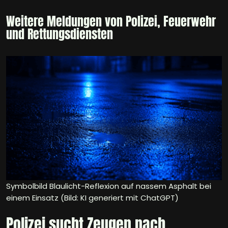
Weitere Meldungen von Polizei, Feuerwehr
und Rettungsdiensten
Symbolbild Blaulicht-Reflexion auf nassem Asphalt bei
einem Einsatz (Bild: KI generiert mit ChatGPT)
Polizei sucht Zeugen nach