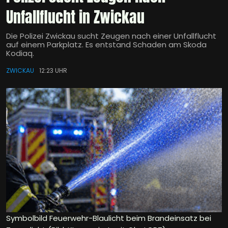
Unfallflucht in Zwickau
Die Polizei Zwickau sucht Zeugen nach einer Unfallflucht
auf einem Parkplatz. Es entstand Schaden am Skoda
Kodiaq.
ZWICKAU
12:23 UHR
Symbolbild Feuerwehr-Blaulicht beim Brandeinsatz bei