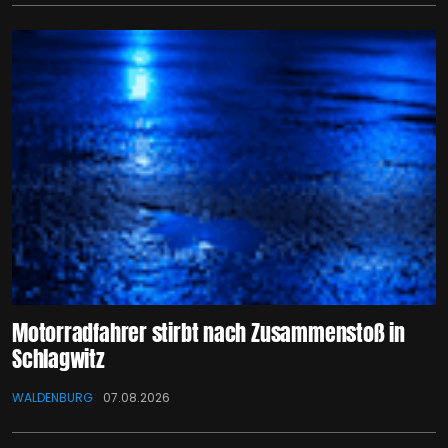
Motorradfahrer stirbt nach Zusammenstoß in
Schlagwitz
WALDENBURG
07.08.2026