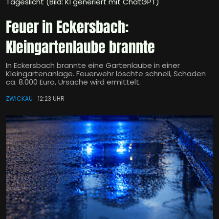
Tageslicht (Bild: KI generiert mit ChatGPT)
Feuer in Eckersbach:
Kleingartenlaube brannte
In Eckersbach brannte eine Gartenlaube in einer
Kleingartenanlage. Feuerwehr löschte schnell, Schaden
ca. 8.000 Euro, Ursache wird ermittelt.
ZWICKAU
12:23 UHR