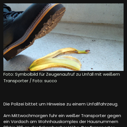
Foto: Symbolbild für Zeugenaufruf zu Unfall mit weißem
Transporter / Foto: succo
Die Polizei bittet um Hinweise zu einem Unfallfahrzeug.
Am Mittwochmorgen fuhr ein weißer Transporter gegen
ein Vordach am Wohnhauskomplex der Hausnummern