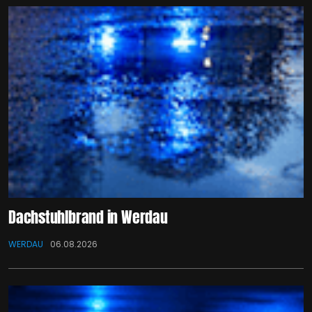
Dachstuhlbrand in Werdau
WERDAU
06.08.2026