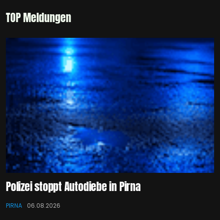
TOP Meldungen
Polizei stoppt Autodiebe in Pirna
PIRNA
06.08.2026