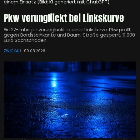
einem Einsatz (Bild: KI generiert mit ChatGPT)
Pkw verunglückt bei Linkskurve
Ein 22-Jähriger verunglückt in einer Linkskurve: Pkw prallt
gegen Bordsteinkante und Baum. Straße gesperrt, 11.000
Euro Sachschaden.
ZWICKAU
09.08.2026