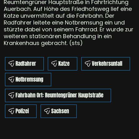
Reumtengrüner Hauptstraße in Fahrtrichtung
Auerbach. Auf Höhe des Friedhofsweg lief eine
Katze unvermittelt auf die Fahrbahn. Der
Radfahrer leitete eine Notbremsung ein und
stürzte dabei von seinem Fahrrad. Er wurde zur
weiteren stationären Behandlung in ein
Krankenhaus gebracht. (sts)
Radfahrer
Katze
Verkehrsunfall
Notbremsung
Fahrbahn Ort: Reumtengrüner Hauptstraße
Polizei
Sachsen