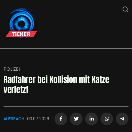
POLIZEI
Radfahrer bei Kollision mit Katze
verletzt
AUERBACH
03.07.2026