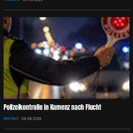
Polizeikontrolle in Kamenz nach Flucht
BRETNIG
09.08.2026