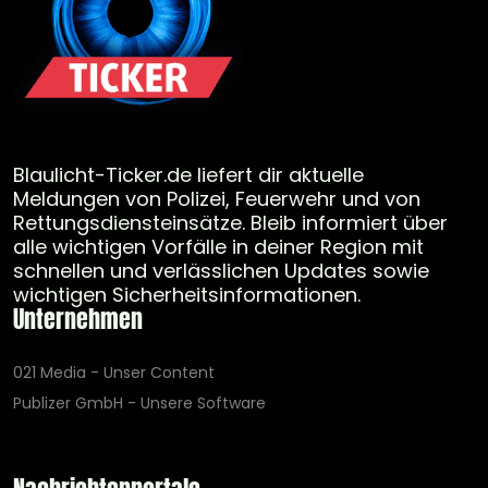
Blaulicht-Ticker.de liefert dir aktuelle
Meldungen von Polizei, Feuerwehr und von
Rettungsdiensteinsätze. Bleib informiert über
alle wichtigen Vorfälle in deiner Region mit
schnellen und verlässlichen Updates sowie
wichtigen Sicherheitsinformationen.
Unternehmen
021 Media - Unser Content
Publizer GmbH - Unsere Software