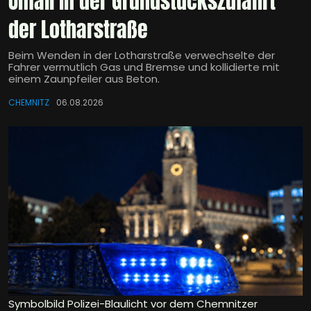
Unfall in der Grundstückszufahrt
der Lotharstraße
Beim Wenden in der Lotharstraße verwechselte der
Fahrer vermutlich Gas und Bremse und kollidierte mit
einem Zaunpfeiler aus Beton.
CHEMNITZ
06.08.2026
Symbolbild Polizei-Blaulicht vor dem Chemnitzer