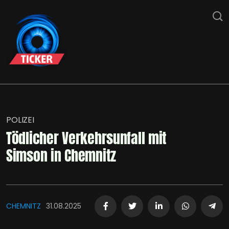
POLIZEI
Tödlicher Verkehrsunfall mit
Simson in Chemnitz
CHEMNITZ
31.08.2025