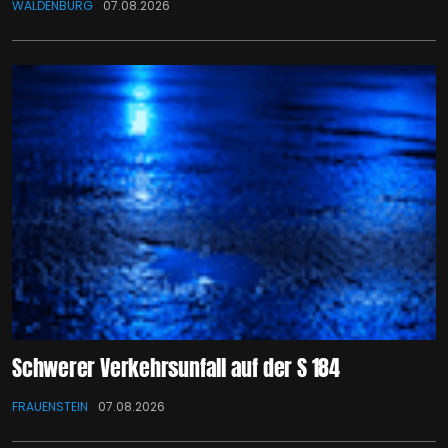
WALDENBURG
07.08.2026
Schwerer Verkehrsunfall auf der S 184
FRAUENSTEIN
07.08.2026