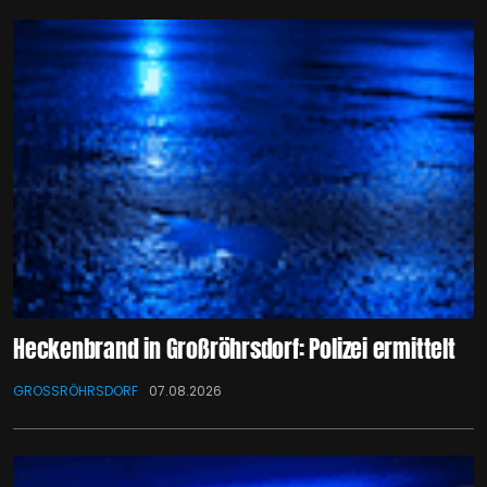
Heckenbrand in Großröhrsdorf: Polizei ermittelt
GROSSRÖHRSDORF
07.08.2026