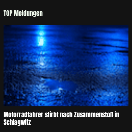
TOP Meldungen
Motorradfahrer stirbt nach Zusammenstoß in
Schlagwitz