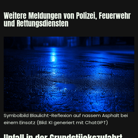
Weitere Meldungen von Polizei, Feuerwehr
und Rettungsdiensten
Symbolbild Blaulicht-Reflexion auf nassem Asphalt bei
einem Einsatz (Bild: KI generiert mit ChatGPT)