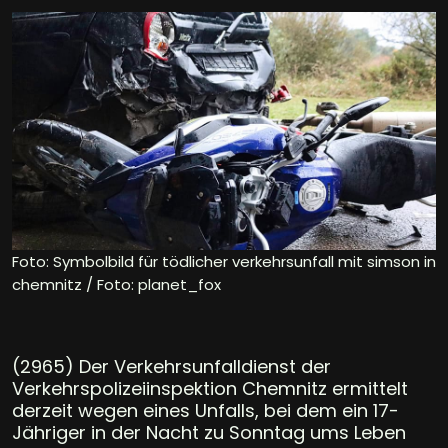
Foto: Symbolbild für tödlicher verkehrsunfall mit simson in
chemnitz / Foto: planet_fox
(2965) Der Verkehrsunfalldienst der
Verkehrspolizeiinspektion Chemnitz ermittelt
derzeit wegen eines Unfalls, bei dem ein 17-
Jähriger in der Nacht zu Sonntag ums Leben