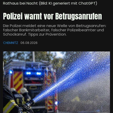
Rathaus bei Nacht (Bild: KI generiert mit ChatGPT)
Polizei warnt vor Betrugsanrufen
Die Polizei meldet eine neue Welle von Betrugsanrufen:
falscher Bankmitarbeiter, falscher Polizeibeamter und
Schockanruf. Tipps zur Prävention.
CHEMNITZ
06.08.2026