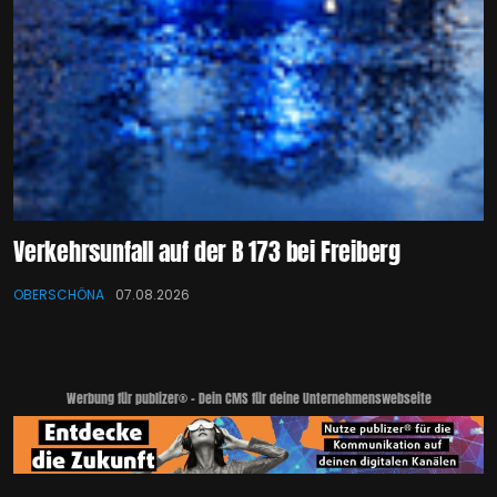
Verkehrsunfall auf der B 173 bei Freiberg
OBERSCHÖNA
07.08.2026
Werbung für publizer® - Dein CMS für deine Unternehmenswebseite