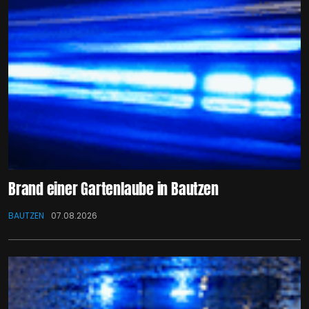
Brand einer Gartenlaube in Bautzen
BAUTZEN
07.08.2026