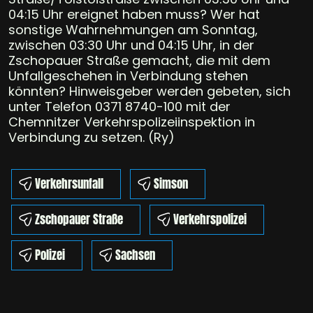
04:15 Uhr ereignet haben muss? Wer hat
sonstige Wahrnehmungen am Sonntag,
zwischen 03:30 Uhr und 04:15 Uhr, in der
Zschopauer Straße gemacht, die mit dem
Unfallgeschehen in Verbindung stehen
könnten? Hinweisgeber werden gebeten, sich
unter Telefon 0371 8740-100 mit der
Chemnitzer Verkehrspolizeiinspektion in
Verbindung zu setzen. (Ry)
Verkehrsunfall
Simson
Zschopauer Straße
Verkehrspolizei
Polizei
Sachsen