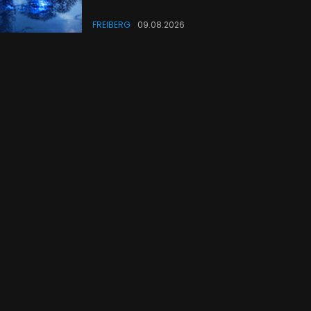
FREIBERG
09.08.2026