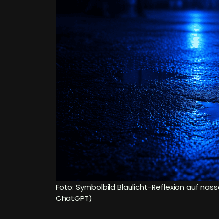
Foto: Symbolbild Blaulicht-Reflexion auf nass
ChatGPT)