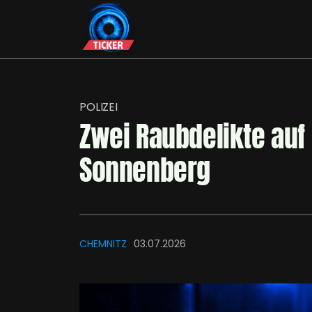
POLIZEI
Zwei Raubdelikte au
Sonnenberg
CHEMNITZ
03.07.2026