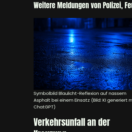
Weitere Meldungen von Polizei, F
Symbolbild Blaulicht-Reflexion auf nassem
Asphalt bei einem Einsatz (Bild: KI generiert m
ChatGPT)
Verkehrsunfall an der