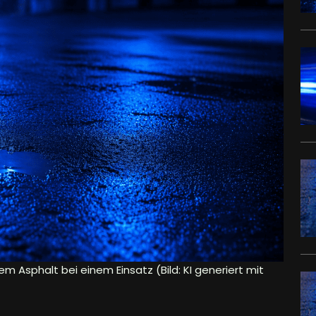
em Asphalt bei einem Einsatz (Bild: KI generiert mit