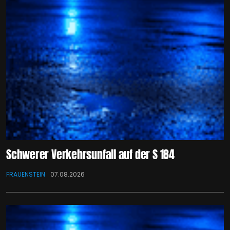
Schwerer Verkehrsunfall auf der S 184
FRAUENSTEIN
07.08.2026