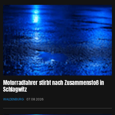
Motorradfahrer stirbt nach Zusammenstoß in
Schlagwitz
WALDENBURG
07.08.2026