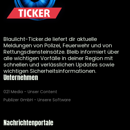
Blaulicht-Ticker.de liefert dir aktuelle
Meldungen von Polizei, Feuerwehr und von
Rettungsdiensteinsätze. Bleib informiert über
alle wichtigen Vorfälle in deiner Region mit
schnellen und verlässlichen Updates sowie
wichtigen Sicherheitsinformationen.
Unternehmen
021 Media - Unser Content
Publizer GmbH - Unsere Software
Nachrichtenportale