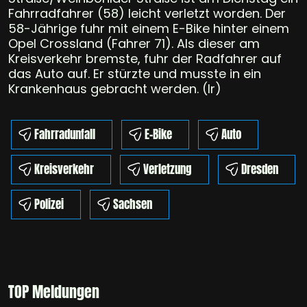
Fahrradfahrer (58) leicht verletzt worden. Der
58-Jährige fuhr mit einem E-Bike hinter einem
Opel Crossland (Fahrer 71). Als dieser am
Kreisverkehr bremste, fuhr der Radfahrer auf
das Auto auf. Er stürzte und musste in ein
Krankenhaus gebracht werden. (lr)
Fahrradunfall
E-Bike
Auto
Kreisverkehr
Verletzung
Dresden
Polizei
Sachsen
TOP Meldungen