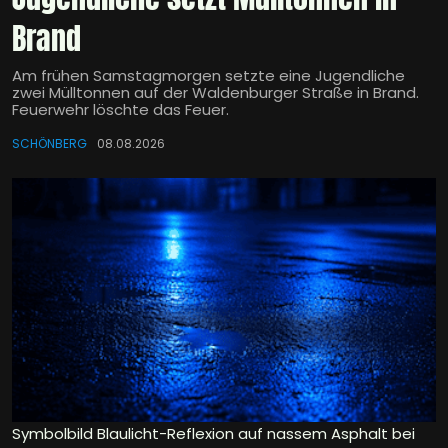
Brand
Am frühen Samstagmorgen setzte eine Jugendliche
zwei Mülltonnen auf der Waldenburger Straße in Brand.
Feuerwehr löschte das Feuer.
SCHÖNBERG
08.08.2026
Symbolbild Blaulicht-Reflexion auf nassem Asphalt bei