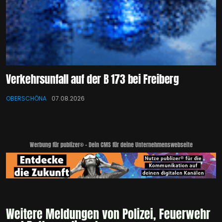
Verkehrsunfall auf der B 173 bei Freiberg
OBERSCHÖNA
07.08.2026
Werbung für publizer® - Dein CMS für deine Unternehmenswebseite
Weitere Meldungen von Polizei, Feuerwehr