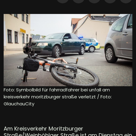
Foto: Symbolbild für fahrradfahrer bei unfall am
kreisverkehr moritzburger straße verletzt / Foto:
GlauchauCity
Am Kreisverkehr Moritzburger
Straße/Weinböhlaer Straße ist am Dienstag ein