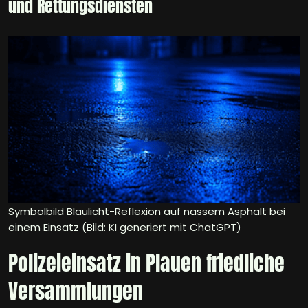
und Rettungsdiensten
Symbolbild Blaulicht-Reflexion auf nassem Asphalt bei
einem Einsatz (Bild: KI generiert mit ChatGPT)
Polizeieinsatz in Plauen friedliche
Versammlungen