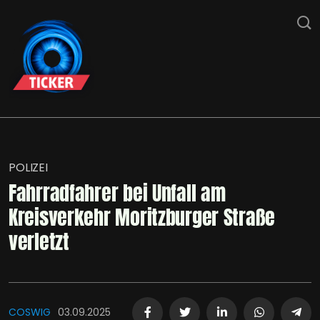
POLIZEI
Fahrradfahrer bei Unfall am
Kreisverkehr Moritzburger Straße
verletzt
COSWIG
03.09.2025