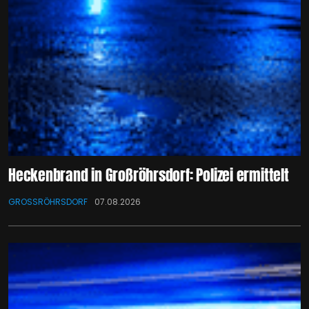
Heckenbrand in Großröhrsdorf: Polizei ermittelt
GROSSRÖHRSDORF
07.08.2026