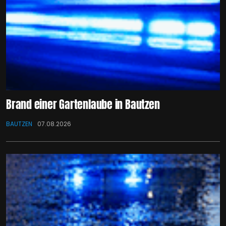
Brand einer Gartenlaube in Bautzen
BAUTZEN
07.08.2026