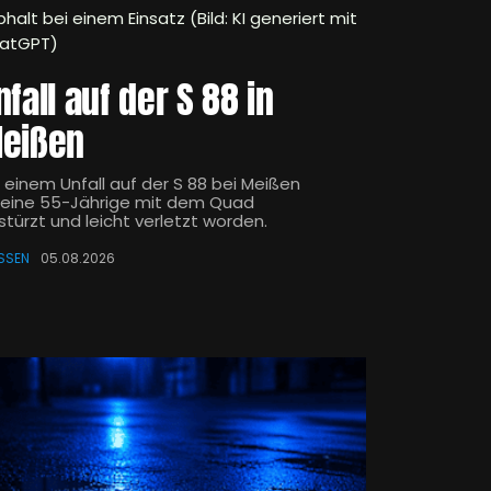
halt bei einem Einsatz (Bild: KI generiert mit
atGPT)
nfall auf der S 88 in
eißen
i einem Unfall auf der S 88 bei Meißen
t eine 55-Jährige mit dem Quad
stürzt und leicht verletzt worden.
SSEN
05.08.2026