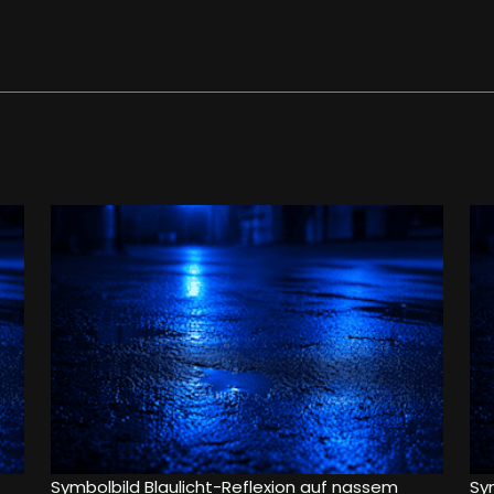
Symbolbild Blaulicht-Reflexion auf nassem
Sy