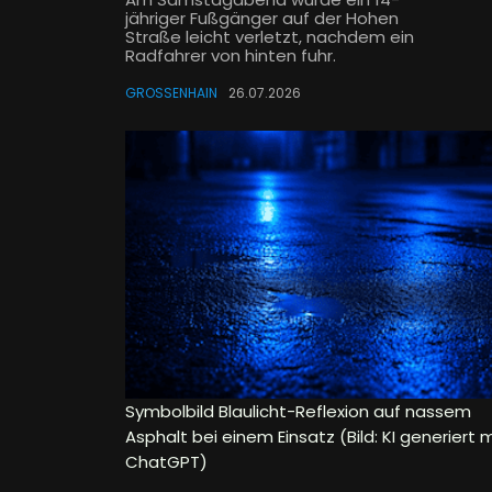
jähriger Fußgänger auf der Hohen
Straße leicht verletzt, nachdem ein
Radfahrer von hinten fuhr.
GROSSENHAIN
26.07.2026
Symbolbild Blaulicht-Reflexion auf nassem
Asphalt bei einem Einsatz (Bild: KI generiert m
ChatGPT)