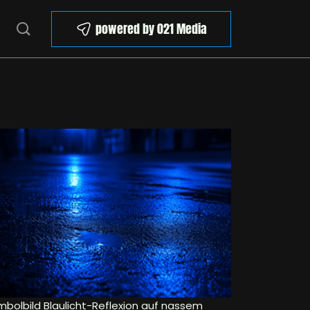
powered by 021 Media
mbolbild Blaulicht-Reflexion auf nassem