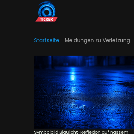
Startseite
Meldungen zu Verletzung
Symbolbild Blaulicht-Reflexion auf nassem