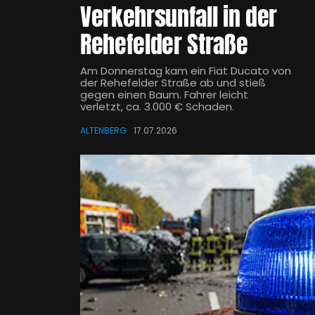
Verkehrsunfall in der
Rehefelder Straße
Am Donnerstag kam ein Fiat Ducato von
der Rehefelder Straße ab und stieß
gegen einen Baum. Fahrer leicht
verletzt, ca. 3.000 € Schaden.
ALTENBERG
17.07.2026