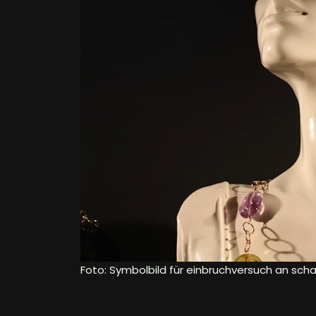
Foto: Symbolbild für einbruchversuch an scha