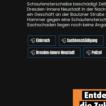
Schaufensterscheibe beschädigt Zeit: 2
Dresden-Innere Neustadt In der Nach
ein Geschäft an der Bautzner Straße 
Hammer gegen eine Schaufensterschei
Sachschaden liegen noch keine Anga
Einbruch
Sachbeschädigung
Dresden-Innere Neustadt
Polizei