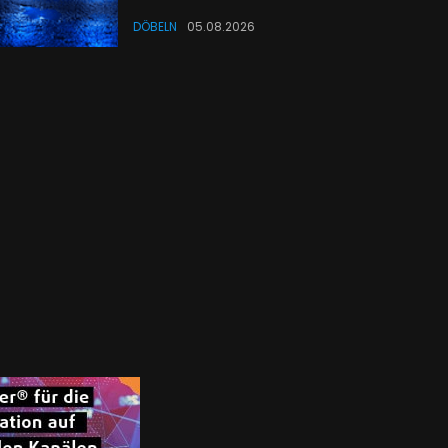
DÖBELN
05.08.2026