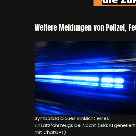
Weitere Meldungen von Polizei, F
Symbolbild blaues Blinklicht eines
Einsatzfahrzeugs bei Nacht (Bild: KI generiert
mit ChatGPT)