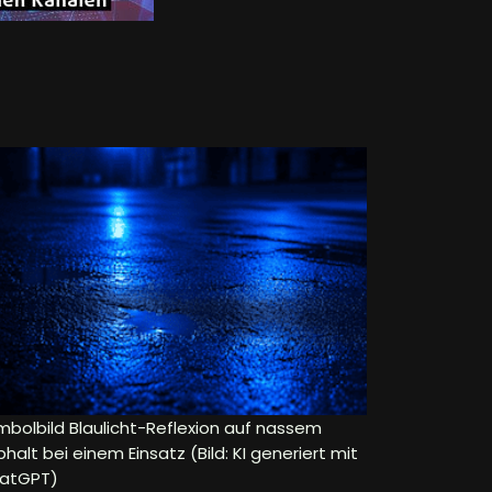
mbolbild Blaulicht-Reflexion auf nassem
halt bei einem Einsatz (Bild: KI generiert mit
atGPT)