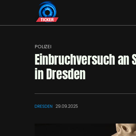
POLIZEI
Einbruchversuch an 
in Dresden
DRESDEN
29.09.2025