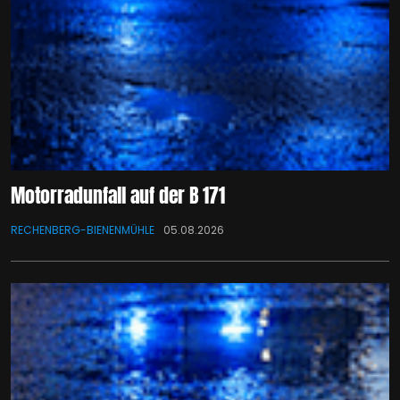
Motorradunfall auf der B 171
RECHENBERG-BIENENMÜHLE
05.08.2026