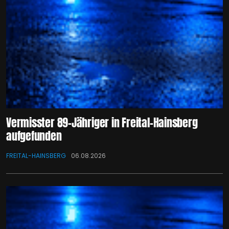
Vermisster 89-Jähriger in Freital-Hainsberg
aufgefunden
FREITAL-HAINSBERG
06.08.2026