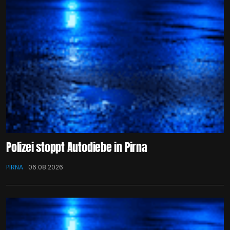
Polizei stoppt Autodiebe in Pirna
PIRNA
06.08.2026