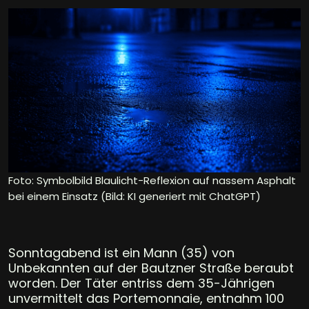
Foto: Symbolbild Blaulicht-Reflexion auf nassem Asphalt
bei einem Einsatz (Bild: KI generiert mit ChatGPT)
Sonntagabend ist ein Mann (35) von
Unbekannten auf der Bautzner Straße beraubt
worden. Der Täter entriss dem 35-Jährigen
unvermittelt das Portemonnaie, entnahm 100