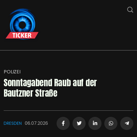
POLIZEI
Sonntagabend Raub auf der
Bautzner Straße
DRESDEN
06.07.2026