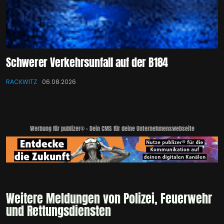
Schwerer Verkehrsunfall auf der B184
RACKWITZ
06.08.2026
Werbung für publizer® - Dein CMS für deine Unternehmenswebseite
Weitere Meldungen von Polizei, Feuerwehr
und Rettungsdiensten