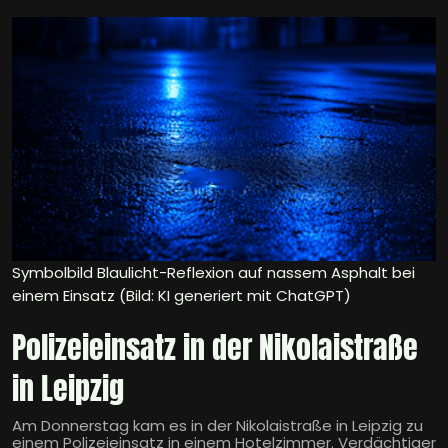
Symbolbild Blaulicht-Reflexion auf nassem Asphalt bei
einem Einsatz (Bild: KI generiert mit ChatGPT)
Polizeieinsatz in der Nikolaistraße
in Leipzig
Am Donnerstag kam es in der Nikolaistraße in Leipzig zu
einem Polizeieinsatz in einem Hotelzimmer. Verdächtiger