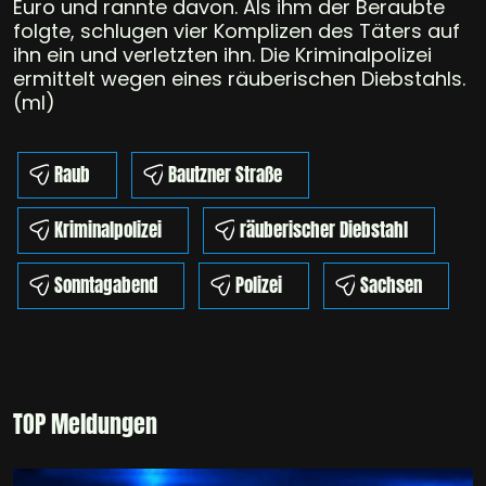
Euro und rannte davon. Als ihm der Beraubte
folgte, schlugen vier Komplizen des Täters auf
ihn ein und verletzten ihn. Die Kriminalpolizei
ermittelt wegen eines räuberischen Diebstahls.
(ml)
Raub
Bautzner Straße
Kriminalpolizei
räuberischer Diebstahl
Sonntagabend
Polizei
Sachsen
TOP Meldungen