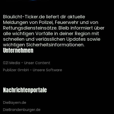
Blaulicht-Ticker.de liefert dir aktuelle
Meldungen von Polizei, Feuerwehr und von
Rettungsdiensteinsätze. Bleib informiert über
alle wichtigen Vorfälle in deiner Region mit
schnellen und verlässlichen Updates sowie
wichtigen Sicherheitsinformationen.
Unternehmen
021 Media - Unser Content
Publizer GmbH - Unsere Software
Nachrichtenportale
DieBayern.de
DieBrandenburger.de