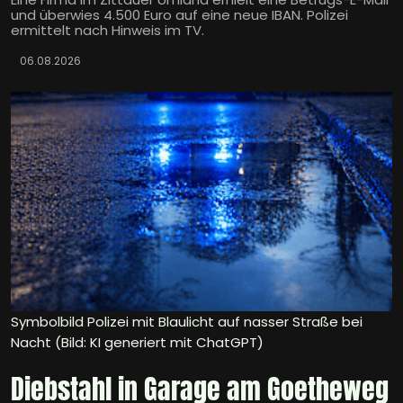
und überwies 4.500 Euro auf eine neue IBAN. Polizei
ermittelt nach Hinweis im TV.
06.08.2026
Symbolbild Polizei mit Blaulicht auf nasser Straße bei
Nacht (Bild: KI generiert mit ChatGPT)
Diebstahl in Garage am Goetheweg