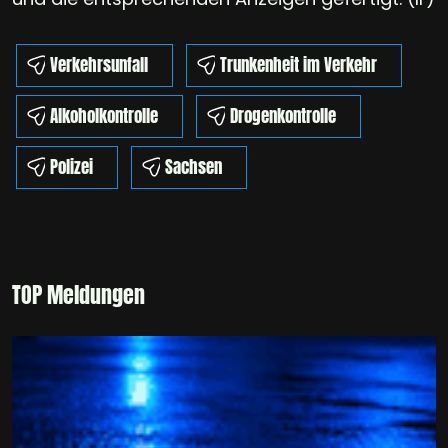
Verkehrsunfall
Trunkenheit im Verkehr
Alkoholkontrolle
Drogenkontrolle
Polizei
Sachsen
TOP Meldungen