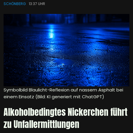
SCHÖNBERG
13:37 UHR
Symbolbild Blaulicht-Reflexion auf nassem Asphalt bei
einem Einsatz (Bild: KI generiert mit ChatGPT)
Alkoholbedingtes Nickerchen führt
zu Unfallermittlungen