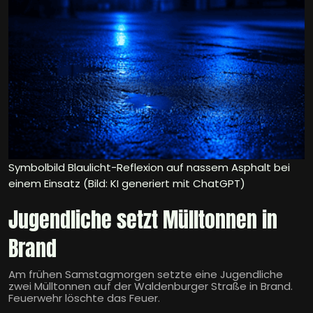
Symbolbild Blaulicht-Reflexion auf nassem Asphalt bei
einem Einsatz (Bild: KI generiert mit ChatGPT)
Jugendliche setzt Mülltonnen in
Brand
Am frühen Samstagmorgen setzte eine Jugendliche
zwei Mülltonnen auf der Waldenburger Straße in Brand.
Feuerwehr löschte das Feuer.