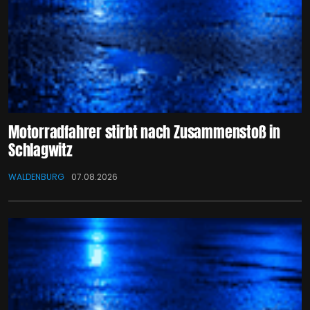
Motorradfahrer stirbt nach Zusammenstoß in
Schlagwitz
WALDENBURG
07.08.2026