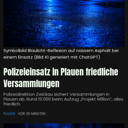
Symbolbild Blaulicht-Reflexion auf nassem Asphalt bei
einem Einsatz (Bild: KI generiert mit ChatGPT)
Polizeieinsatz in Plauen friedliche
Versammlungen
Polizeidirektion Zwickau sichert Versammlungen in
Plauen ab. Rund 10.000 beim Aufzug „Projekt M1llion“, alles
friedlich.
PLAUEN
VOR 25 MINUTEN