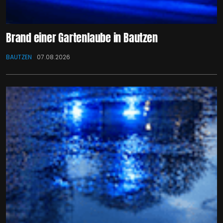
Brand einer Gartenlaube in Bautzen
BAUTZEN
07.08.2026