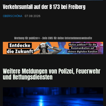
Verkehrsunfall auf der B 173 bei Freiberg
OBERSCHÖNA
07.08.2026
Werbung für publizer® - Dein CMS für deine Unternehmenswebseite
Weitere Meldungen von Polizei, Feuerwehr
und Rettungsdiensten