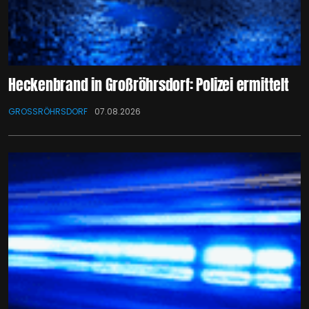
Heckenbrand in Großröhrsdorf: Polizei ermittelt
GROSSRÖHRSDORF
07.08.2026