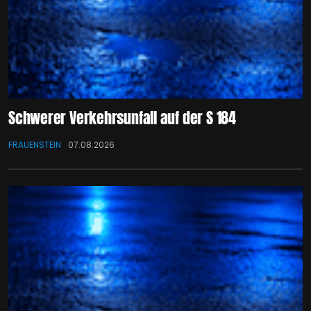
Schwerer Verkehrsunfall auf der S 184
FRAUENSTEIN
07.08.2026