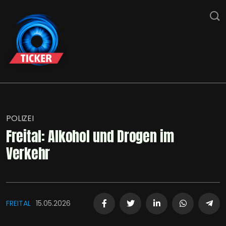
POLIZEI
Freital: Alkohol und Drogen im
Verkehr
FREITAL
15.05.2026