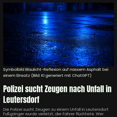
Symbolbild Blaulicht-Reflexion auf nassem Asphalt bei
einem Einsatz (Bild: KI generiert mit ChatGPT)
Polizei sucht Zeugen nach Unfall in
Leutersdorf
Die Polizei sucht Zeugen zu einem Unfall in Leutersdorf.
Fußgänger wurde verletzt, der Fahrer flüchtete. Wer