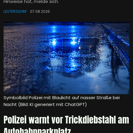
Hinweise hat, melde sich.
LEUTERSDORF
07.08.2026
Symbolbild Polizei mit Blaulicht auf nasser Straße bei
Nacht (Bild: KI generiert mit ChatGPT)
Polizei warnt vor Trickdiebstahl am
Autobahnparkplatz