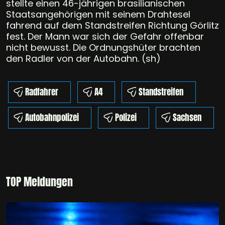
stellte einen 46-jährigen brasilianischen
Staatsangehörigen mit seinem Drahtesel
fahrend auf dem Standstreifen Richtung Görlitz
fest. Der Mann war sich der Gefahr offenbar
nicht bewusst. Die Ordnungshüter brachten
den Radler von der Autobahn. (sh)
Radfahrer
A4
Standstreifen
Autobahnpolizei
Polizei
Sachsen
TOP Meldungen