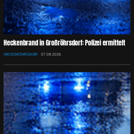
Heckenbrand in Großröhrsdorf: Polizei ermittelt
GROSSRÖHRSDORF
07.08.2026