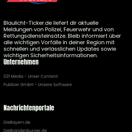
Blaulicht-Ticker.de liefert dir aktuelle
Meldungen von Polizei, Feuerwehr und von
Rettungsdiensteinsätze. Bleib informiert über
alle wichtigen Vorfälle in deiner Region mit
schnellen und verlässlichen Updates sowie
wichtigen Sicherheitsinformationen.
Unternehmen
021 Media - Unser Content
Publizer GmbH - Unsere Software
Nachrichtenportale
DieBayern.de
DieBrandenburger.de