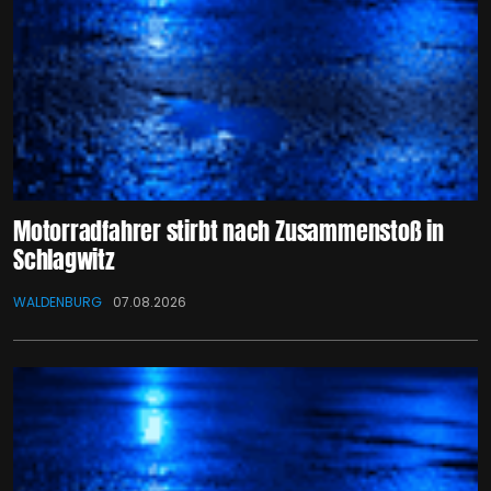
Motorradfahrer stirbt nach Zusammenstoß in
Schlagwitz
WALDENBURG
07.08.2026