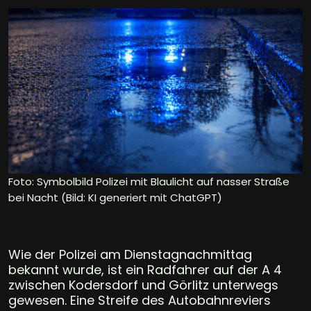
Foto: Symbolbild Polizei mit Blaulicht auf nasser Straße
bei Nacht (Bild: KI generiert mit ChatGPT)
Wie der Polizei am Dienstagnachmittag
bekannt wurde, ist ein Radfahrer auf der A 4
zwischen Kodersdorf und Görlitz unterwegs
gewesen. Eine Streife des Autobahnreviers