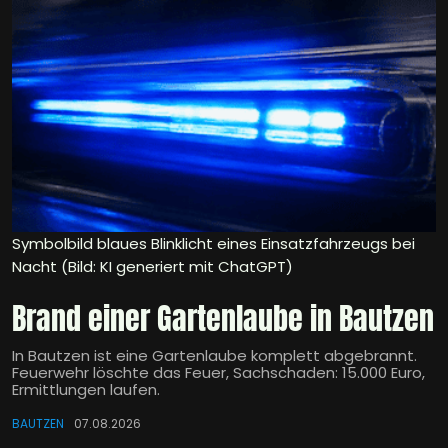
Symbolbild blaues Blinklicht eines Einsatzfahrzeugs bei
Nacht (Bild: KI generiert mit ChatGPT)
Brand einer Gartenlaube in Bautzen
In Bautzen ist eine Gartenlaube komplett abgebrannt.
Feuerwehr löschte das Feuer, Sachschaden: 15.000 Euro,
Ermittlungen laufen.
BAUTZEN
07.08.2026