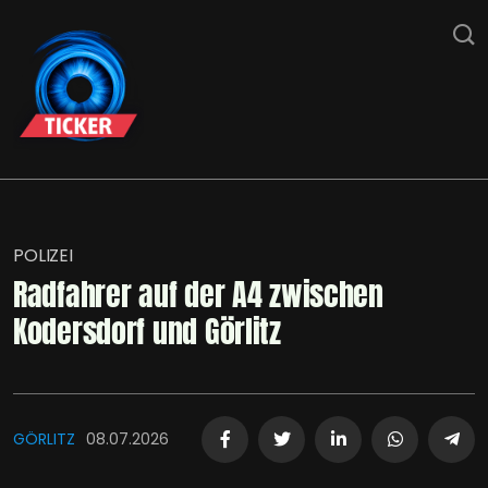
POLIZEI
Radfahrer auf der A4 zwischen
Kodersdorf und Görlitz
GÖRLITZ
08.07.2026