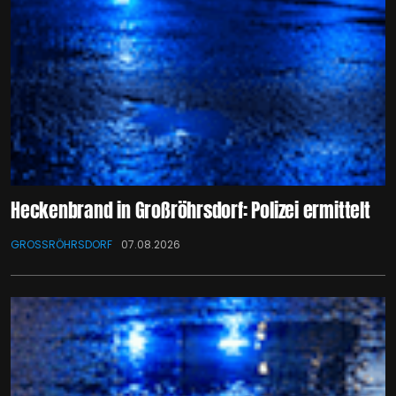
Heckenbrand in Großröhrsdorf: Polizei ermittelt
GROSSRÖHRSDORF
07.08.2026