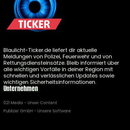
Blaulicht-Ticker.de liefert dir aktuelle
Meldungen von Polizei, Feuerwehr und von
Rettungsdiensteinsätze. Bleib informiert über
alle wichtigen Vorfälle in deiner Region mit
schnellen und verlässlichen Updates sowie
wichtigen Sicherheitsinformationen.
Unternehmen
021 Media - Unser Content
Publizer GmbH - Unsere Software