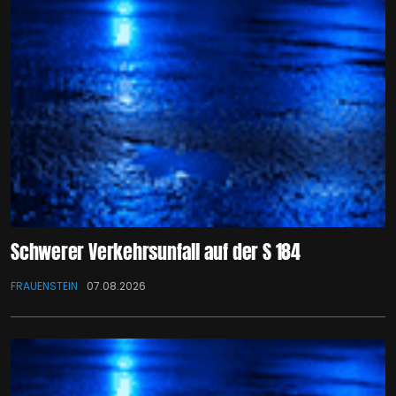
Schwerer Verkehrsunfall auf der S 184
FRAUENSTEIN
07.08.2026