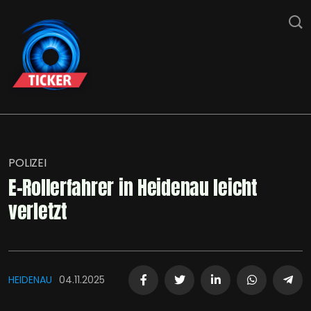
POLIZEI
E-Rollerfahrer in Heidenau leicht
verletzt
HEIDENAU
04.11.2025