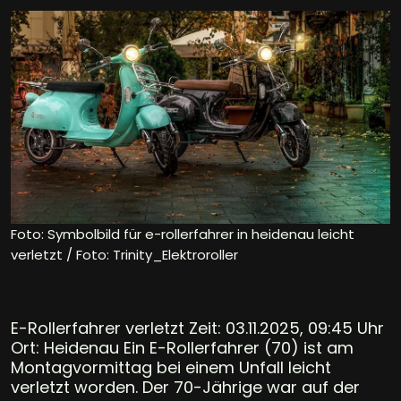
Foto: Symbolbild für e-rollerfahrer in heidenau leicht
verletzt / Foto: Trinity_Elektroroller
E-Rollerfahrer verletzt Zeit: 03.11.2025, 09:45 Uhr
Ort: Heidenau Ein E-Rollerfahrer (70) ist am
Montagvormittag bei einem Unfall leicht
verletzt worden. Der 70-Jährige war auf der