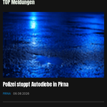
TOP Meldungen
Polizei stoppt Autodiebe in Pirna
PIRNA
06.08.2026