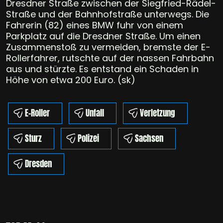
Dresdner Straße zwischen der Siegfried-Rädel-
Straße und der Bahnhofstraße unterwegs. Die
Fahrerin (82) eines BMW fuhr von einem
Parkplatz auf die Dresdner Straße. Um einen
Zusammenstoß zu vermeiden, bremste der E-
Rollerfahrer, rutschte auf der nassen Fahrbahn
aus und stürzte. Es entstand ein Schaden in
Höhe von etwa 200 Euro. (sk)
E-Roller
Unfall
Verletzung
Sturz
Polizei
Sachsen
Dresden