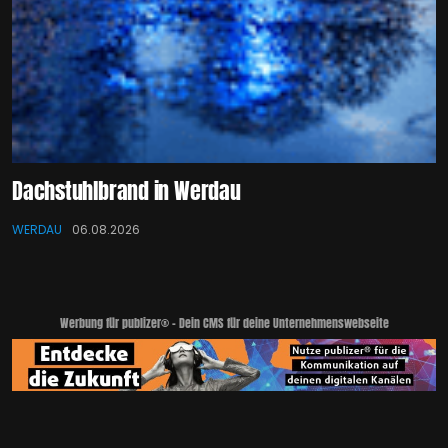
Dachstuhlbrand in Werdau
WERDAU
06.08.2026
Werbung für publizer® - Dein CMS für deine Unternehmenswebseite