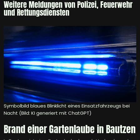
Weitere Meldungen von Polizei, Feuerwehr
und Rettungsdiensten
Symbolbild blaues Blinklicht eines Einsatzfahrzeugs bei
Nacht (Bild: KI generiert mit ChatGPT)
Brand einer Gartenlaube in Bautzen