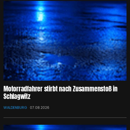
Motorradfahrer stirbt nach Zusammenstoß in
Schlagwitz
WALDENBURG
07.08.2026