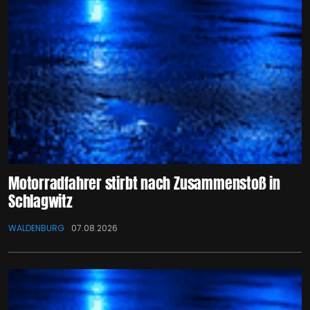
Motorradfahrer stirbt nach Zusammenstoß in
Schlagwitz
WALDENBURG
07.08.2026