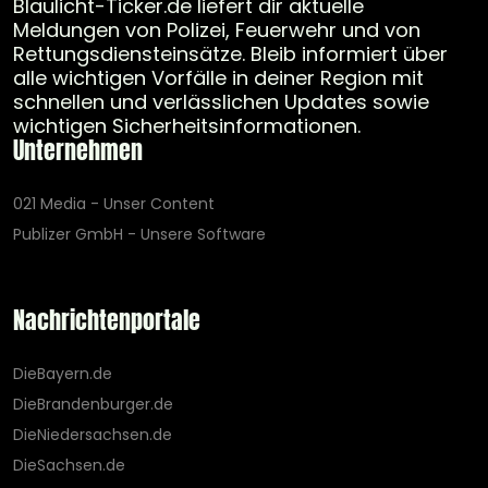
Blaulicht-Ticker.de liefert dir aktuelle
Meldungen von Polizei, Feuerwehr und von
Rettungsdiensteinsätze. Bleib informiert über
alle wichtigen Vorfälle in deiner Region mit
schnellen und verlässlichen Updates sowie
wichtigen Sicherheitsinformationen.
Unternehmen
021 Media - Unser Content
Publizer GmbH - Unsere Software
Nachrichtenportale
DieBayern.de
DieBrandenburger.de
DieNiedersachsen.de
DieSachsen.de