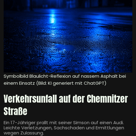
Symbolbild Blaulicht-Reflexion auf nassem Asphalt bei
einem Einsatz (Bild: KI generiert mit ChatGPT)
Verkehrsunfall auf der Chemnitzer
Straße
Ein 17-Jähriger prallt mit seiner Simson auf einen Audi.
Leichte Verletzungen, Sachschaden und Ermittlungen
wegen Zulassung.