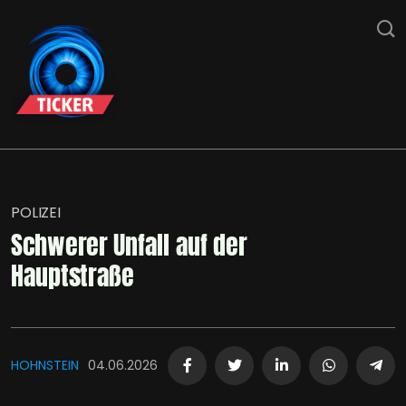
POLIZEI
Schwerer Unfall auf der
Hauptstraße
HOHNSTEIN
04.06.2026