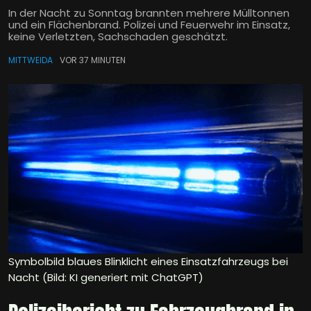
In der Nacht zu Sonntag brannten mehrere Mülltonnen
und ein Flächenbrand. Polizei und Feuerwehr im Einsatz,
keine Verletzten, Sachschaden geschätzt.
MITTWEIDA
VOR 37 MINUTEN
Symbolbild blaues Blinklicht eines Einsatzfahrzeugs bei
Nacht (Bild: KI generiert mit ChatGPT)