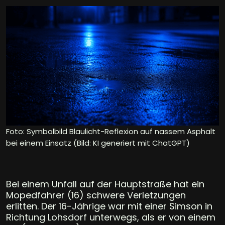
Foto: Symbolbild Blaulicht-Reflexion auf nassem Asphalt
bei einem Einsatz (Bild: KI generiert mit ChatGPT)
Bei einem Unfall auf der Hauptstraße hat ein
Mopedfahrer (16) schwere Verletzungen
erlitten. Der 16-Jährige war mit einer Simson in
Richtung Lohsdorf unterwegs, als er von einem