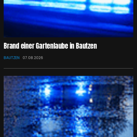
Brand einer Gartenlaube in Bautzen
BAUTZEN
07.08.2026