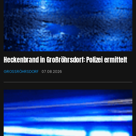
Heckenbrand in Großröhrsdorf: Polizei ermittelt
GROSSRÖHRSDORF
07.08.2026