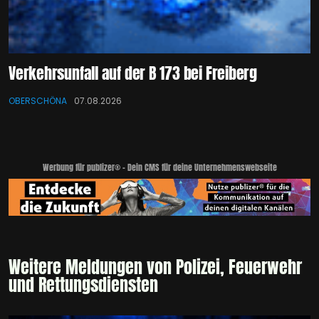
Verkehrsunfall auf der B 173 bei Freiberg
OBERSCHÖNA
07.08.2026
Werbung für publizer® - Dein CMS für deine Unternehmenswebseite
Weitere Meldungen von Polizei, Feuerwehr
und Rettungsdiensten