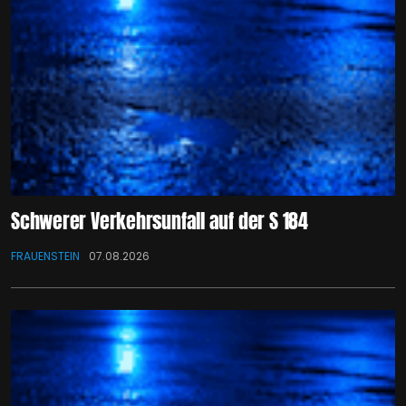
Schwerer Verkehrsunfall auf der S 184
FRAUENSTEIN
07.08.2026