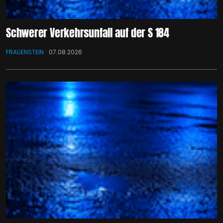
Schwerer Verkehrsunfall auf der S 184
FRAUENSTEIN
07.08.2026