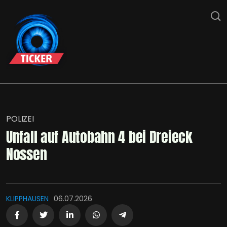
POLIZEI
Unfall auf Autobahn 4 bei Dreieck
Nossen
KLIPPHAUSEN
06.07.2026