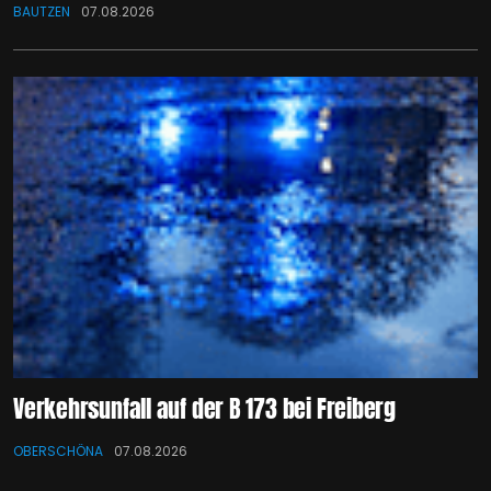
BAUTZEN
07.08.2026
Verkehrsunfall auf der B 173 bei Freiberg
OBERSCHÖNA
07.08.2026