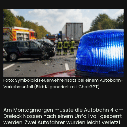
Foto: Symbolbild Feuerwehreinsatz bei einem Autobahn-
Verkehrsunfall (Bild: KI generiert mit ChatGPT)
Am Montagmorgen musste die Autobahn 4 am
Dreieck Nossen nach einem Unfall voll gesperrt
werden. Zwei Autofahrer wurden leicht verletzt.