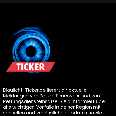
Blaulicht-Ticker.de liefert dir aktuelle
Meldungen von Polizei, Feuerwehr und von
Rettungsdiensteinsätze. Bleib informiert über
alle wichtigen Vorfälle in deiner Region mit
schnellen und verlässlichen Updates sowie