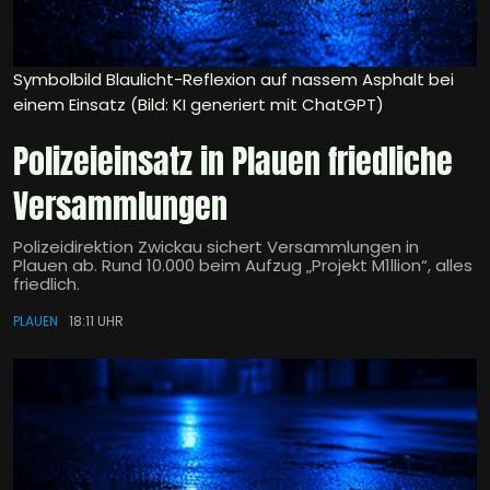
Symbolbild Blaulicht-Reflexion auf nassem Asphalt bei
einem Einsatz (Bild: KI generiert mit ChatGPT)
Polizeieinsatz in Plauen friedliche
Versammlungen
Polizeidirektion Zwickau sichert Versammlungen in
Plauen ab. Rund 10.000 beim Aufzug „Projekt M1llion“, alles
friedlich.
PLAUEN
18:11 UHR