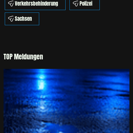
Verkehrsbehinderung
Polizei
Sachsen
TOP Meldungen