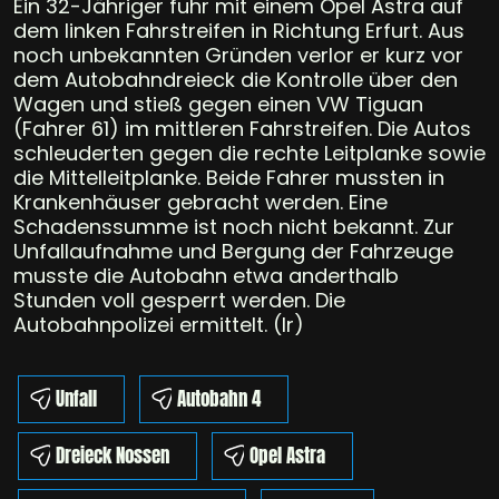
Ein 32-Jähriger fuhr mit einem Opel Astra auf
dem linken Fahrstreifen in Richtung Erfurt. Aus
noch unbekannten Gründen verlor er kurz vor
dem Autobahndreieck die Kontrolle über den
Wagen und stieß gegen einen VW Tiguan
(Fahrer 61) im mittleren Fahrstreifen. Die Autos
schleuderten gegen die rechte Leitplanke sowie
die Mittelleitplanke. Beide Fahrer mussten in
Krankenhäuser gebracht werden. Eine
Schadenssumme ist noch nicht bekannt. Zur
Unfallaufnahme und Bergung der Fahrzeuge
musste die Autobahn etwa anderthalb
Stunden voll gesperrt werden. Die
Autobahnpolizei ermittelt. (lr)
Unfall
Autobahn 4
Dreieck Nossen
Opel Astra