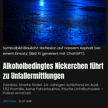
Symbolbild Blaulicht-Reflexion auf nassem Asphalt bei
einem Einsatz (Bild: KI generiert mit ChatGPT)
Alkoholbedingtes Nickerchen führt
zu Unfallermittlungen
Zwickau: Streife findet 24-Jährigen schlafend im Audi.
1,52 Promille, keine Fahrerlaubnis, frische Unfallschäden –
Polizei ermittelt.
ZWICKAU
13:37 UHR