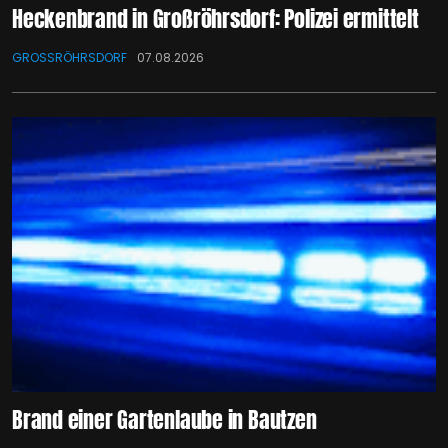
Heckenbrand in Großröhrsdorf: Polizei ermittelt
GROSSRÖHRSDORF
07.08.2026
Brand einer Gartenlaube in Bautzen