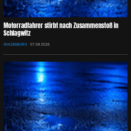
Motorradfahrer stirbt nach Zusammenstoß in
Schlagwitz
WALDENBURG
07.08.2026