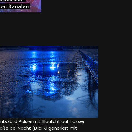
bolbild Polizei mit Blaulicht auf nasser
aße bei Nacht (Bild: KI generiert mit