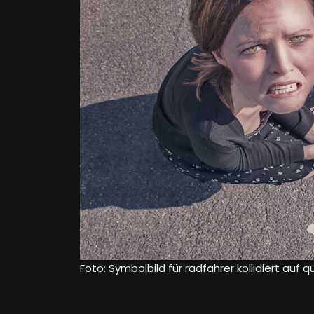
Foto: Symbolbild für radfahrer kollidiert au