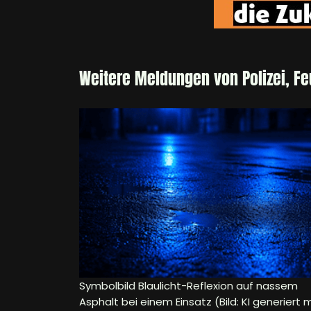
Weitere Meldungen von Polizei, F
Symbolbild Blaulicht-Reflexion auf nassem
Asphalt bei einem Einsatz (Bild: KI generiert m