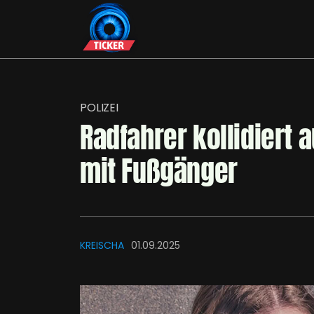
POLIZEI
Radfahrer kollidiert 
mit Fußgänger
KREISCHA
01.09.2025