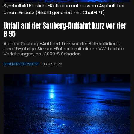
Symbolbild Blaulicht-Reflexion auf nassem Asphalt bei
einem Einsatz (Bild: KI generiert mit ChatGPT)
Unfall auf der Sauberg-Auffahrt kurz vor der
B 95
Auf der Sauberg-Auffahrt kurz vor der B 95 kollidierte
eine 15-jährige Simson-Fahrerin mit einem VW. Leichte
Verletzungen, ca. 7.000 € Schaden.
EHRENFRIEDERSDORF
03.07.2026