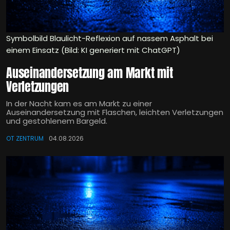
Symbolbild Blaulicht-Reflexion auf nassem Asphalt bei
einem Einsatz (Bild: KI generiert mit ChatGPT)
Auseinandersetzung am Markt mit
Verletzungen
In der Nacht kam es am Markt zu einer
Auseinandersetzung mit Flaschen, leichten Verletzungen
und gestohlenem Bargeld.
OT ZENTRUM
04.08.2026