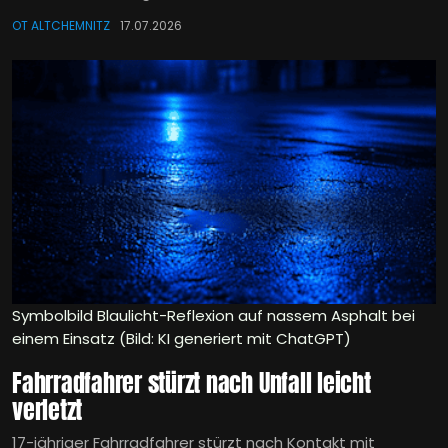
OT ALTCHEMNITZ
17.07.2026
Symbolbild Blaulicht-Reflexion auf nassem Asphalt bei
einem Einsatz (Bild: KI generiert mit ChatGPT)
Fahrradfahrer stürzt nach Unfall leicht
verletzt
17-jähriger Fahrradfahrer stürzt nach Kontakt mit