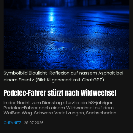
Symbolbild Blaulicht-Reflexion auf nassem Asphalt bei
einem Einsatz (Bild: KI generiert mit ChatGPT)
Pedelec-Fahrer stürzt nach Wildwechsel
In der Nacht zum Dienstag stürzte ein 58-jähriger
Pedelec-Fahrer nach einem Wildwechsel auf dem
Weißen Weg. Schwere Verletzungen, Sachschaden.
CHEMNITZ
28.07.2026