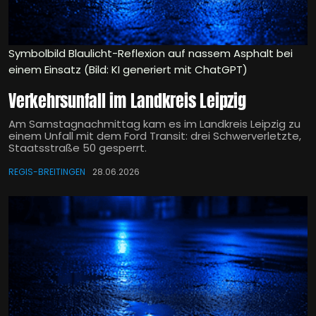
Symbolbild Blaulicht-Reflexion auf nassem Asphalt bei
einem Einsatz (Bild: KI generiert mit ChatGPT)
Verkehrsunfall im Landkreis Leipzig
Am Samstagnachmittag kam es im Landkreis Leipzig zu
einem Unfall mit dem Ford Transit: drei Schwerverletzte,
Staatsstraße 50 gesperrt.
REGIS-BREITINGEN
28.06.2026