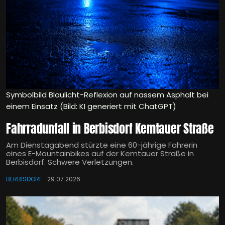
Symbolbild Blaulicht-Reflexion auf nassem Asphalt bei
einem Einsatz (Bild: KI generiert mit ChatGPT)
Fahrradunfall in Berbisdorf Kemtauer Straße
Am Dienstagabend stürzte eine 60-jährige Fahrerin
eines E-Mountainbikes auf der Kemtauer Straße in
Berbisdorf. Schwere Verletzungen.
BERBISDORF
29.07.2026