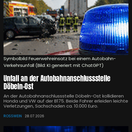
Symbolbild Feuerwehreinsatz bei einem Autobahn-
Verkehrsunfall (Bild: KI generiert mit ChatGPT)
Unfall an der Autobahnanschlussstelle
Döbeln-Ost
An der Autobahnanschlussstelle Döbeln-Ost kollidieren
Honda und VW auf der B175. Beide Fahrer erleiden leichte
Verletzungen, Sachschaden ca. 10.000 Euro.
ROSSWEIN
28.07.2026