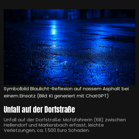
Symbolbild Blaulicht-Reflexion auf nassem Asphalt bei
einem Einsatz (Bild: KI generiert mit ChatGPT)
Unfall auf der Dorfstraße
Unfall auf der Dorfstraße: Mofafahrerin (68) zwischen
Hellendorf und Markersbach erfasst, leichte
Verletzungen, ca. 1.500 Euro Schaden.