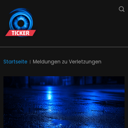
Startseite
Meldungen zu Verletzungen