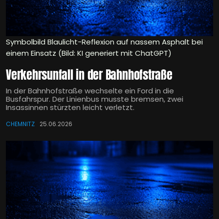
Symbolbild Blaulicht-Reflexion auf nassem Asphalt bei
einem Einsatz (Bild: KI generiert mit ChatGPT)
Verkehrsunfall in der Bahnhofstraße
In der Bahnhofstraße wechselte ein Ford in die
Busfahrspur. Der Linienbus musste bremsen, zwei
Insassinnen stürzten leicht verletzt.
CHEMNITZ
25.06.2026