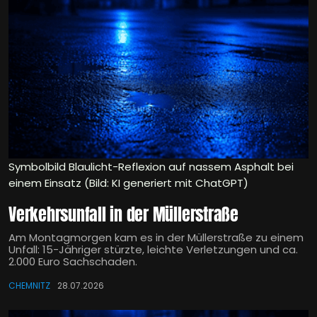
Symbolbild Blaulicht-Reflexion auf nassem Asphalt bei
einem Einsatz (Bild: KI generiert mit ChatGPT)
Verkehrsunfall in der Müllerstraße
Am Montagmorgen kam es in der Müllerstraße zu einem
Unfall: 15-Jähriger stürzte, leichte Verletzungen und ca.
2.000 Euro Sachschaden.
CHEMNITZ
28.07.2026