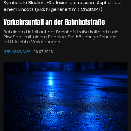
Symbolbild Blaulicht-Reflexion auf nassem Asphalt bei
einem Einsatz (Bild: KI generiert mit ChatGPT)
Verkehrsunfall an der Bahnhofstraße
Bei einem Unfall auf der Bahnhofstraße kollidierte ein
Pkw Seat mit einem Pedelec. Die 58-jährige Fahrerin
erlitt leichte Verletzungen.
GERINGSWALDE
06.07.2026