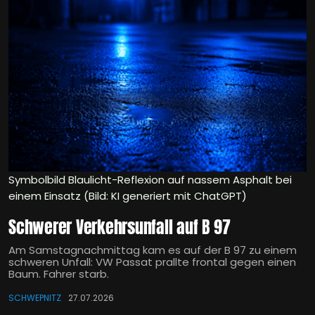
Symbolbild Blaulicht-Reflexion auf nassem Asphalt bei
einem Einsatz (Bild: KI generiert mit ChatGPT)
Schwerer Verkehrsunfall auf B 97
Am Samstagnachmittag kam es auf der B 97 zu einem
schweren Unfall: VW Passat prallte frontal gegen einen
Baum. Fahrer starb.
SCHWEPNITZ
27.07.2026