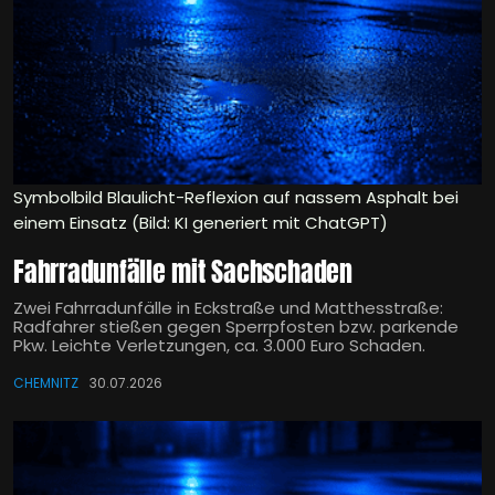
Symbolbild Blaulicht-Reflexion auf nassem Asphalt bei
einem Einsatz (Bild: KI generiert mit ChatGPT)
Fahrradunfälle mit Sachschaden
Zwei Fahrradunfälle in Eckstraße und Matthesstraße:
Radfahrer stießen gegen Sperrpfosten bzw. parkende
Pkw. Leichte Verletzungen, ca. 3.000 Euro Schaden.
CHEMNITZ
30.07.2026