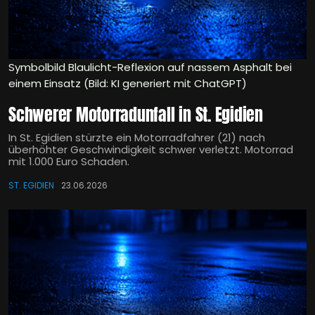
Symbolbild Blaulicht-Reflexion auf nassem Asphalt bei
einem Einsatz (Bild: KI generiert mit ChatGPT)
Schwerer Motorradunfall in St. Egidien
In St. Egidien stürzte ein Motorradfahrer (21) nach
überhöhter Geschwindigkeit schwer verletzt. Motorrad
mit 1.000 Euro Schaden.
ST. EGIDIEN
23.06.2026