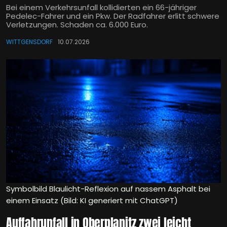
Bei einem Verkehrsunfall kollidierten ein 66-jähriger
Pedelec-Fahrer und ein Pkw. Der Radfahrer erlitt schwere
Verletzungen. Schaden ca. 6.000 Euro.
WITTGENSDORF
10.07.2026
Symbolbild Blaulicht-Reflexion auf nassem Asphalt bei
einem Einsatz (Bild: KI generiert mit ChatGPT)
Auffahrunfall in Oberplanitz zwei leicht