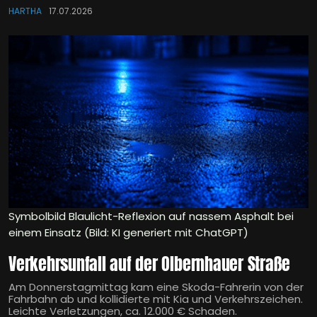
HARTHA
17.07.2026
Symbolbild Blaulicht-Reflexion auf nassem Asphalt bei
einem Einsatz (Bild: KI generiert mit ChatGPT)
Verkehrsunfall auf der Olbernhauer Straße
Am Donnerstagmittag kam eine Skoda-Fahrerin von der
Fahrbahn ab und kollidierte mit Kia und Verkehrszeichen.
Leichte Verletzungen, ca. 12.000 € Schaden.