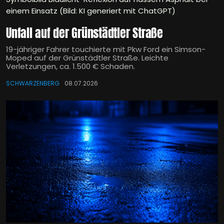
einem Einsatz (Bild: KI generiert mit ChatGPT)
Unfall auf der Grünstädtler Straße
19-jähriger Fahrer touchierte mit Pkw Ford ein Simson-
Moped auf der Grünstädtler Straße. Leichte
Verletzungen, ca. 1.500 € Schaden.
SCHWARZENBERG
08.07.2026