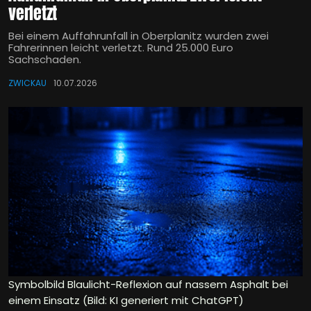
verletzt
Bei einem Auffahrunfall in Oberplanitz wurden zwei
Fahrerinnen leicht verletzt. Rund 25.000 Euro
Sachschaden.
ZWICKAU
10.07.2026
Symbolbild Blaulicht-Reflexion auf nassem Asphalt bei
einem Einsatz (Bild: KI generiert mit ChatGPT)