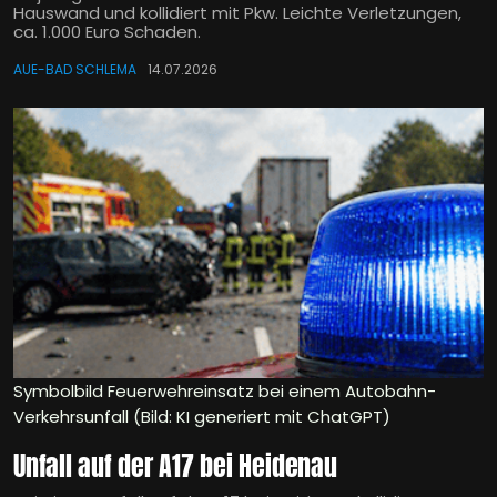
Hauswand und kollidiert mit Pkw. Leichte Verletzungen,
ca. 1.000 Euro Schaden.
AUE-BAD SCHLEMA
14.07.2026
Symbolbild Feuerwehreinsatz bei einem Autobahn-
Verkehrsunfall (Bild: KI generiert mit ChatGPT)
Unfall auf der A17 bei Heidenau