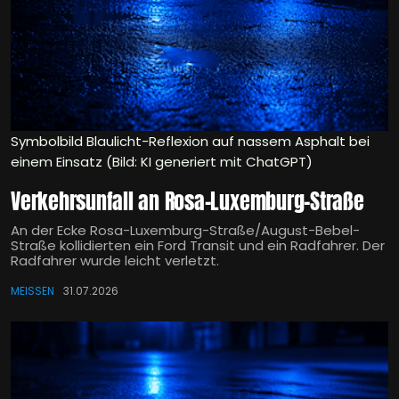
Symbolbild Blaulicht-Reflexion auf nassem Asphalt bei
einem Einsatz (Bild: KI generiert mit ChatGPT)
Verkehrsunfall an Rosa-Luxemburg-Straße
An der Ecke Rosa-Luxemburg-Straße/August-Bebel-
Straße kollidierten ein Ford Transit und ein Radfahrer. Der
Radfahrer wurde leicht verletzt.
MEISSEN
31.07.2026