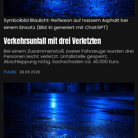
Symbolbild Blaulicht-Reflexion auf nassem Asphalt bei
einem Einsatz (Bild: KI generiert mit ChatGPT)
Verkehrsunfall mit drei Verletzten
Bei einem Zusammenstoß zweier Fahrzeuge wurden drei
Personen leicht verletzt. Unfallstelle gesperrt,
Abschleppung nötig, Sachschaden ca. 40.000 Euro.
PLAUEN
28.06.2026