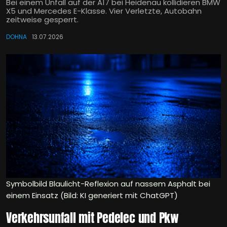
Bei einem Unfall auf der A17 bei Heidenau kollidieren BMW
X5 und Mercedes E-Klasse. Vier Verletzte, Autobahn
zeitweise gesperrt.
DOHNA
13.07.2026
Symbolbild Blaulicht-Reflexion auf nassem Asphalt bei
einem Einsatz (Bild: KI generiert mit ChatGPT)
Verkehrsunfall mit Pedelec und Pkw