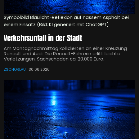
Symbolbild Blaulicht-Reflexion auf nassem Asphalt bei
einem Einsatz (Bild: KI generiert mit ChatGPT)
Verkehrsunfall in der Stadt
Am Montagnachmittag kollidierten an einer Kreuzung
Renault und Audi. Die Renault-Fahrerin erlitt leichte
Verletzungen, Sachschaden ca. 20.000 Euro.
ZSCHORLAU
30.06.2026