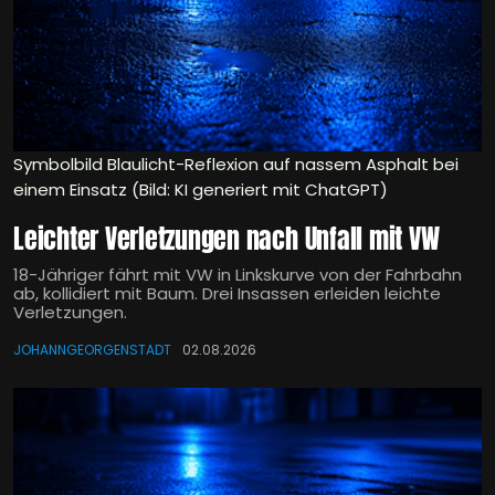
Symbolbild Blaulicht-Reflexion auf nassem Asphalt bei
einem Einsatz (Bild: KI generiert mit ChatGPT)
Leichter Verletzungen nach Unfall mit VW
18-Jähriger fährt mit VW in Linkskurve von der Fahrbahn
ab, kollidiert mit Baum. Drei Insassen erleiden leichte
Verletzungen.
JOHANNGEORGENSTADT
02.08.2026