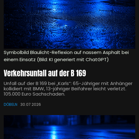
Symbolbild Blaulicht-Reflexion auf nassem Asphalt bei
einem Einsatz (Bild: KI generiert mit ChatGPT)
Verkehrsunfall auf der B 169
Unfall auf der B 169 bei „Karls“: 65-Jähriger mit Anhänger
kollidiert mit BMW, 13-jähriger Beifahrer leicht verletzt.
105.000 Euro Sachschaden.
DÖBELN
30.07.2026