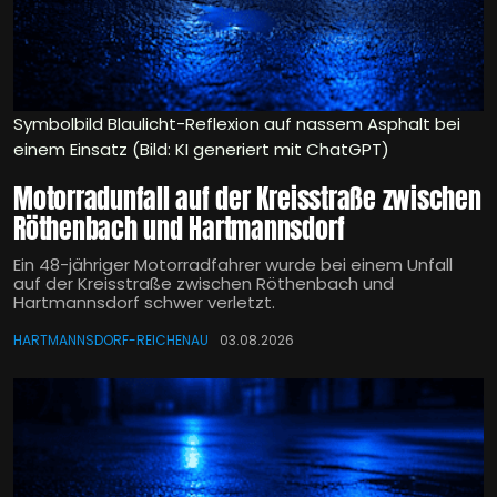
Symbolbild Blaulicht-Reflexion auf nassem Asphalt bei
einem Einsatz (Bild: KI generiert mit ChatGPT)
Motorradunfall auf der Kreisstraße zwischen
Röthenbach und Hartmannsdorf
Ein 48-jähriger Motorradfahrer wurde bei einem Unfall
auf der Kreisstraße zwischen Röthenbach und
Hartmannsdorf schwer verletzt.
HARTMANNSDORF-REICHENAU
03.08.2026