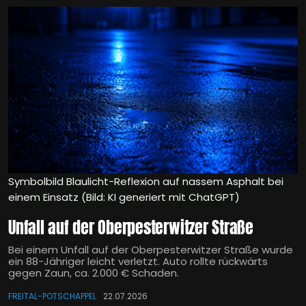
Symbolbild Blaulicht-Reflexion auf nassem Asphalt bei
einem Einsatz (Bild: KI generiert mit ChatGPT)
Unfall auf der Oberpesterwitzer Straße
Bei einem Unfall auf der Oberpesterwitzer Straße wurde
ein 88-Jähriger leicht verletzt. Auto rollte rückwärts
gegen Zaun, ca. 2.000 € Schaden.
FREITAL-POTSCHAPPEL
22.07.2026