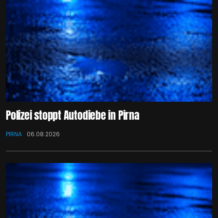
Polizei stoppt Autodiebe in Pirna
PIRNA
06.08.2026