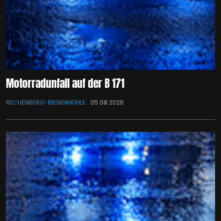
Motorradunfall auf der B 171
RECHENBERG-BIENENMÜHLE
05.08.2026