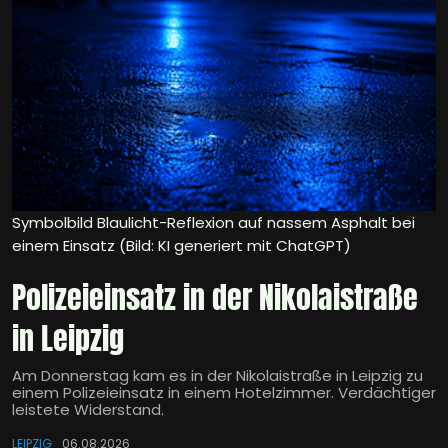
Symbolbild Blaulicht-Reflexion auf nassem Asphalt bei
einem Einsatz (Bild: KI generiert mit ChatGPT)
Polizeieinsatz in der Nikolaistraße
in Leipzig
Am Donnerstag kam es in der Nikolaistraße in Leipzig zu
einem Polizeieinsatz in einem Hotelzimmer. Verdächtiger
leistete Widerstand.
LEIPZIG
06.08.2026