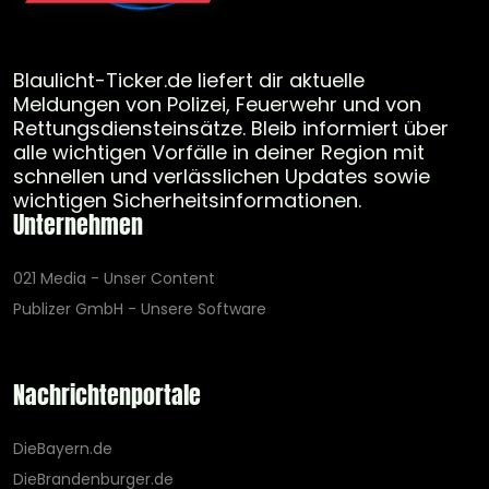
Blaulicht-Ticker.de liefert dir aktuelle
Meldungen von Polizei, Feuerwehr und von
Rettungsdiensteinsätze. Bleib informiert über
alle wichtigen Vorfälle in deiner Region mit
schnellen und verlässlichen Updates sowie
wichtigen Sicherheitsinformationen.
Unternehmen
021 Media - Unser Content
Publizer GmbH - Unsere Software
Nachrichtenportale
DieBayern.de
DieBrandenburger.de