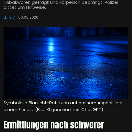
Tabakwaren gefragt und körperlich bedrängt. Polizei
bittet um Hinweise.
LEIPZIG
06.08.2026
Symbolbild Blaulicht-Reflexion auf nassem Asphalt bei
einem Einsatz (Bild: KI generiert mit ChatGPT)
Ermittlungen nach schwerer