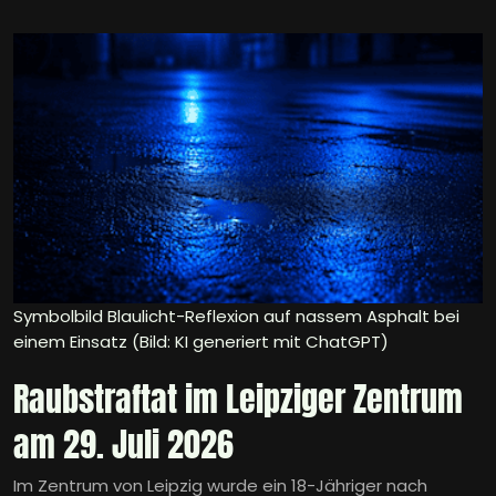
Symbolbild Blaulicht-Reflexion auf nassem Asphalt bei
einem Einsatz (Bild: KI generiert mit ChatGPT)
Raubstraftat im Leipziger Zentrum
am 29. Juli 2026
Im Zentrum von Leipzig wurde ein 18-Jähriger nach