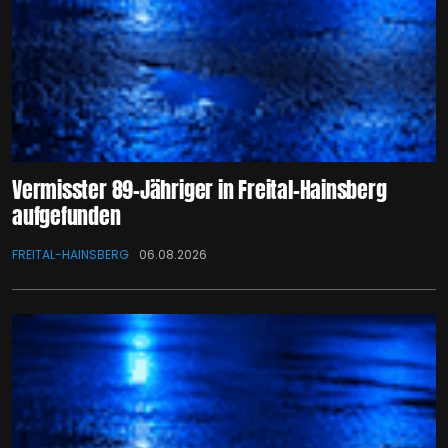
Vermisster 89-Jähriger in Freital-Hainsberg
aufgefunden
FREITAL-HAINSBERG
06.08.2026