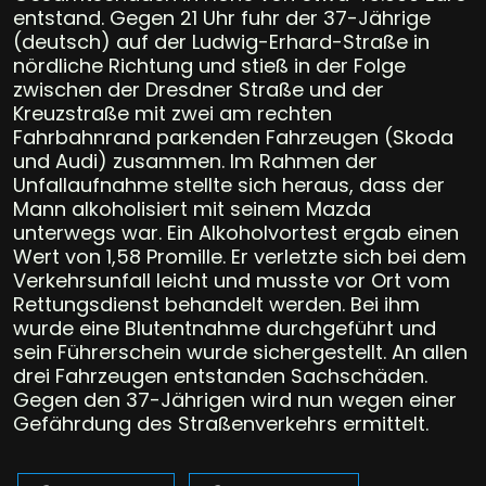
entstand. Gegen 21 Uhr fuhr der 37-Jährige
(deutsch) auf der Ludwig-Erhard-Straße in
nördliche Richtung und stieß in der Folge
zwischen der Dresdner Straße und der
Kreuzstraße mit zwei am rechten
Fahrbahnrand parkenden Fahrzeugen (Skoda
und Audi) zusammen. Im Rahmen der
Unfallaufnahme stellte sich heraus, dass der
Mann alkoholisiert mit seinem Mazda
unterwegs war. Ein Alkoholvortest ergab einen
Wert von 1,58 Promille. Er verletzte sich bei dem
Verkehrsunfall leicht und musste vor Ort vom
Rettungsdienst behandelt werden. Bei ihm
wurde eine Blutentnahme durchgeführt und
sein Führerschein wurde sichergestellt. An allen
drei Fahrzeugen entstanden Sachschäden.
Gegen den 37-Jährigen wird nun wegen einer
Gefährdung des Straßenverkehrs ermittelt.