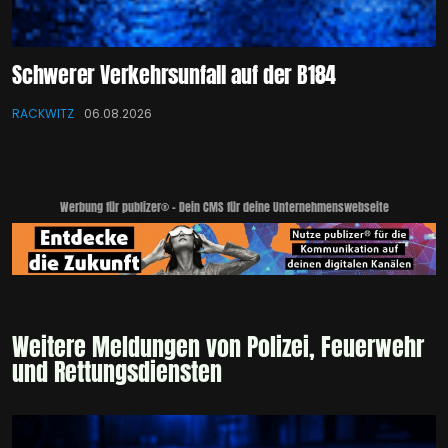
Schwerer Verkehrsunfall auf der B184
RACKWITZ
06.08.2026
Werbung für publizer® - Dein CMS für deine Unternehmenswebseite
Weitere Meldungen von Polizei, Feuerwehr
und Rettungsdiensten