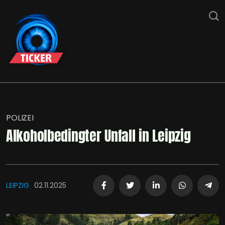
POLIZEI
Alkoholbedingter Unfall in Leipzig
LEIPZIG
02.11.2025