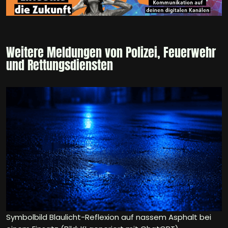
Weitere Meldungen von Polizei, Feuerwehr
und Rettungsdiensten
Symbolbild Blaulicht-Reflexion auf nassem Asphalt bei