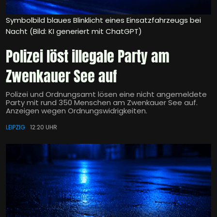
Symbolbild blaues Blinklicht eines Einsatzfahrzeugs bei
Nacht (Bild: KI generiert mit ChatGPT)
Polizei löst illegale Party am
Zwenkauer See auf
Polizei und Ordnungsamt lösen eine nicht angemeldete
Party mit rund 350 Menschen am Zwenkauer See auf.
Anzeigen wegen Ordnungswidrigkeiten.
LEIPZIG
12:20 UHR