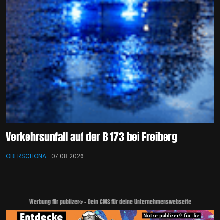
Verkehrsunfall auf der B 173 bei Freiberg
OBERSCHÖNA
07.08.2026
Werbung für publizer® - Dein CMS für deine Unternehmenswebseite