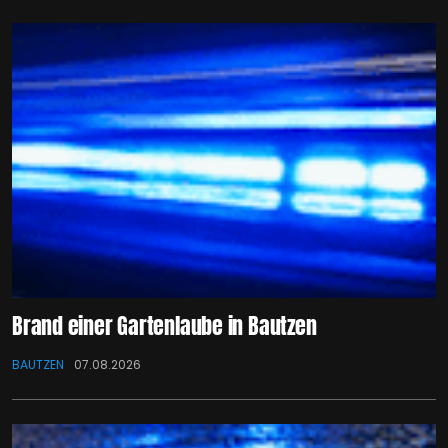
Brand einer Gartenlaube in Bautzen
BAUTZEN
07.08.2026