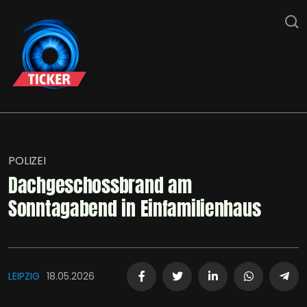
POLIZEI
Dachgeschossbrand am
Sonntagabend in Einfamilienhaus
LEIPZIG
18.05.2026