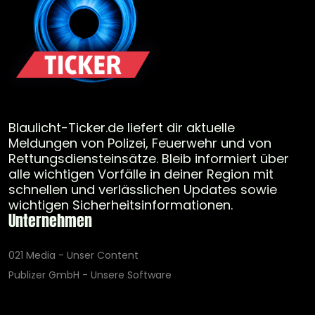
Blaulicht-Ticker.de liefert dir aktuelle
Meldungen von Polizei, Feuerwehr und von
Rettungsdiensteinsätze. Bleib informiert über
alle wichtigen Vorfälle in deiner Region mit
schnellen und verlässlichen Updates sowie
wichtigen Sicherheitsinformationen.
Unternehmen
021 Media - Unser Content
Publizer GmbH - Unsere Software