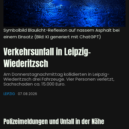
Symbolbild Blaulicht-Reflexion auf nassem Asphalt bei
einem Einsatz (Bild: KI generiert mit ChatGPT)
Verkehrsunfall in Leipzig-
Wiederitzsch
Am Donnerstagnachmittag kollidierten in Leipzig-
Wiederitzsch drei Fahrzeuge. Vier Personen verletzt,
Sachschaden ca. 15.000 Euro.
LEIPZIG
07.08.2026
Polizeimeldungen und Unfall in der Nähe