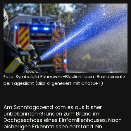
Foto: Symbolbild Feuerwehr-Blaulicht beim Brandeinsatz
bei Tageslicht (Bild: KI generiert mit ChatGPT)
Am Sonntagabend kam es aus bisher
unbekannten Gründen zum Brand im
Dachgeschoss eines Einfamilienhauses. Nach
bisherigen Erkenntnissen entstand ein