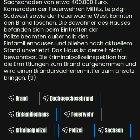
Sachschaden von etwa 400.000 Euro.
Kameraden der Feuerwehren Miltitz, Leipzig-
Südwest sowie der Feuerwache West konnten
den Brand löschen. Die Bewohner des Hauses
befanden sich beim Eintreffen der
Polizeibeamten außerhalb des
Einfamilienhauses und blieben nach aktuellem
Stand unverletzt. Das Haus ist derzeit nicht
bewohnbar. Die Kriminalpolizeiinspektion hat
die Ermittlungen zum Brand aufgenommen und
wird einen Brandursachenermittler zum Einsatz
bringen. (tl)
Brand
Dachgeschossbrand
Einfamilienhaus
Feuerwehr
Kriminalpolizei
Polizei
Sachsen