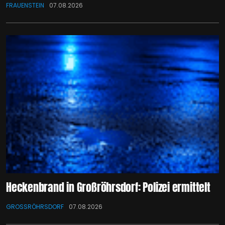
FRAUENSTEIN
07.08.2026
Heckenbrand in Großröhrsdorf: Polizei ermittelt
GROSSRÖHRSDORF
07.08.2026