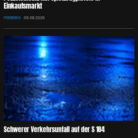
Einkaufsmarkt
FREIBERG
09.08.2026
Schwerer Verkehrsunfall auf der S 184