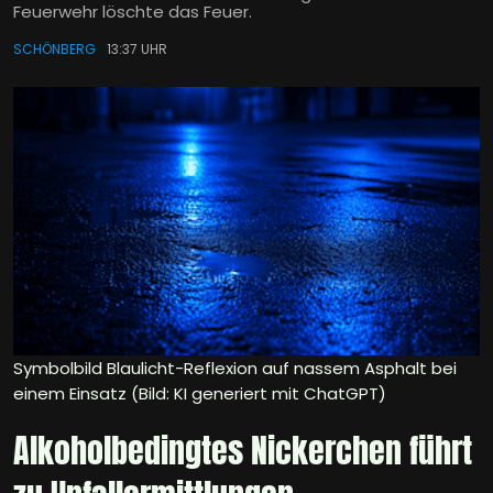
Feuerwehr löschte das Feuer.
SCHÖNBERG
13:37 UHR
Symbolbild Blaulicht-Reflexion auf nassem Asphalt bei
einem Einsatz (Bild: KI generiert mit ChatGPT)
Alkoholbedingtes Nickerchen führt