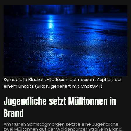
Symbolbild Blaulicht-Reflexion auf nassem Asphalt bei
einem Einsatz (Bild: KI generiert mit ChatGPT)
Jugendliche setzt Mülltonnen in
Brand
Am frühen Samstagmorgen setzte eine Jugendliche
zwei Mülltonnen auf der Waldenburger Straße in Brand.