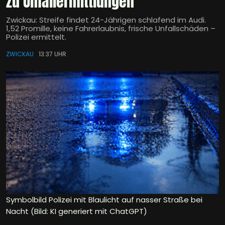
zu Unfallermittlungen
Zwickau: Streife findet 24-Jährigen schlafend im Audi.
1,52 Promille, keine Fahrerlaubnis, frische Unfallschäden –
Polizei ermittelt.
ZWICKAU
13:37 UHR
Symbolbild Polizei mit Blaulicht auf nasser Straße bei
Nacht (Bild: KI generiert mit ChatGPT)