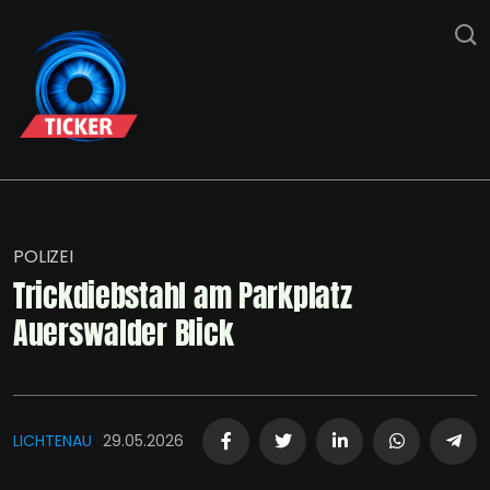
POLIZEI
Trickdiebstahl am Parkplatz
Auerswalder Blick
LICHTENAU
29.05.2026