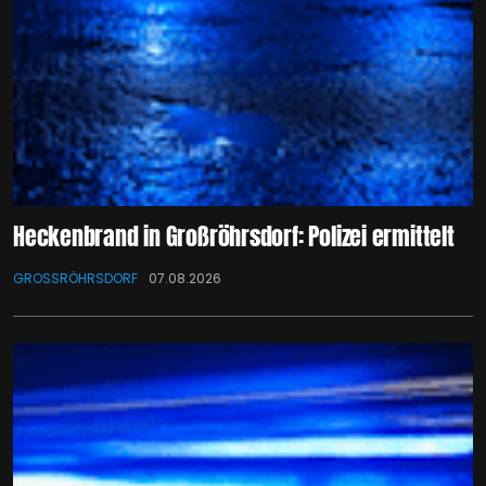
Heckenbrand in Großröhrsdorf: Polizei ermittelt
GROSSRÖHRSDORF
07.08.2026