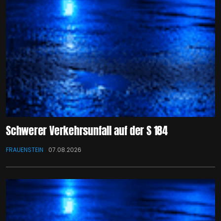
Schwerer Verkehrsunfall auf der S 184
FRAUENSTEIN
07.08.2026