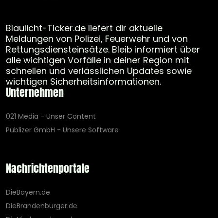
Blaulicht-Ticker.de liefert dir aktuelle
Meldungen von Polizei, Feuerwehr und von
Rettungsdiensteinsätze. Bleib informiert über
alle wichtigen Vorfälle in deiner Region mit
schnellen und verlässlichen Updates sowie
wichtigen Sicherheitsinformationen.
Unternehmen
021 Media - Unser Content
Publizer GmbH - Unsere Software
Nachrichtenportale
DieBayern.de
DieBrandenburger.de