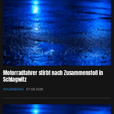
Motorradfahrer stirbt nach Zusammenstoß in
Schlagwitz
WALDENBURG
07.08.2026