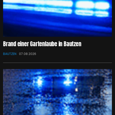
Brand einer Gartenlaube in Bautzen
BAUTZEN
07.08.2026