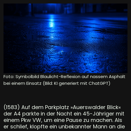
Foto: Symbolbild Blaulicht-Reflexion auf nassem Asphalt
bei einem Einsatz (Bild: KI generiert mit ChatGPT)
(1583) Auf dem Parkplatz »Auerswalder Blick«
der A4 parkte in der Nacht ein 45-Jähriger mit
einem Pkw VW, um eine Pause zu machen. Als
er schlief, klopfte ein unbekannter Mann an die