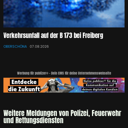
Verkehrsunfall auf der B 173 bei Freiberg
OBERSCHÖNA
07.08.2026
Werbung für publizer® - Dein CMS für deine Unternehmenswebseite
Weitere Meldungen von Polizei, Feuerwehr
und Rettungsdiensten