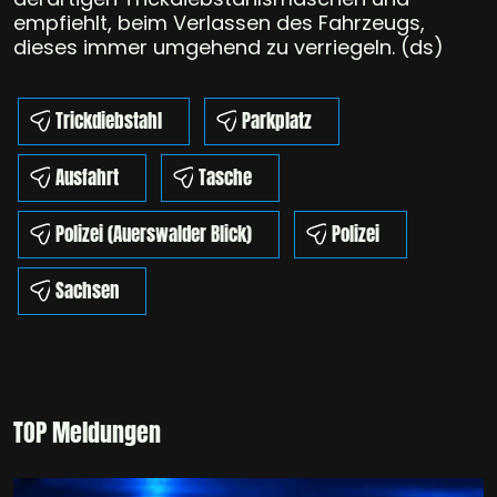
empfiehlt, beim Verlassen des Fahrzeugs,
dieses immer umgehend zu verriegeln. (ds)
Trickdiebstahl
Parkplatz
Ausfahrt
Tasche
Polizei (Auerswalder Blick)
Polizei
Sachsen
TOP Meldungen