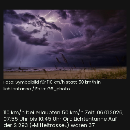
Foto: Symbolbild für 110 km/h statt 50 km/h in
lichtentanne / Foto: GB_photo
110 km/h bei erlaubten 50 km/h Zeit: 06.01.2026,
07:55 Uhr bis 10:45 Uhr Ort: Lichtentanne Auf
der S 293 (»Mitteltrasse«) waren 37