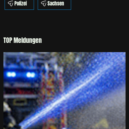
Polizei
Sachsen
TOP Meldungen