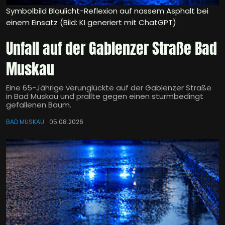
Symbolbild Blaulicht-Reflexion auf nassem Asphalt bei
einem Einsatz (Bild: KI generiert mit ChatGPT)
Unfall auf der Gablenzer Straße Bad
Muskau
Eine 65-Jährige verunglückte auf der Gablenzer Straße
in Bad Muskau und prallte gegen einen sturmbedingt
gefallenen Baum.
BAD MUSKAU
05.08.2026