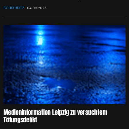
SCHKEUDITZ
04.08.2026
Medieninformation Leipzig zu versuchtem
Tötungsdelikt