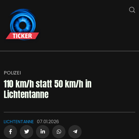
POLIZEI
110 km/h statt 50 km/h in
Lichtentanne
LICHTENTANNE
07.01.2026