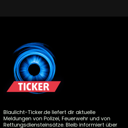
Blaulicht-Ticker.de liefert dir aktuelle
Meldungen von Polizei, Feuerwehr und von
Rettungsdiensteinsätze. Bleib informiert über