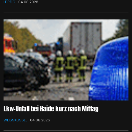
LEIPZIG
04.08.2026
Lkw-Unfall bei Haide kurz nach Mittag
WEISSKEISSEL
04.08.2026