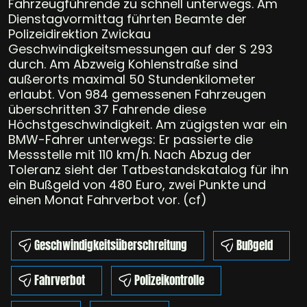
Fahrzeugführende zu schnell unterwegs. Am
Dienstagvormittag führten Beamte der
Polizeidirektion Zwickau
Geschwindigkeitsmessungen auf der S 293
durch. Am Abzweig Kohlenstraße sind
außerorts maximal 50 Stundenkilometer
erlaubt. Von 984 gemessenen Fahrzeugen
überschritten 37 Fahrende diese
Höchstgeschwindigkeit. Am zügigsten war ein
BMW-Fahrer unterwegs: Er passierte die
Messstelle mit 110 km/h. Nach Abzug der
Toleranz sieht der Tatbestandskatalog für ihn
ein Bußgeld von 480 Euro, zwei Punkte und
einen Monat Fahrverbot vor. (cf)
Geschwindigkeitsüberschreitung
Bußgeld
Fahrverbot
Polizeikontrolle