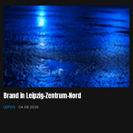
Brand in Leipzig-Zentrum-Nord
LEIPZIG
04.08.2026