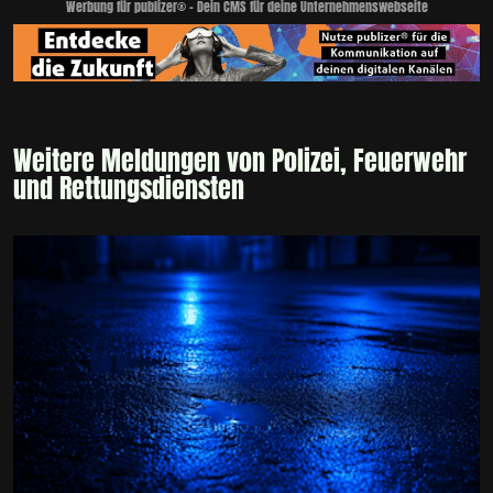
Werbung für publizer® - Dein CMS für deine Unternehmenswebseite
Weitere Meldungen von Polizei, Feuerwehr
und Rettungsdiensten