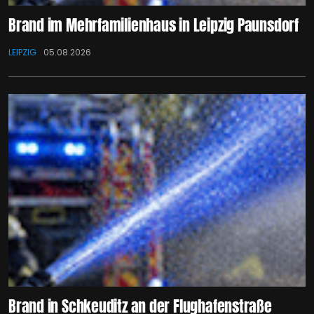
Brand im Mehrfamilienhaus in Leipzig Paunsdorf
LEIPZIG
05.08.2026
Brand in Schkeuditz an der Flughafenstraße