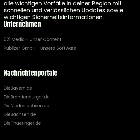
alle wichtigen Vorfälle in deiner Region mit
schnellen und verlässlichen Updates sowie
wichtigen Sicherheitsinformationen.
Unternehmen
021 Media - Unser Content
Publizer GmbH - Unsere Software
Nachrichtenportale
DieBayern.de
DieBrandenburger.de
DieNiedersachsen.de
DieSachsen.de
DieThueringer.de