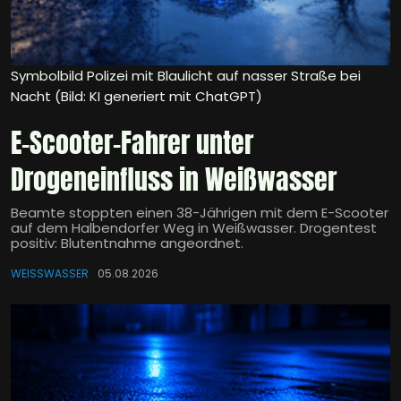
Symbolbild Polizei mit Blaulicht auf nasser Straße bei
Nacht (Bild: KI generiert mit ChatGPT)
E-Scooter-Fahrer unter
Drogeneinfluss in Weißwasser
Beamte stoppten einen 38-Jährigen mit dem E-Scooter
auf dem Halbendorfer Weg in Weißwasser. Drogentest
positiv: Blutentnahme angeordnet.
WEISSWASSER
05.08.2026