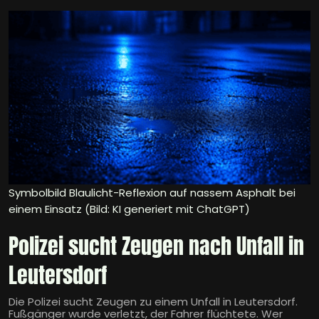
Symbolbild Blaulicht-Reflexion auf nassem Asphalt bei
einem Einsatz (Bild: KI generiert mit ChatGPT)
Polizei sucht Zeugen nach Unfall in
Leutersdorf
Die Polizei sucht Zeugen zu einem Unfall in Leutersdorf.
Fußgänger wurde verletzt, der Fahrer flüchtete. Wer