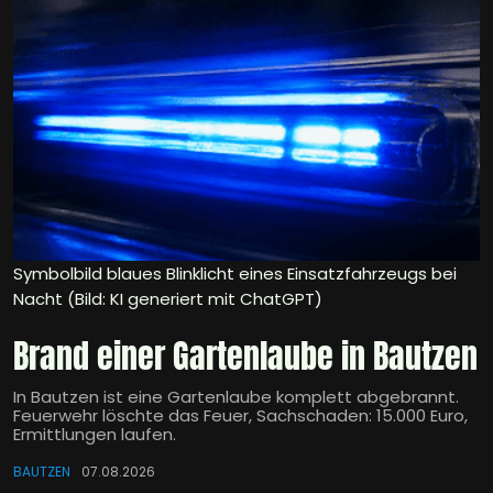
Symbolbild blaues Blinklicht eines Einsatzfahrzeugs bei
Nacht (Bild: KI generiert mit ChatGPT)
Brand einer Gartenlaube in Bautzen
In Bautzen ist eine Gartenlaube komplett abgebrannt.
Feuerwehr löschte das Feuer, Sachschaden: 15.000 Euro,
Ermittlungen laufen.
BAUTZEN
07.08.2026