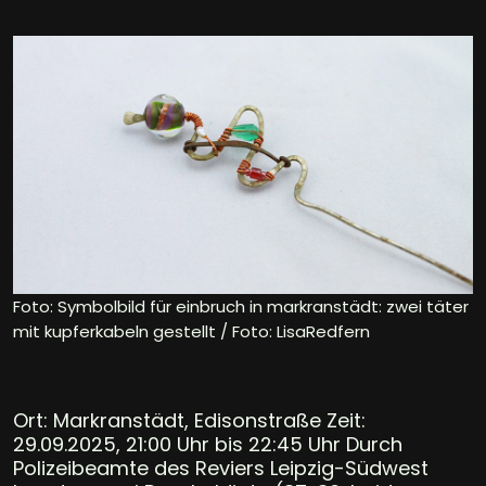
Foto: Symbolbild für einbruch in markranstädt: zwei täter
mit kupferkabeln gestellt / Foto: LisaRedfern
Ort: Markranstädt, Edisonstraße Zeit:
29.09.2025, 21:00 Uhr bis 22:45 Uhr Durch
Polizeibeamte des Reviers Leipzig-Südwest