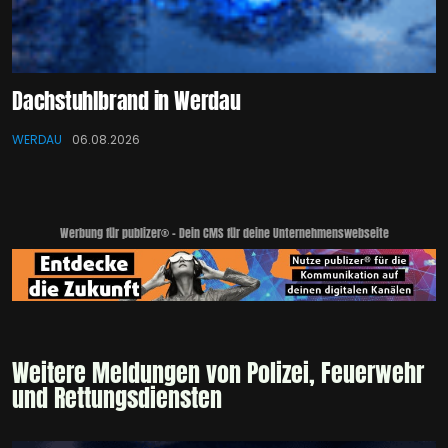
Dachstuhlbrand in Werdau
WERDAU
06.08.2026
Werbung für publizer® - Dein CMS für deine Unternehmenswebseite
Weitere Meldungen von Polizei, Feuerwehr
und Rettungsdiensten