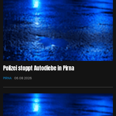
Polizei stoppt Autodiebe in Pirna
PIRNA
06.08.2026