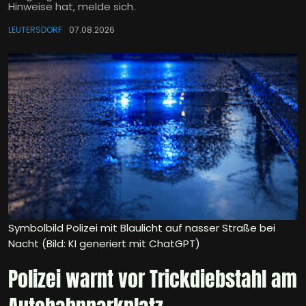
Hinweise hat, melde sich.
LEUTERSDORF
07.08.2026
Symbolbild Polizei mit Blaulicht auf nasser Straße bei
Nacht (Bild: KI generiert mit ChatGPT)
Polizei warnt vor Trickdiebstahl am