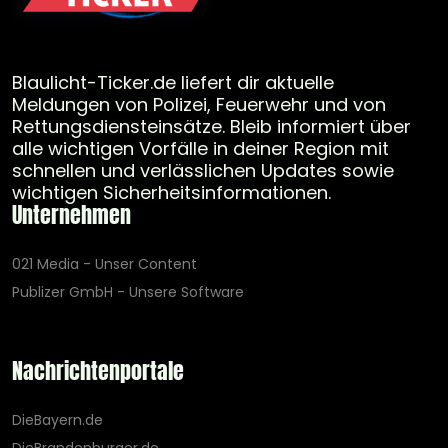
Blaulicht-Ticker.de liefert dir aktuelle
Meldungen von Polizei, Feuerwehr und von
Rettungsdiensteinsätze. Bleib informiert über
alle wichtigen Vorfälle in deiner Region mit
schnellen und verlässlichen Updates sowie
wichtigen Sicherheitsinformationen.
Unternehmen
021 Media - Unser Content
Publizer GmbH - Unsere Software
Nachrichtenportale
DieBayern.de