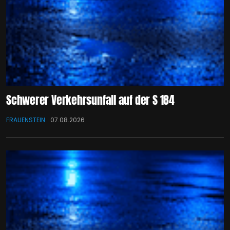
Schwerer Verkehrsunfall auf der S 184
FRAUENSTEIN
07.08.2026