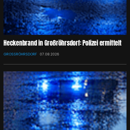
Heckenbrand in Großröhrsdorf: Polizei ermittelt
GROSSRÖHRSDORF
07.08.2026