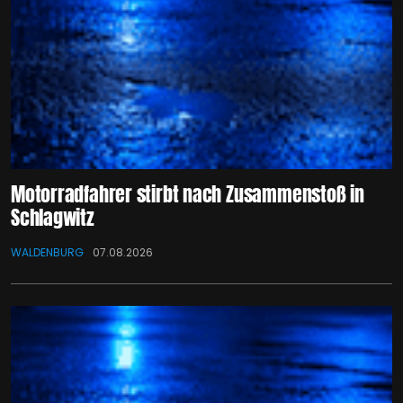
Motorradfahrer stirbt nach Zusammenstoß in
Schlagwitz
WALDENBURG
07.08.2026