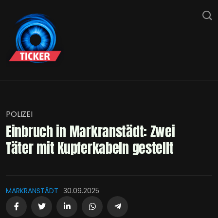
POLIZEI
Einbruch in Markranstädt: Zwei
Täter mit Kupferkabeln gestellt
MARKRANSTÄDT
30.09.2025