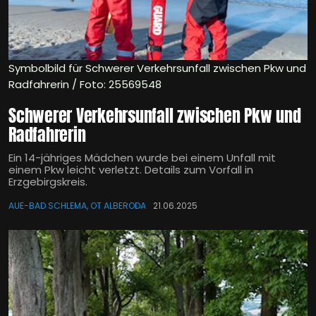
Symbolbild für Schwerer Verkehrsunfall zwischen Pkw und
Radfahrerin / Foto: 25569548
Schwerer Verkehrsunfall zwischen Pkw und
Radfahrerin
Ein 14-jähriges Mädchen wurde bei einem Unfall mit
einem Pkw leicht verletzt. Details zum Vorfall in
Erzgebirgskreis.
AUE-BAD SCHLEMA, OT ALBERODA
21.06.2025