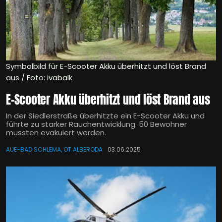
Symbolbild für E-Scooter Akku überhitzt und löst Brand
aus / Foto: ivabalk
E-Scooter Akku überhitzt und löst Brand aus
In der Siedlerstraße überhitzte ein E-Scooter Akku und
führte zu starker Rauchentwicklung. 50 Bewohner
mussten evakuiert werden.
AUE-BAD SCHLEMA, OT ALBERODA
03.06.2025