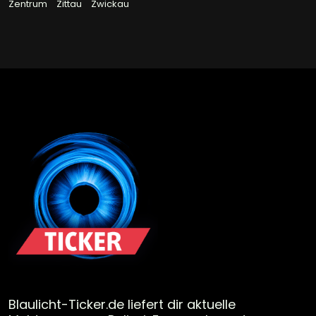
Zentrum
Zittau
Zwickau
Blaulicht-Ticker.de liefert dir aktuelle