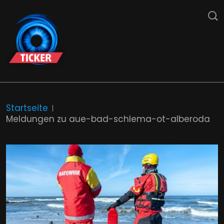
Startseite
Meldungen zu aue-bad-schlema-ot-alberoda