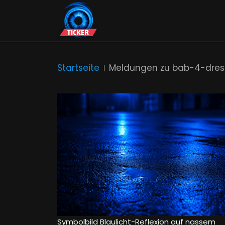
Startseite
Meldungen zu bab-4-dres
Symbolbild Blaulicht-Reflexion auf nassem