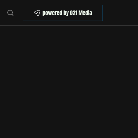
powered by 021 Media