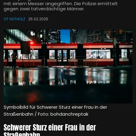
mit einem Messer angegriffen. Die Polizei ermittelt
gegen zwei tatverdächtige Männer.
OT HUTHOLZ
25.02.2025
Symbolbild für Schwerer Sturz einer Frau in der
Straßenbahn / Foto: bohdanchreptak
Schwerer Sturz einer Frau in der
Straßenbahn