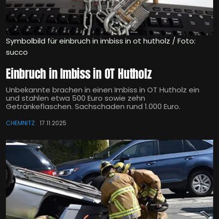
Symbolbild für einbruch in imbiss in ot hutholz / Foto:
succo
Einbruch in Imbiss in OT Hutholz
Unbekannte brachen in einen Imbiss in OT Hutholz ein
und stahlen etwa 500 Euro sowie zehn
Getränkeflaschen. Sachschaden rund 1.000 Euro.
CHEMNITZ
17.11.2025