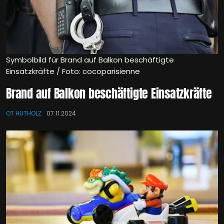
Symbolbild für Brand auf Balkon beschäftigte
Einsatzkräfte / Foto: cocoparisienne
Brand auf Balkon beschäftigte Einsatzkräfte
OT HUTHOLZ
07.11.2024