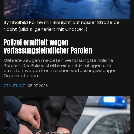
Symbolbild Polizei mit Blaulicht auf nasser Straße bei
Nacht (Bild: KI generiert mit ChatGPT)
Polizei ermittelt wegen
verfassungsfeindlicher Parolen
Mehrere Zeugen meldeten verfassungsfeindliche
Parolen. Die Polizei stellte einen 46-Jährigen und
ermittelt wegen Kennzeichen verfassungswidriger
Organisationen.
OT HUTHOLZ
05.07.2026