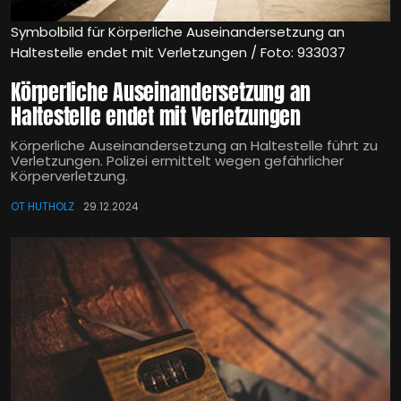
Symbolbild für Körperliche Auseinandersetzung an
Haltestelle endet mit Verletzungen / Foto: 933037
Körperliche Auseinandersetzung an
Haltestelle endet mit Verletzungen
Körperliche Auseinandersetzung an Haltestelle führt zu
Verletzungen. Polizei ermittelt wegen gefährlicher
Körperverletzung.
OT HUTHOLZ
29.12.2024