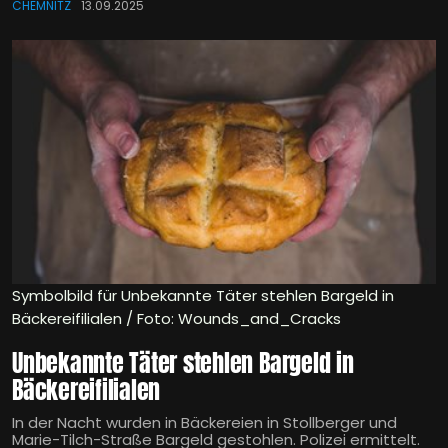
CHEMNITZ
13.09.2025
Symbolbild für Unbekannte Täter stehlen Bargeld in
Bäckereifilialen / Foto: Wounds_and_Cracks
Unbekannte Täter stehlen Bargeld in
Bäckereifilialen
In der Nacht wurden in Bäckereien in Stollberger und
Marie-Tilch-Straße Bargeld gestohlen. Polizei ermittelt.