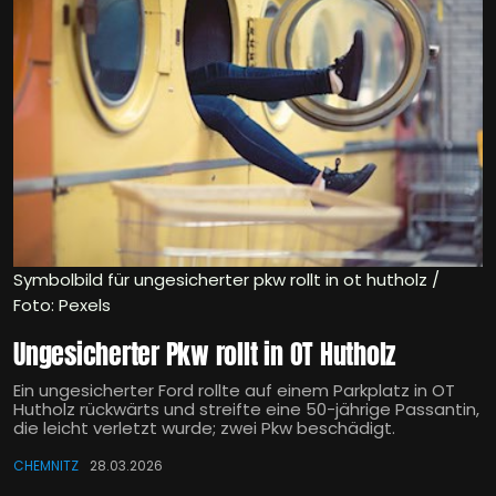
Symbolbild für ungesicherter pkw rollt in ot hutholz /
Foto: Pexels
Ungesicherter Pkw rollt in OT Hutholz
Ein ungesicherter Ford rollte auf einem Parkplatz in OT
Hutholz rückwärts und streifte eine 50-jährige Passantin,
die leicht verletzt wurde; zwei Pkw beschädigt.
CHEMNITZ
28.03.2026