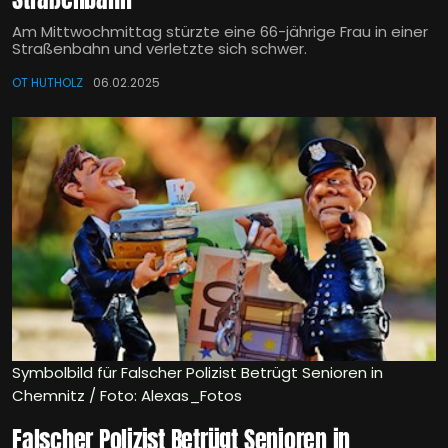
Am Mittwochmittag stürzte eine 66-jährige Frau in einer
Straßenbahn und verletzte sich schwer.
OT HUTHOLZ
06.02.2025
Symbolbild für Falscher Polizist Betrügt Senioren in
Chemnitz / Foto: Alexas_Fotos
Falscher Polizist Betrügt Senioren in