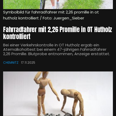
Symbolbild für fahrradfahrer mit 2,26 promille in ot
hutholz kontrolliert / Foto: Juergen_Sieber
Fahrradfahrer mit 2,26 Promille in OT Hutholz
kontrolliert
Bei einer Verkehrskontrolle in OT Hutholz ergab ein
Atemalkoholtest bei einem 47-jährigen Fahrradfahrer
2,26 Promille. Blutprobe entnommen, Anzeige erstattet.
CHEMNITZ
17.11.2025