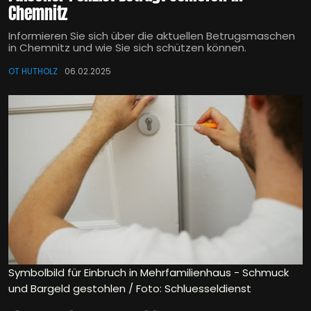
Chemnitz
Informieren Sie sich über die aktuellen Betrugsmaschen
in Chemnitz und wie Sie sich schützen können.
OT HUTHOLZ
06.02.2025
Symbolbild für Einbruch in Mehrfamilienhaus - Schmuck
und Bargeld gestohlen / Foto: Schluesseldienst