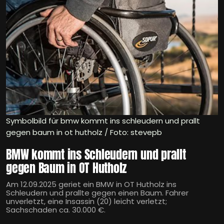
Symbolbild für bmw kommt ins schleudern und prallt
gegen baum in ot hutholz / Foto: stevepb
BMW kommt ins Schleudern und prallt
gegen Baum in OT Hutholz
Am 12.09.2025 geriet ein BMW in OT Hutholz ins
Schleudern und prallte gegen einen Baum. Fahrer
unverletzt, eine Insassin (20) leicht verletzt;
Sachschaden ca. 30.000 €.