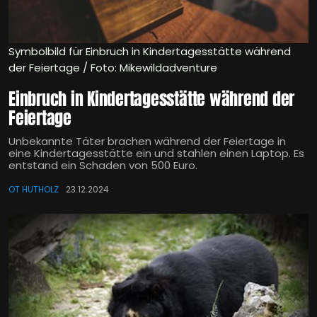
Symbolbild für Einbruch in Kindertagesstätte während
der Feiertage / Foto: Mikewildadventure
Einbruch in Kindertagesstätte während der
Feiertage
Unbekannte Täter brachen während der Feiertage in
eine Kindertagesstätte ein und stahlen einen Laptop. Es
entstand ein Schaden von 500 Euro.
OT HUTHOLZ
23.12.2024