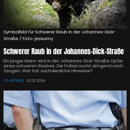
Symbolbild für Schwerer Raub in der Johannes-Dick-
Straße / Foto: jessunny
Schwerer Raub in der Johannes-Dick-Straße
Ein junger Mann wird in der Johannes-Dick-Straße Opfer
eines schweren Raubes. Die Polizei sucht dringend nach
Zeugen. Wer hat sachdienliche Hinweise?
OT HUTHOLZ
02.12.2024