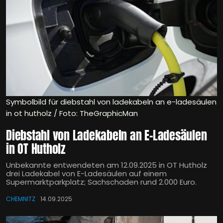
Symbolbild für diebstahl von ladekabeln an e-ladesäulen
in ot hutholz / Foto: TheGraphicMan
Diebstahl von Ladekabeln an E-Ladesäulen
in OT Hutholz
Unbekannte entwendeten am 12.09.2025 in OT Hutholz
drei Ladekabel von E-Ladesäulen auf einem
Supermarktparkplatz; Sachschaden rund 2.000 Euro.
CHEMNITZ
14.09.2025