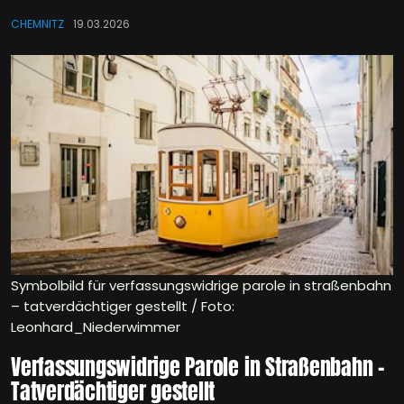
CHEMNITZ
19.03.2026
Symbolbild für verfassungswidrige parole in straßenbahn
– tatverdächtiger gestellt / Foto:
Leonhard_Niederwimmer
Verfassungswidrige Parole in Straßenbahn –
Tatverdächtiger gestellt