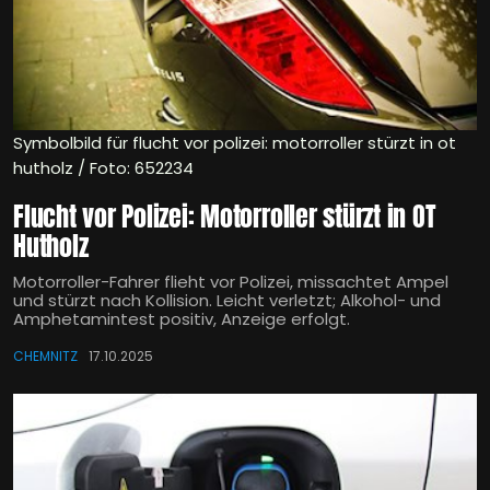
Symbolbild für flucht vor polizei: motorroller stürzt in ot
hutholz / Foto: 652234
Flucht vor Polizei: Motorroller stürzt in OT
Hutholz
Motorroller-Fahrer flieht vor Polizei, missachtet Ampel
und stürzt nach Kollision. Leicht verletzt; Alkohol- und
Amphetamintest positiv, Anzeige erfolgt.
CHEMNITZ
17.10.2025