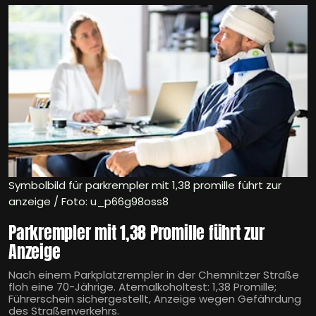
Symbolbild für parkrempler mit 1,38 promille führt zur
anzeige / Foto: u_p66g98oss8
Parkrempler mit 1,38 Promille führt zur
Anzeige
Nach einem Parkplatzrempler in der Chemnitzer Straße
floh eine 70-Jährige. Atemalkoholtest: 1,38 Promille;
Führerschein sichergestellt, Anzeige wegen Gefährdung
des Straßenverkehrs.