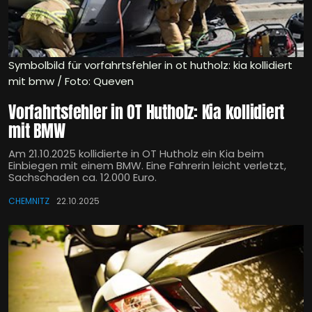
Symbolbild für vorfahrtsfehler in ot hutholz: kia kollidiert
mit bmw / Foto: Queven
Vorfahrtsfehler in OT Hutholz: Kia kollidiert
mit BMW
Am 21.10.2025 kollidierte in OT Hutholz ein Kia beim
Einbiegen mit einem BMW. Eine Fahrerin leicht verletzt,
Sachschaden ca. 12.000 Euro.
CHEMNITZ
22.10.2025