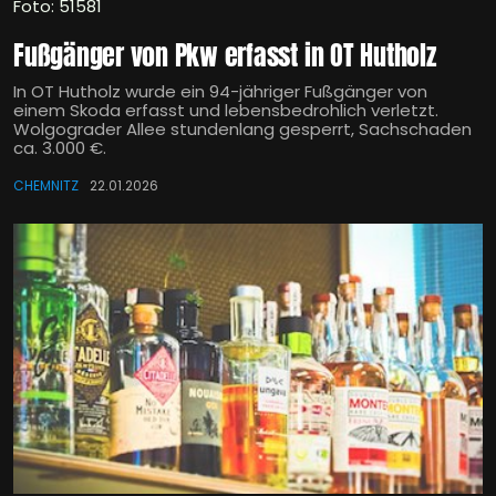
Foto: 51581
Fußgänger von Pkw erfasst in OT Hutholz
In OT Hutholz wurde ein 94-jähriger Fußgänger von
einem Skoda erfasst und lebensbedrohlich verletzt.
Wolgograder Allee stundenlang gesperrt, Sachschaden
ca. 3.000 €.
CHEMNITZ
22.01.2026