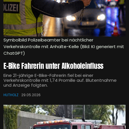
Symbolbild Polizeibeamter bei nächtlicher
Verkehrskontrolle mit Anhalte-Kelle (Bild: KI generiert mit
ChatGPT)
E-Bike Fahrerin unter Alkoholeinfluss
Eine 21-jährige E-Bike-Fahrerin fiel bei einer
Verkehrskontrolle mit 1,74 Promille auf. Blutentnahme
und Anzeige folgten.
HUTHOLZ
29.05.2026