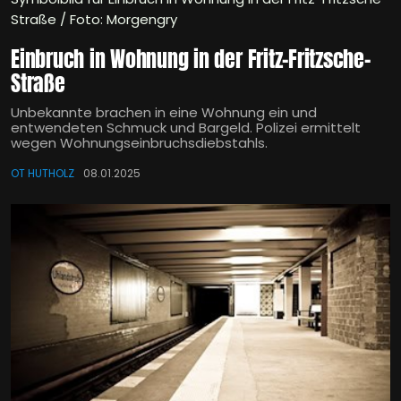
Straße / Foto: Morgengry
Einbruch in Wohnung in der Fritz-Fritzsche-
Straße
Unbekannte brachen in eine Wohnung ein und
entwendeten Schmuck und Bargeld. Polizei ermittelt
wegen Wohnungseinbruchsdiebstahls.
OT HUTHOLZ
08.01.2025