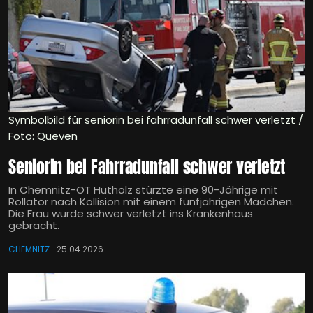
Symbolbild für seniorin bei fahrradunfall schwer verletzt /
Foto: Queven
Seniorin bei Fahrradunfall schwer verletzt
In Chemnitz-OT Hutholz stürzte eine 90-Jährige mit
Rollator nach Kollision mit einem fünfjährigen Mädchen.
Die Frau wurde schwer verletzt ins Krankenhaus
gebracht.
CHEMNITZ
25.04.2026