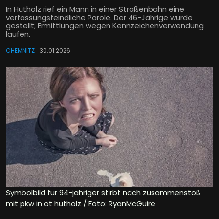
In Hutholz rief ein Mann in einer Straßenbahn eine
verfassungsfeindliche Parole. Der 46-Jährige wurde
gestellt; Ermittlungen wegen Kennzeichenverwendung
laufen.
CHEMNITZ
30.01.2026
Symbolbild für 94-jähriger stirbt nach zusammenstoß
mit pkw in ot hutholz / Foto: RyanMcGuire