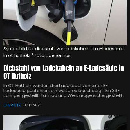
Symbolbild für diebstahl von ladekabeln an e-ladesäule
in ot hutholz / Foto: Joenomias
Diebstahl von Ladekabeln an E-Ladesäule in
OT Hutholz
In OT Hutholz wurden drei Ladekabel von einer E-
Ladesäule gestohlen, ein weiteres beschädigt. Ein 36-
Jähriger gestellt; Fahrrad und Werkzeuge sichergestellt.
CHEMNITZ
07.10.2025