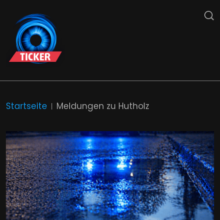
Startseite
Meldungen zu Hutholz