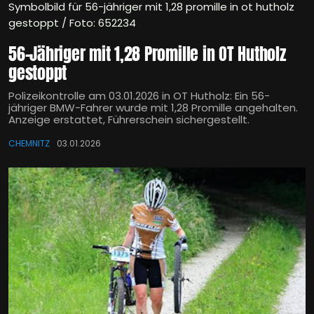
Symbolbild für 56-jähriger mit 1,28 promille in ot hutholz
gestoppt / Foto: 652234
56-Jähriger mit 1,28 Promille in OT Hutholz
gestoppt
Polizeikontrolle am 03.01.2026 in OT Hutholz: Ein 56-
jähriger BMW-Fahrer wurde mit 1,28 Promille angehalten.
Anzeige erstattet, Führerschein sichergestellt.
CHEMNITZ
03.01.2026