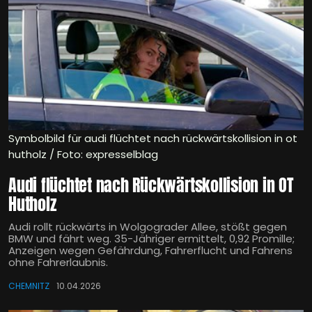
Symbolbild für audi flüchtet nach rückwärtskollision in ot
hutholz / Foto: expresselblag
Audi flüchtet nach Rückwärtskollision in OT
Hutholz
Audi rollt rückwärts in Wolgograder Allee, stößt gegen
BMW und fährt weg. 35-Jähriger ermittelt, 0,92 Promille;
Anzeigen wegen Gefährdung, Fahrerflucht und Fahrens
ohne Fahrerlaubnis.
CHEMNITZ
10.04.2026