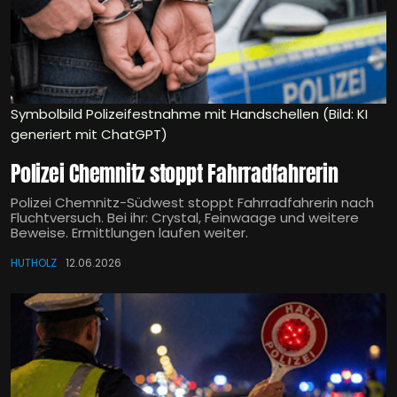
Symbolbild Polizeifestnahme mit Handschellen (Bild: KI
generiert mit ChatGPT)
Polizei Chemnitz stoppt Fahrradfahrerin
Polizei Chemnitz-Südwest stoppt Fahrradfahrerin nach
Fluchtversuch. Bei ihr: Crystal, Feinwaage und weitere
Beweise. Ermittlungen laufen weiter.
HUTHOLZ
12.06.2026