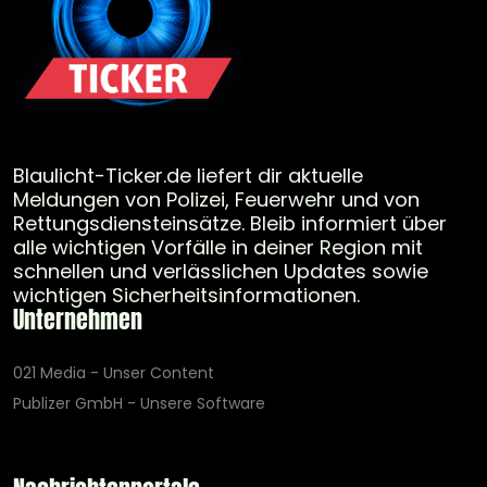
Blaulicht-Ticker.de liefert dir aktuelle
Meldungen von Polizei, Feuerwehr und von
Rettungsdiensteinsätze. Bleib informiert über
alle wichtigen Vorfälle in deiner Region mit
schnellen und verlässlichen Updates sowie
wichtigen Sicherheitsinformationen.
Unternehmen
021 Media - Unser Content
Publizer GmbH - Unsere Software