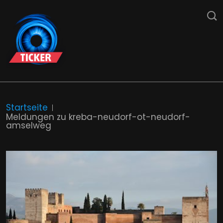
Startseite
Meldungen zu kreba-neudorf-ot-neudorf-
amselweg