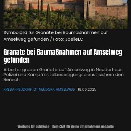
Symbolbild für Granate bei Baumaßnahmen auf
Amselweg gefunden / Foto: JoelleLC
Granate bei Baumaßnahmen auf Amselweg
gefunden
Arbeiter graben Granate auf Amselweg in Neudorf aus.
Polizei und Kampfmittelbeseitigungsdienst sichern den
Bereich.
KREBA-NEUDORF, OT NEUDORF, AMSELWEG
18.06.2025
Werbung für publizer® - Dein CMS für deine Unternehmenswebseite