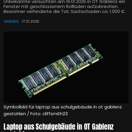
Unbekannte versuchten am 16.01.2026 in OT Gablenz ein
Fenster mit geschlossenem Rollladen aufzubrechen.
Bewohner verhinderte die Tat; Sachschaden ca. 1.000 €.
GABLENZ
17.01.2026
Symbolbild für laptop aus schulgebäude in ot gablenz
gestohlen / Foto: cliffsmith23
Laptop aus Schulgebäude in OT Gablenz