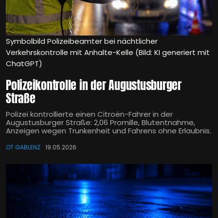
Symbolbild Polizeibeamter bei nächtlicher
Verkehrskontrolle mit Anhalte-Kelle (Bild: KI generiert mit
ChatGPT)
Polizeikontrolle in der Augustusburger
Straße
Polizei kontrollierte einen Citroën-Fahrer in der
Augustusburger Straße: 2,06 Promille, Blutentnahme,
Anzeigen wegen Trunkenheit und Fahrens ohne Erlaubnis.
OT GABLENZ
19.05.2026