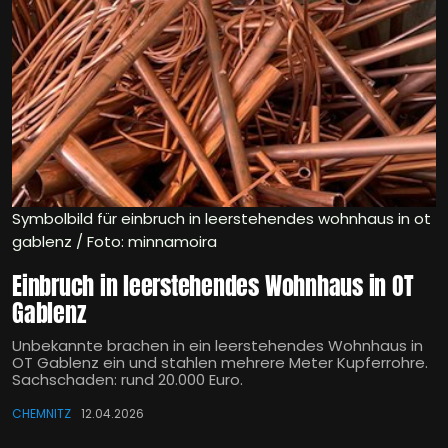
Symbolbild für einbruch in leerstehendes wohnhaus in ot
gablenz / Foto: minnamoira
Einbruch in leerstehendes Wohnhaus in OT
Gablenz
Unbekannte brachen in ein leerstehendes Wohnhaus in
OT Gablenz ein und stahlen mehrere Meter Kupferrohre.
Sachschaden: rund 20.000 Euro.
CHEMNITZ
12.04.2026