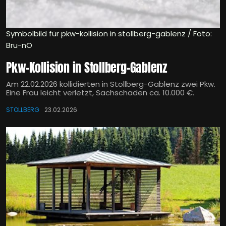
Symbolbild für pkw-kollision in stollberg-gablenz / Foto:
Bru-nO
Pkw-Kollision in Stollberg-Gablenz
Am 22.02.2026 kollidierten in Stollberg-Gablenz zwei Pkw.
Eine Frau leicht verletzt, Sachschaden ca. 10.000 €.
STOLLBERG
23.02.2026