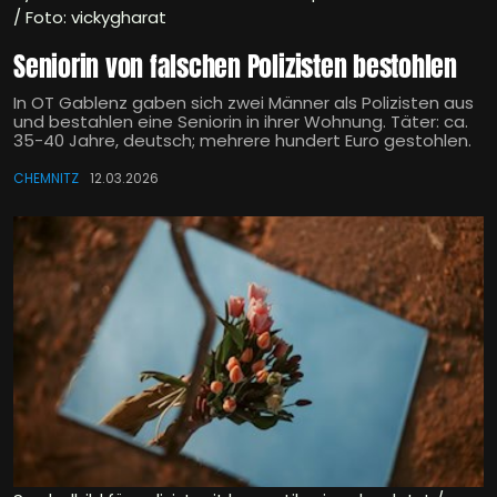
/ Foto: vickygharat
Seniorin von falschen Polizisten bestohlen
In OT Gablenz gaben sich zwei Männer als Polizisten aus
und bestahlen eine Seniorin in ihrer Wohnung. Täter: ca.
35-40 Jahre, deutsch; mehrere hundert Euro gestohlen.
CHEMNITZ
12.03.2026