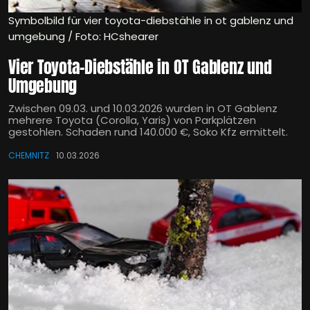
Symbolbild für vier toyota-diebstähle in ot gablenz und
umgebung / Foto: HCshearer
Vier Toyota-Diebstähle in OT Gablenz und
Umgebung
Zwischen 09.03. und 10.03.2026 wurden in OT Gablenz
mehrere Toyota (Corolla, Yaris) von Parkplätzen
gestohlen. Schaden rund 140.000 €, Soko Kfz ermittelt.
CHEMNITZ
10.03.2026