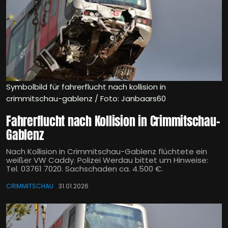
Symbolbild für fahrerflucht nach kollision in
crimmitschau-gablenz / Foto: Janbaars60
Fahrerflucht nach Kollision in Crimmitschau-
Gablenz
Nach Kollision in Crimmitschau-Gablenz flüchtete ein
weißer VW Caddy. Polizei Werdau bittet um Hinweise:
Tel. 03761 7020. Sachschaden ca. 4.500 €.
CRIMMITSCHAU
31.01.2026