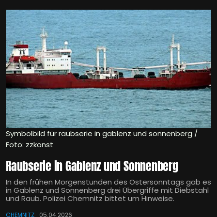
Symbolbild für raubserie in gablenz und sonnenberg /
Foto: zzkonst
Raubserie in Gablenz und Sonnenberg
In den frühen Morgenstunden des Ostersonntags gab es
in Gablenz und Sonnenberg drei Übergriffe mit Diebstahl
und Raub. Polizei Chemnitz bittet um Hinweise.
CHEMNITZ
05.04.2026