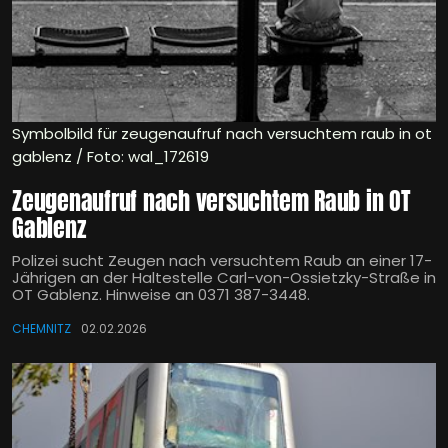
Symbolbild für zeugenaufruf nach versuchtem raub in ot
gablenz / Foto: wal_172619
Zeugenaufruf nach versuchtem Raub in OT
Gablenz
Polizei sucht Zeugen nach versuchtem Raub an einer 17-
Jährigen an der Haltestelle Carl-von-Ossietzky-Straße in
OT Gablenz. Hinweise an 0371 387-3448.
CHEMNITZ
02.02.2026