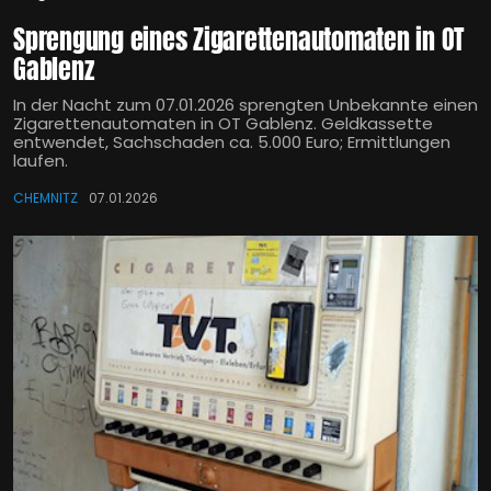
Sprengung eines Zigarettenautomaten in OT
Gablenz
In der Nacht zum 07.01.2026 sprengten Unbekannte einen
Zigarettenautomaten in OT Gablenz. Geldkassette
entwendet, Sachschaden ca. 5.000 Euro; Ermittlungen
laufen.
CHEMNITZ
07.01.2026