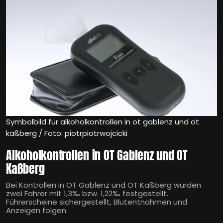
Symbolbild für alkoholkontrollen in ot gablenz und ot
kaßberg / Foto: piotrpiotrwojcicki
Alkoholkontrollen in OT Gablenz und OT
Kaßberg
Bei Kontrollen in OT Gablenz und OT Kaßberg wurden
zwei Fahrer mit 1,3‰ bzw. 1,22‰ festgestellt.
Führerscheine sichergestellt, Blutentnahmen und
Anzeigen folgen.