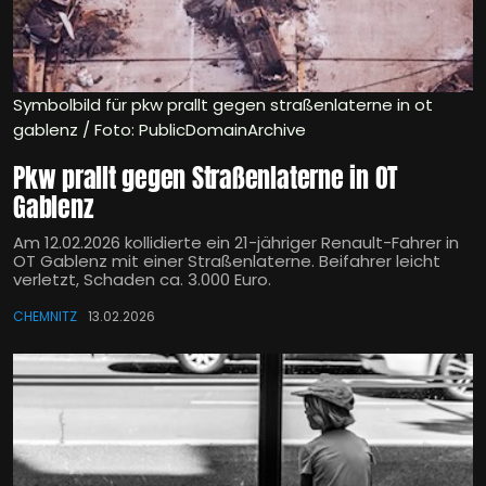
Symbolbild für pkw prallt gegen straßenlaterne in ot
gablenz / Foto: PublicDomainArchive
Pkw prallt gegen Straßenlaterne in OT
Gablenz
Am 12.02.2026 kollidierte ein 21-jähriger Renault-Fahrer in
OT Gablenz mit einer Straßenlaterne. Beifahrer leicht
verletzt, Schaden ca. 3.000 Euro.
CHEMNITZ
13.02.2026