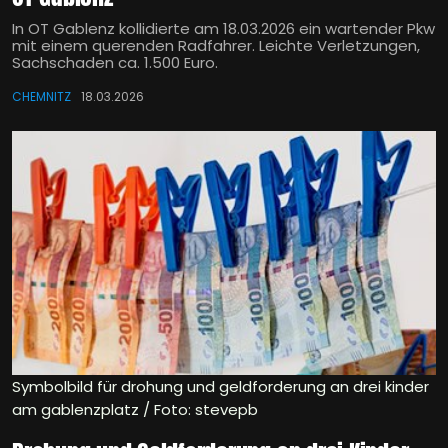
In OT Gablenz kollidierte am 18.03.2026 ein wartender Pkw
mit einem querenden Radfahrer. Leichte Verletzungen,
Sachschaden ca. 1.500 Euro.
CHEMNITZ
18.03.2026
Symbolbild für drohung und geldforderung an drei kinder
am gablenzplatz / Foto: stevepb