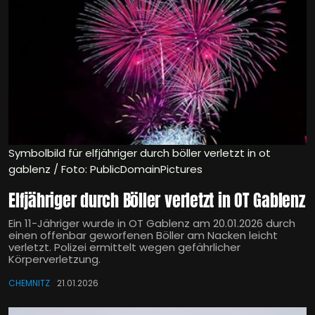
Symbolbild für elfjähriger durch böller verletzt in ot
gablenz / Foto: PublicDomainPictures
Elfjähriger durch Böller verletzt in OT Gablenz
Ein 11-Jähriger wurde in OT Gablenz am 20.01.2026 durch
einen offenbar geworfenen Böller am Nacken leicht
verletzt. Polizei ermittelt wegen gefährlicher
Körperverletzung.
CHEMNITZ
21.01.2026