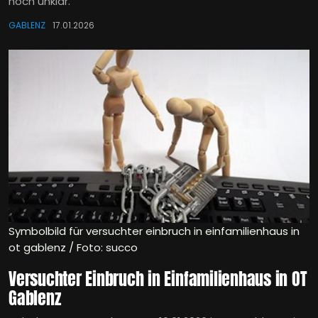
noch unklar.
GABLENZ
17.01.2026
Symbolbild für versuchter einbruch in einfamilienhaus in
ot gablenz / Foto: succo
Versuchter Einbruch in Einfamilienhaus in OT
Gablenz