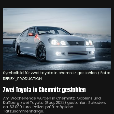
Symbolbild für zwei toyota in chemnitz gestohlen / Foto:
REFLEX_PRODUCTION
Zwei Toyota in Chemnitz gestohlen
Am Wochenende wurden in Chemnitz-Gablenz und
Kaßberg zwei Toyota (Bauj. 2022) gestohlen. Schaden:
ca. 63.000 Euro. Polizei prüft mögliche
Tatzusammenhänge.