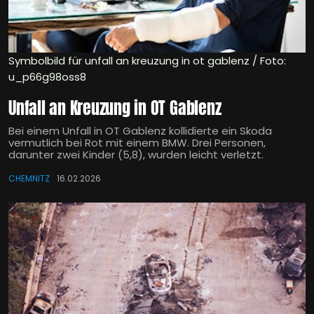
Symbolbild für unfall an kreuzung in ot gablenz / Foto:
u_p66g98oss8
Unfall an Kreuzung in OT Gablenz
Bei einem Unfall in OT Gablenz kollidierte ein Skoda
vermutlich bei Rot mit einem BMW. Drei Personen,
darunter zwei Kinder (5,8), wurden leicht verletzt.
CHEMNITZ
16.02.2026