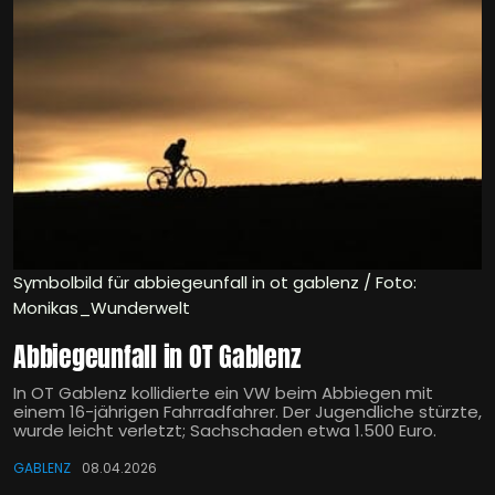
Symbolbild für abbiegeunfall in ot gablenz / Foto:
Monikas_Wunderwelt
Abbiegeunfall in OT Gablenz
In OT Gablenz kollidierte ein VW beim Abbiegen mit
einem 16-jährigen Fahrradfahrer. Der Jugendliche stürzte,
wurde leicht verletzt; Sachschaden etwa 1.500 Euro.
GABLENZ
08.04.2026