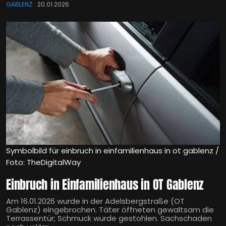
GABLENZ
20.01.2026
Symbolbild für einbruch in einfamilienhaus in ot gablenz /
Foto: TheDigitalWay
Einbruch in Einfamilienhaus in OT Gablenz
Am 16.01.2026 wurde in der Adelsbergstraße (OT
Gablenz) eingebrochen. Täter öffneten gewaltsam die
Terrassentür; Schmuck wurde gestohlen. Sachschaden