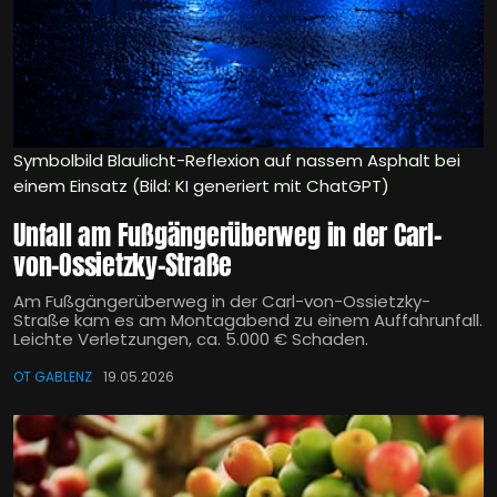
Symbolbild Blaulicht-Reflexion auf nassem Asphalt bei
einem Einsatz (Bild: KI generiert mit ChatGPT)
Unfall am Fußgängerüberweg in der Carl-
von-Ossietzky-Straße
Am Fußgängerüberweg in der Carl-von-Ossietzky-
Straße kam es am Montagabend zu einem Auffahrunfall.
Leichte Verletzungen, ca. 5.000 € Schaden.
OT GABLENZ
19.05.2026