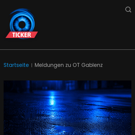
Startseite
Meldungen zu OT Gablenz