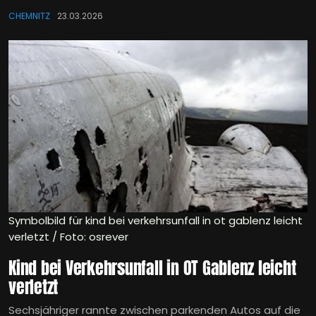
CHEMNITZ
23.03.2026
Symbolbild für kind bei verkehrsunfall in ot gablenz leicht
verletzt / Foto: osrever
Kind bei Verkehrsunfall in OT Gablenz leicht
verletzt
Sechsjähriger rannte zwischen parkenden Autos auf die