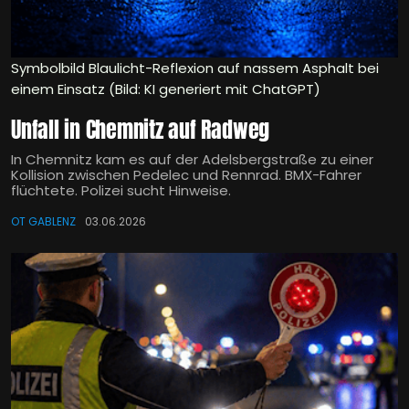
Symbolbild Blaulicht-Reflexion auf nassem Asphalt bei
einem Einsatz (Bild: KI generiert mit ChatGPT)
Unfall in Chemnitz auf Radweg
In Chemnitz kam es auf der Adelsbergstraße zu einer
Kollision zwischen Pedelec und Rennrad. BMX-Fahrer
flüchtete. Polizei sucht Hinweise.
OT GABLENZ
03.06.2026