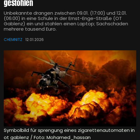
gestohlen
Unbekannte drangen zwischen 09.01. (17:00) und 12.01.
(06:00) in eine Schule in der Ernst-Enge-Straße (OT
Gablenz) ein und stahlen einen Laptop; Sachschaden
mehrere tausend Euro.
CHEMNITZ
12.01.2026
Symbolbild für sprengung eines zigarettenautomaten in
ot gablenz / Foto: Mohamed_hassan