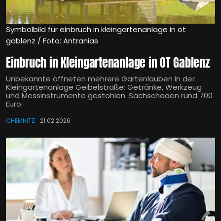
Symbolbild für einbruch in kleingartenanlage in ot
gablenz / Foto: Antranias
Einbruch in Kleingartenanlage in OT Gablenz
Unbekannte öffneten mehrere Gartenlauben in der
Kleingartenanlage Geibelstraße; Getränke, Werkzeug
und Messinstrumente gestohlen. Sachschaden rund 700
Euro.
CHEMNITZ
21.02.2026