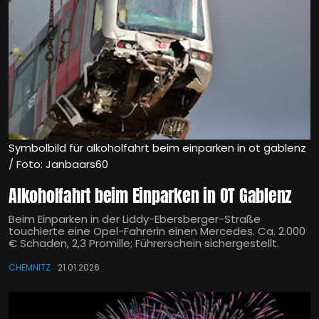
Symbolbild für alkoholfahrt beim einparken in ot gablenz
/ Foto: Janbaars60
Alkoholfahrt beim Einparken in OT Gablenz
Beim Einparken in der Liddy-Ebersberger-Straße
touchierte eine Opel-Fahrerin einen Mercedes. Ca. 2.000
€ Schaden, 2,3 Promille; Führerschein sichergestellt.
CHEMNITZ
21.01.2026