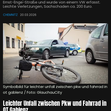
Ernst-Enge-Straße und wurde von einem VW erfasst.
Leichte Verletzungen, Sachschaden ca. 200 Euro.
CHEMNITZ
20.03.2026
Symbolbild für leichter unfall zwischen pkw und fahrrad in
ot gablenz / Foto: GlauchauCity
Leichter Unfall zwischen Pkw und Fahrrad in
OT Gablenz