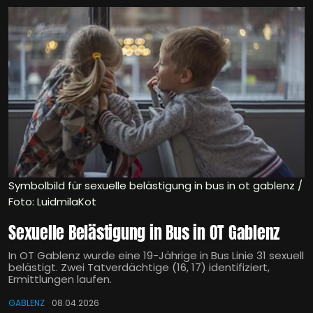
Symbolbild für sexuelle belästigung in bus in ot gablenz /
Foto: LuidmilaKot
Sexuelle Belästigung in Bus in OT Gablenz
In OT Gablenz wurde eine 19-Jährige in Bus Linie 31 sexuell
belästigt. Zwei Tatverdächtige (16, 17) identifiziert,
Ermittlungen laufen.
GABLENZ
08.04.2026