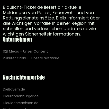
Blaulicht-Ticker.de liefert dir aktuelle
Meldungen von Polizei, Feuerwehr und von
Rettungsdiensteinsätze. Bleib informiert über
alle wichtigen Vorfälle in deiner Region mit
schnellen und verlässlichen Updates sowie
wichtigen Sicherheitsinformationen.
Unternehmen
021 Media - Unser Content
Publizer GmbH - Unsere Software
Nachrichtenportale
DieBayern.de
DieBrandenburger.de
DieNiedersachsen.de