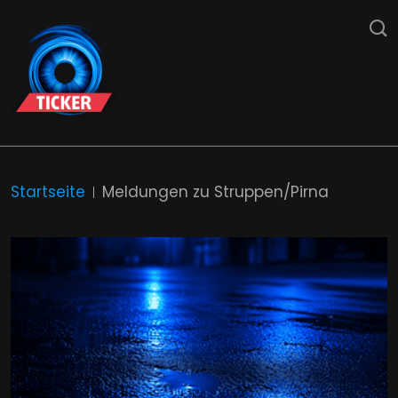
Startseite
Meldungen zu Struppen/Pirna