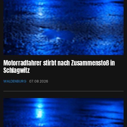
Motorradfahrer stirbt nach Zusammenstoß in
Schlagwitz
WALDENBURG
07.08.2026