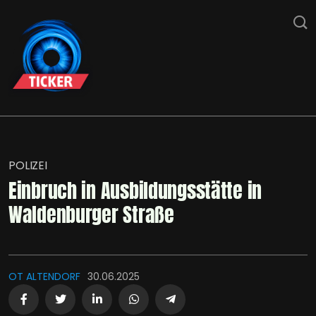
POLIZEI
Einbruch in Ausbildungsstätte in
Waldenburger Straße
OT ALTENDORF
30.06.2025