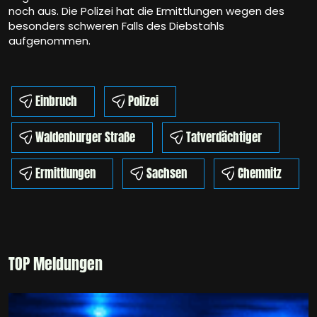
noch aus. Die Polizei hat die Ermittlungen wegen des
besonders schweren Falls des Diebstahls
aufgenommen.
Einbruch
Polizei
Waldenburger Straße
Tatverdächtiger
Ermittlungen
Sachsen
Chemnitz
TOP Meldungen