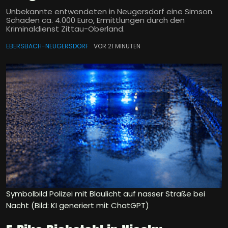
Unbekannte entwendeten in Neugersdorf eine Simson.
Schaden ca. 4.000 Euro, Ermittlungen durch den
Kriminaldienst Zittau-Oberland.
EBERSBACH-NEUGERSDORF
VOR 21 MINUTEN
Symbolbild Polizei mit Blaulicht auf nasser Straße bei
Nacht (Bild: KI generiert mit ChatGPT)