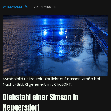
WEISSWASSER/O.L.
VOR 21 MINUTEN
Symbolbild Polizei mit Blaulicht auf nasser Straße bei
Nacht (Bild: KI generiert mit ChatGPT)
Diebstahl einer Simson in
Neugersdorf