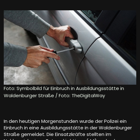
Foto: Symbolbild für Einbruch in Ausbildungsstätte in
Waldenburger Straße / Foto: TheDigitalWay
In den heutigen Morgenstunden wurde der Polizei ein
Einbruch in eine Ausbildungsstätte in der Waldenburger
Straße gemeldet. Die Einsatzkräfte stellten im