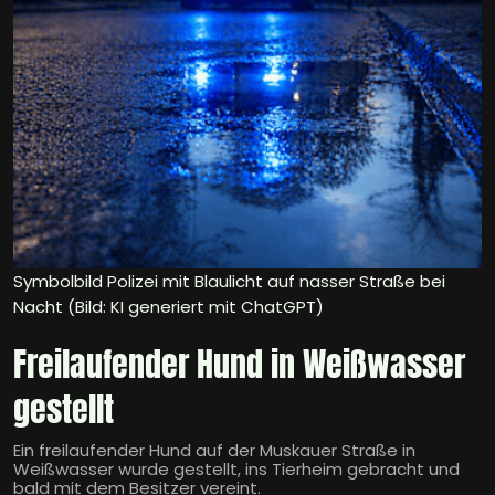
Symbolbild Polizei mit Blaulicht auf nasser Straße bei
Nacht (Bild: KI generiert mit ChatGPT)
Freilaufender Hund in Weißwasser
gestellt
Ein freilaufender Hund auf der Muskauer Straße in
Weißwasser wurde gestellt, ins Tierheim gebracht und
bald mit dem Besitzer vereint.