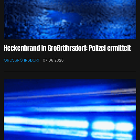
Heckenbrand in Großröhrsdorf: Polizei ermittelt
GROSSRÖHRSDORF
07.08.2026