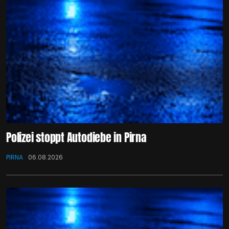
Polizei stoppt Autodiebe in Pirna
PIRNA
06.08.2026