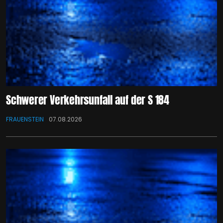
Schwerer Verkehrsunfall auf der S 184
FRAUENSTEIN
07.08.2026