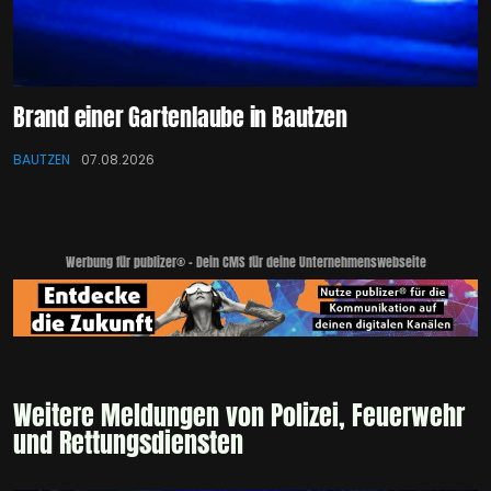
Brand einer Gartenlaube in Bautzen
BAUTZEN
07.08.2026
Werbung für publizer® - Dein CMS für deine Unternehmenswebseite
Weitere Meldungen von Polizei, Feuerwehr
und Rettungsdiensten