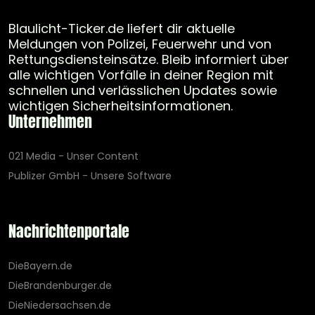
Blaulicht-Ticker.de liefert dir aktuelle
Meldungen von Polizei, Feuerwehr und von
Rettungsdiensteinsätze. Bleib informiert über
alle wichtigen Vorfälle in deiner Region mit
schnellen und verlässlichen Updates sowie
wichtigen Sicherheitsinformationen.
Unternehmen
021 Media - Unser Content
Publizer GmbH - Unsere Software
Nachrichtenportale
DieBayern.de
DieBrandenburger.de
DieNiedersachsen.de