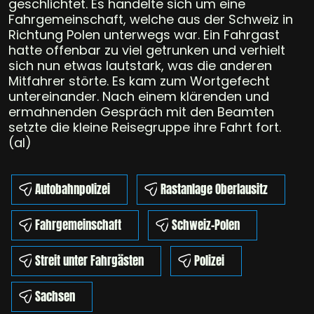
geschlichtet. Es handelte sich um eine
Fahrgemeinschaft, welche aus der Schweiz in
Richtung Polen unterwegs war. Ein Fahrgast
hatte offenbar zu viel getrunken und verhielt
sich nun etwas lautstark, was die anderen
Mitfahrer störte. Es kam zum Wortgefecht
untereinander. Nach einem klärenden und
ermahnenden Gespräch mit den Beamten
setzte die kleine Reisegruppe ihre Fahrt fort.
(al)
Autobahnpolizei
Rastanlage Oberlausitz
Fahrgemeinschaft
Schweiz-Polen
Streit unter Fahrgästen
Polizei
Sachsen