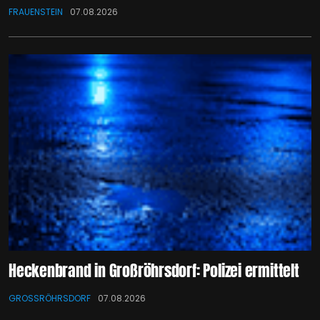
FRAUENSTEIN
07.08.2026
Heckenbrand in Großröhrsdorf: Polizei ermittelt
GROSSRÖHRSDORF
07.08.2026