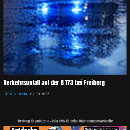
Verkehrsunfall auf der B 173 bei Freiberg
OBERSCHÖNA
07.08.2026
Werbung für publizer® - Dein CMS für deine Unternehmenswebseite