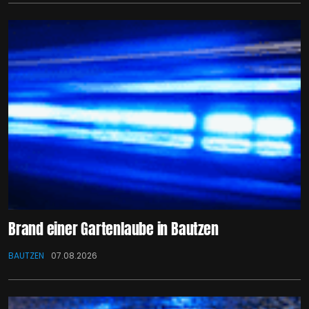
Brand einer Gartenlaube in Bautzen
BAUTZEN
07.08.2026