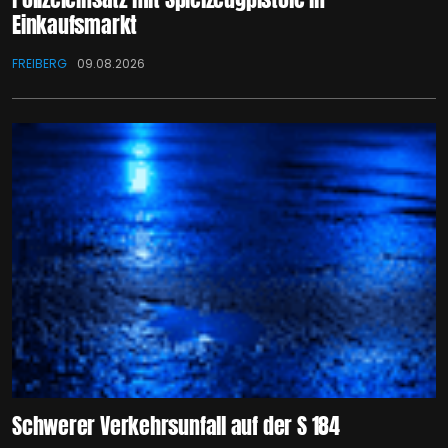
Einkaufsmarkt
FREIBERG
09.08.2026
Schwerer Verkehrsunfall auf der S 184