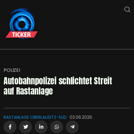
POLIZEI
Autobahnpolizei schlichtet Streit
auf Rastanlage
RASTANLAGE OBERLAUSITZ-SÜD
03.06.2026