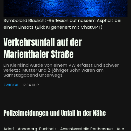
Symbolbild Blaulicht-Reflexion auf nassem Asphalt bei
einem Einsatz (Bild: KI generiert mit ChatGPT)
Verkehrsunfall auf der
Marienthaler Straße
Ein Kleinkind wurde von einem VW erfasst und schwer
verletzt. Mutter und 2-jähriger Sohn waren am
Samstagabend unterwegs.
ZWICKAU
12:34 UHR
Polizeimeldungen und Unfall in der Nähe
Adorf
Annaberg-Buchholz
Anschlussstelle Parthenaue
Aue-