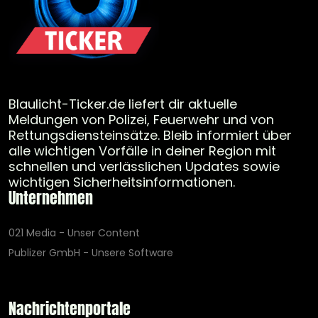
Blaulicht-Ticker.de liefert dir aktuelle
Meldungen von Polizei, Feuerwehr und von
Rettungsdiensteinsätze. Bleib informiert über
alle wichtigen Vorfälle in deiner Region mit
schnellen und verlässlichen Updates sowie
wichtigen Sicherheitsinformationen.
Unternehmen
021 Media - Unser Content
Publizer GmbH - Unsere Software
Nachrichtenportale