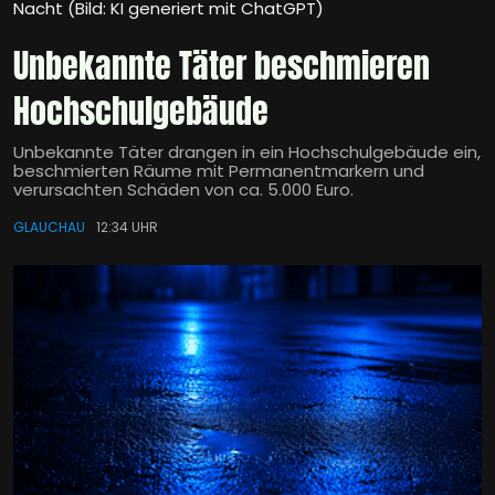
Nacht (Bild: KI generiert mit ChatGPT)
Unbekannte Täter beschmieren
Hochschulgebäude
Unbekannte Täter drangen in ein Hochschulgebäude ein,
beschmierten Räume mit Permanentmarkern und
verursachten Schäden von ca. 5.000 Euro.
GLAUCHAU
12:34 UHR