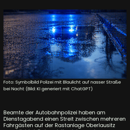
Foto: Symbolbild Polizei mit Blaulicht auf nasser Straße
bei Nacht (Bild: KI generiert mit ChatGPT)
Beamte der Autobahnpolizei haben am
Dienstagabend einen Streit zwischen mehreren
Fahrgästen auf der Rastanlage Oberlausitz