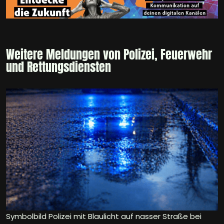
Weitere Meldungen von Polizei, Feuerwehr
und Rettungsdiensten
Symbolbild Polizei mit Blaulicht auf nasser Straße bei