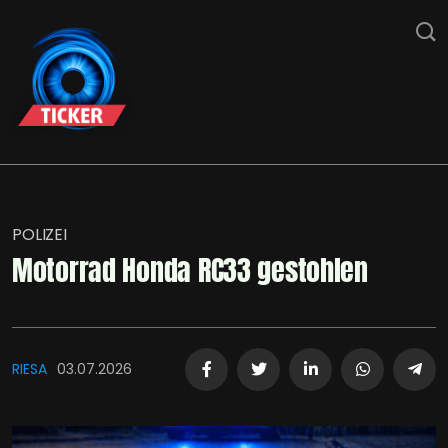
POLIZEI
Motorrad Honda RC33 gestohlen
RIESA
03.07.2026