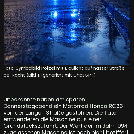
Foto: Symbolbild Polizei mit Blaulicht auf nasser Straße
bei Nacht (Bild: KI generiert mit ChatGPT)
Unbekannte haben am späten
Donnerstagabend ein Motorrad Honda RC33
von der Langen Straße gestohlen. Die Täter
entwendeten die Maschine aus einer
Grundstückszufahrt. Der Wert der im Jahr 1994
zugelassenen Maschine ist noch nicht beziffert.