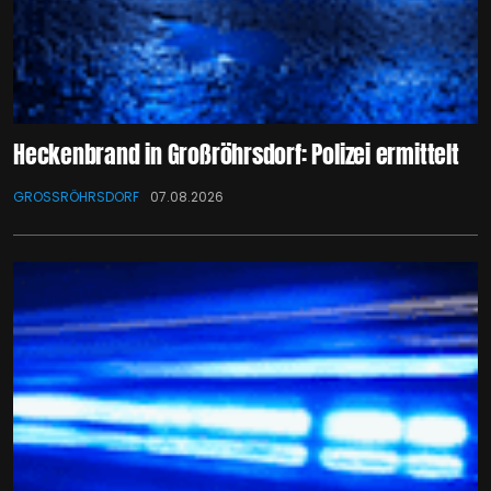
Heckenbrand in Großröhrsdorf: Polizei ermittelt
GROSSRÖHRSDORF
07.08.2026