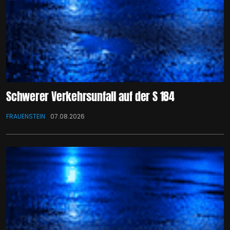
Schwerer Verkehrsunfall auf der S 184
FRAUENSTEIN
07.08.2026