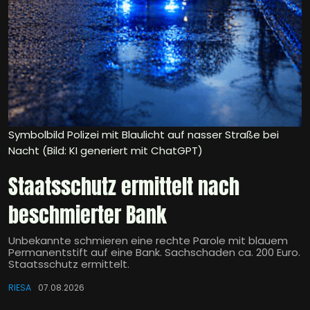
Symbolbild Polizei mit Blaulicht auf nasser Straße bei
Nacht (Bild: KI generiert mit ChatGPT)
Staatsschutz ermittelt nach
beschmierter Bank
Unbekannte schmieren eine rechte Parole mit blauem
Permanentstift auf eine Bank. Sachschaden ca. 200 Euro.
Staatsschutz ermittelt.
RIESA
07.08.2026