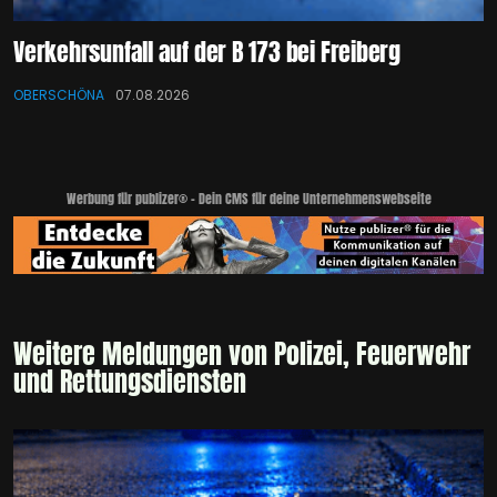
Verkehrsunfall auf der B 173 bei Freiberg
OBERSCHÖNA
07.08.2026
Werbung für publizer® - Dein CMS für deine Unternehmenswebseite
Weitere Meldungen von Polizei, Feuerwehr
und Rettungsdiensten