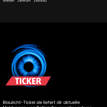
Wilthen
Zentrum
Zwickau
Blaulicht-Ticker.de liefert dir aktuelle