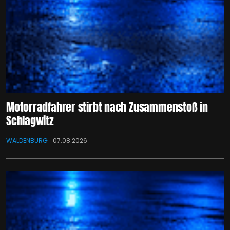
Motorradfahrer stirbt nach Zusammenstoß in
Schlagwitz
WALDENBURG
07.08.2026