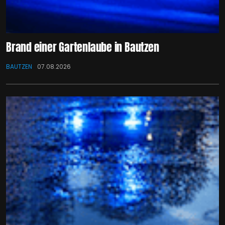
Brand einer Gartenlaube in Bautzen
BAUTZEN
07.08.2026