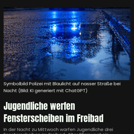
Symbolbild Polizei mit Blaulicht auf nasser Straße bei
Nacht (Bild: KI generiert mit ChatGPT)
Jugendliche werfen
Fensterscheiben im Freibad
In der Nacht zu Mittwoch warfen Jugendliche drei