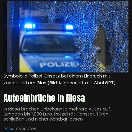
Symbolbild Polizei-Einsatz bei einem Einbruch mit
zersplittertem Glas (Bild: KI generiert mit ChatGPT)
Autoeinbrüche in Riesa
In Riesa brachen Unbekannte mehrere Autos auf.
Schaden bis 1.000 Euro. Polizei rät: Fenster, Türen
schließen und nichts sichtbar lassen.
RIESA
06.08.2026