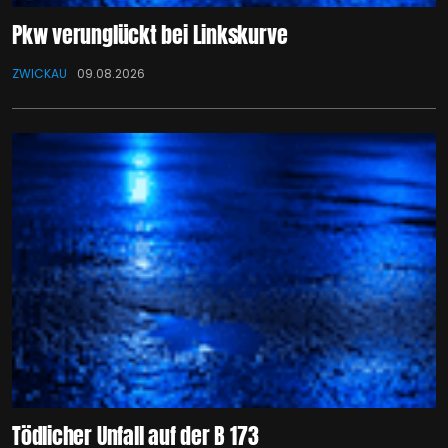
Pkw verunglückt bei Linkskurve
ZWICKAU
09.08.2026
Tödlicher Unfall auf der B 173