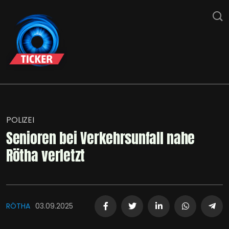
POLIZEI
Senioren bei Verkehrsunfall nahe
Rötha verletzt
RÖTHA
03.09.2025