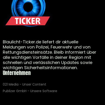
Blaulicht-Ticker.de liefert dir aktuelle
Meldungen von Polizei, Feuerwehr und von
Rettungsdiensteinsätze. Bleib informiert über
alle wichtigen Vorfälle in deiner Region mit
schnellen und verlässlichen Updates sowie
wichtigen Sicherheitsinformationen.
Unternehmen
021 Media - Unser Content
Publizer GmbH - Unsere Software