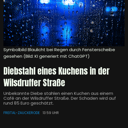
Symbolbild Blaulicht bei Regen durch Fensterscheibe
gesehen (Bild: KI generiert mit ChatGPT)
Diebstahl eines Kuchens in der
Wilsdruffer Straße
Unbekannte Diebe stahlen einen Kuchen aus einem
Café an der Wilsdruffer Straße. Der Schaden wird auf
rund 85 Euro geschätzt.
FREITAL-ZAUCKERODE
13:59 UHR