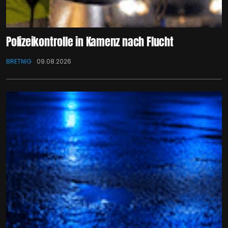
Polizeikontrolle in Kamenz nach Flucht
BRETNIG
09.08.2026