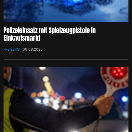
Polizeieinsatz mit Spielzeugpistole in
Einkaufsmarkt
FREIBERG
09.08.2026