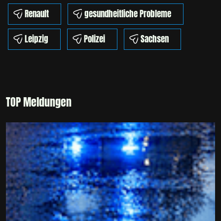
Renault
gesundheitliche Probleme
Leipzig
Polizei
Sachsen
TOP Meldungen