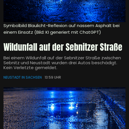
Symbolbild Blaulicht-Reflexion auf nassem Asphalt bei
einem Einsatz (Bild: KI generiert mit ChatGPT)
Wildunfall auf der Sebnitzer Straße
Bei einem Wildunfall auf der Sebnitzer Straße zwischen
Sebnitz und Neustadt wurden drei Autos beschädigt.
Kein Verletzte gemeldet.
NEUSTADT IN SACHSEN
13:59 UHR