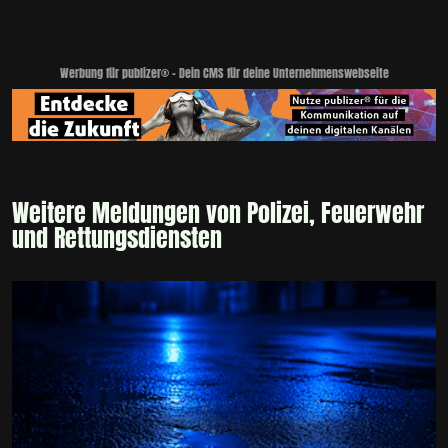
Werbung für publizer® - Dein CMS für deine Unternehmenswebseite
Weitere Meldungen von Polizei, Feuerwehr
und Rettungsdiensten