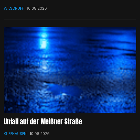
WILSDRUFF
10.08.2026
Unfall auf der Meißner Straße
KLIPPHAUSEN
10.08.2026