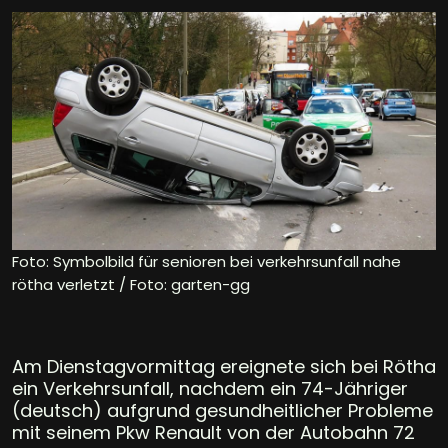
Foto: Symbolbild für senioren bei verkehrsunfall nahe
rötha verletzt / Foto: garten-gg
Am Dienstagvormittag ereignete sich bei Rötha
ein Verkehrsunfall, nachdem ein 74-Jähriger
(deutsch) aufgrund gesundheitlicher Probleme
mit seinem Pkw Renault von der Autobahn 72