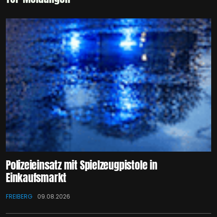
Polizeieinsatz mit Spielzeugpistole in
Einkaufsmarkt
FREIBERG
09.08.2026