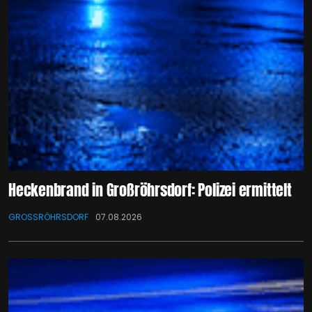
Heckenbrand in Großröhrsdorf: Polizei ermittelt
GROSSRÖHRSDORF
07.08.2026