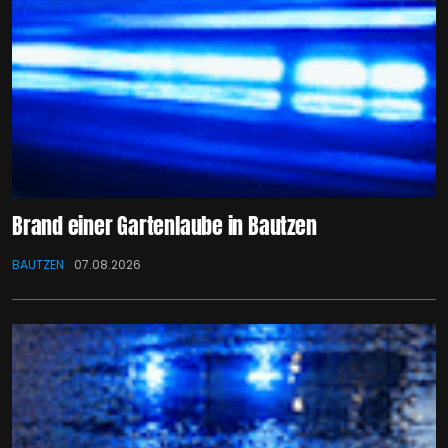
Brand einer Gartenlaube in Bautzen
BAUTZEN
07.08.2026