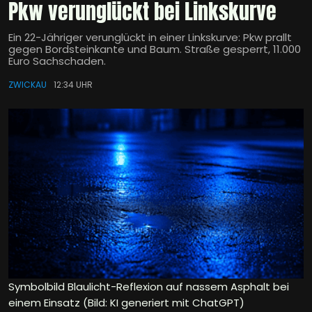
Pkw verunglückt bei Linkskurve
Ein 22-Jähriger verunglückt in einer Linkskurve: Pkw prallt
gegen Bordsteinkante und Baum. Straße gesperrt, 11.000
Euro Sachschaden.
ZWICKAU
12:34 UHR
Symbolbild Blaulicht-Reflexion auf nassem Asphalt bei
einem Einsatz (Bild: KI generiert mit ChatGPT)