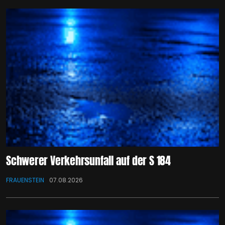
Schwerer Verkehrsunfall auf der S 184
FRAUENSTEIN
07.08.2026