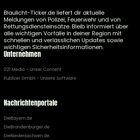
Blaulicht-Ticker.de liefert dir aktuelle
Meldungen von Polizei, Feuerwehr und von
Rettungsdiensteinsätze. Bleib informiert über
alle wichtigen Vorfälle in deiner Region mit
schnellen und verlässlichen Updates sowie
wichtigen Sicherheitsinformationen.
Unternehmen
021 Media - Unser Content
Publizer GmbH - Unsere Software
Nachrichtenportale
DieBayern.de
DieBrandenburger.de
DieNiedersachsen.de