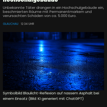
Unbekannte Täter drangen in ein Hochschulgebäude ein,
beschmierten Räume mit Permanentmarkern und
verursachten Schäden von ca. 5.000 Euro.
GLAUCHAU
12:34 UHR
Symbolbild Blaulicht-Reflexion auf nassem Asphalt bei
einem Einsatz (Bild: KI generiert mit ChatGPT)