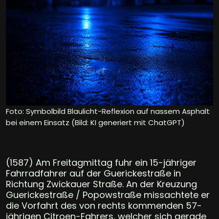
Foto: Symbolbild Blaulicht-Reflexion auf nassem Asphalt
bei einem Einsatz (Bild: KI generiert mit ChatGPT)
(1587) Am Freitagmittag fuhr ein 15-jähriger
Fahrradfahrer auf der Guerickestraße in
Richtung Zwickauer Straße. An der Kreuzung
Guerickestraße / Popowstraße missachtete er
die Vorfahrt des von rechts kommenden 57-
jährigen Citroen-Fahrers, welcher sich gerade