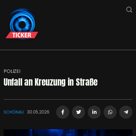
POLIZEI
Unfall an Kreuzung in Straße
SCHÖNAU
30.05.2026