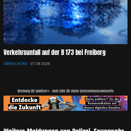
Verkehrsunfall auf der B 173 bei Freiberg
OBERSCHÖNA
07.08.2026
Werbung für publizer® - Dein CMS für deine Unternehmenswebseite