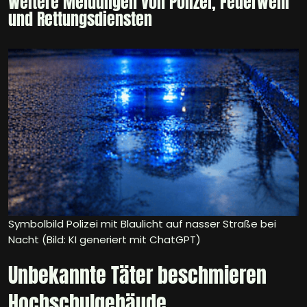
Weitere Meldungen von Polizei, Feuerwehr
und Rettungsdiensten
Symbolbild Polizei mit Blaulicht auf nasser Straße bei
Nacht (Bild: KI generiert mit ChatGPT)
Unbekannte Täter beschmieren
Hochschulgebäude