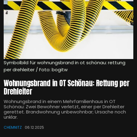
Symbolbild für wohnungsbrand in ot schönau: rettung
per drehleiter / Foto: bogitw
Wohnungsbrand in OT Schönau: Rettung per
Drehleiter
Wohnungsbrand in einem Mehrfamilienhaus in OT
Schönau: Zwei Bewohner verletzt, einer per Drehleiter
gerettet. Brandwohnung unbewohnbar; Ursache noch
unklar.
CHEMNITZ
06.12.2025