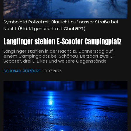
Symbolbild Polizei mit Blaulicht auf nasser Straße bei
Nacht (Bild: KI generiert mit ChatGPT)
Langfinger stehlen E-Scooter Campingplatz
Langfinger stahlen in der Nacht zu Donnerstag auf
einem Campingplatz bei Schönau-Berzdorf zwei E-
Scooter, drei E-Bikes und weitere Gegenstände.
SCHÖNAU-BERZDORF
10.07.2026