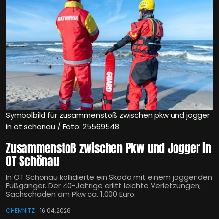
Symbolbild für zusammenstoß zwischen pkw und jogger
in ot schönau / Foto: 25569548
Zusammenstoß zwischen Pkw und Jogger in
OT Schönau
In OT Schönau kollidierte ein Skoda mit einem joggenden
Fußgänger. Der 40-Jährige erlitt leichte Verletzungen;
Sachschaden am Pkw ca. 1.000 Euro.
CHEMNITZ
16.04.2026