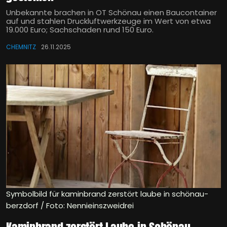
Unbekannte brachen in OT Schönau einen Baucontainer
auf und stahlen Druckluftwerkzeuge im Wert von etwa
19.000 Euro; Sachschaden rund 150 Euro.
CHEMNITZ
26.11.2025
Symbolbild für kaminbrand zerstört laube in schönau-
berzdorf / Foto: Nennieinszweidrei