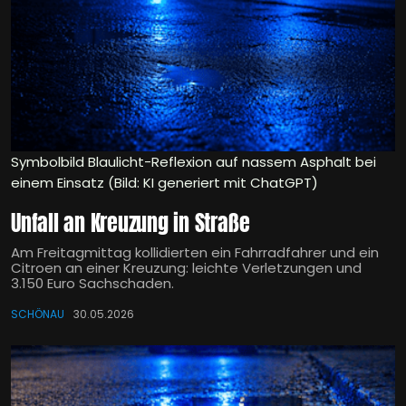
Symbolbild Blaulicht-Reflexion auf nassem Asphalt bei
einem Einsatz (Bild: KI generiert mit ChatGPT)
Unfall an Kreuzung in Straße
Am Freitagmittag kollidierten ein Fahrradfahrer und ein
Citroen an einer Kreuzung: leichte Verletzungen und
3.150 Euro Sachschaden.
SCHÖNAU
30.05.2026