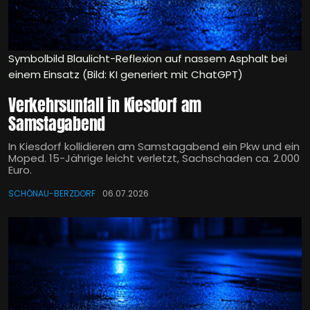
Symbolbild Blaulicht-Reflexion auf nassem Asphalt bei
einem Einsatz (Bild: KI generiert mit ChatGPT)
Verkehrsunfall in Kiesdorf am
Samstagabend
In Kiesdorf kollidieren am Samstagabend ein Pkw und ein
Moped. 15-Jährige leicht verletzt, Sachschaden ca. 2.000
Euro.
SCHÖNAU-BERZDORF
06.07.2026