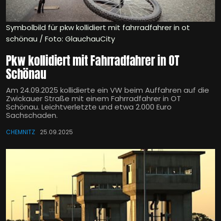
Symbolbild für pkw kollidiert mit fahrradfahrer in ot
schönau / Foto: GlauchauCity
Pkw kollidiert mit Fahrradfahrer in OT
Schönau
Am 24.09.2025 kollidierte ein VW beim Auffahren auf die
Zwickauer Straße mit einem Fahrradfahrer in OT
Schönau. Leichtverletzte und etwa 2.000 Euro
Sachschaden.
CHEMNITZ
25.09.2025