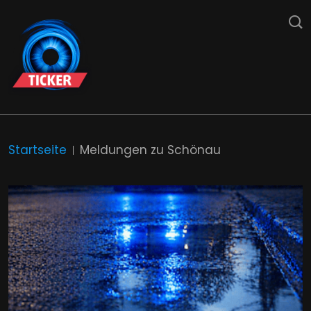
Startseite
Meldungen zu Schönau