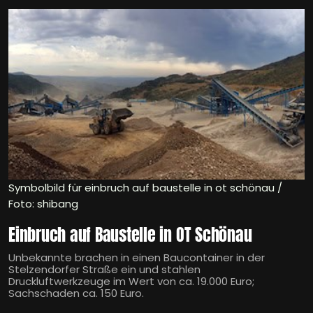
Symbolbild für einbruch auf baustelle in ot schönau /
Foto: shibang
Einbruch auf Baustelle in OT Schönau
Unbekannte brachen in einen Baucontainer in der
Stelzendorfer Straße ein und stahlen
Druckluftwerkzeuge im Wert von ca. 19.000 Euro;
Sachschaden ca. 150 Euro.