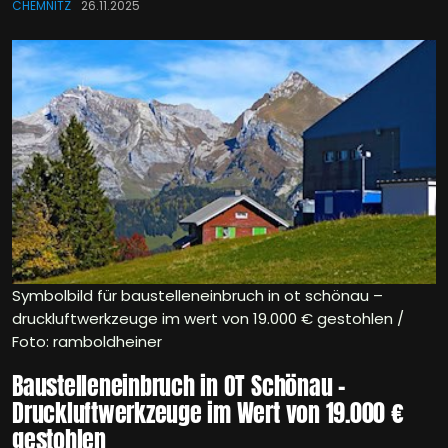
CHEMNITZ
26.11.2025
Symbolbild für baustelleneinbruch in ot schönau –
druckluftwerkzeuge im wert von 19.000 € gestohlen /
Foto: ramboldheiner
Baustelleneinbruch in OT Schönau –
Druckluftwerkzeuge im Wert von 19.000 €
gestohlen