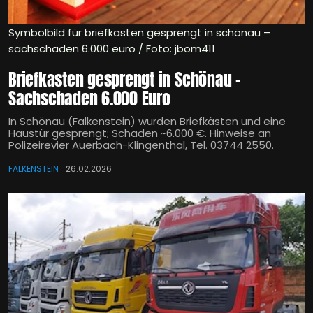
Symbolbild für briefkasten gesprengt in schönau –
sachschaden 6.000 euro / Foto: jbom411
Briefkasten gesprengt in Schönau –
Sachschaden 6.000 Euro
In Schönau (Falkenstein) wurden Briefkästen und eine
Haustür gesprengt; Schaden ~6.000 €. Hinweise an
Polizeirevier Auerbach-Klingenthal, Tel. 03744 2550.
FALKENSTEIN
26.02.2026