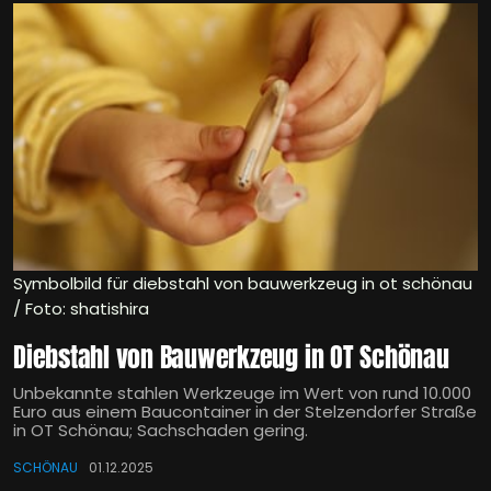
Symbolbild für diebstahl von bauwerkzeug in ot schönau
/ Foto: shatishira
Diebstahl von Bauwerkzeug in OT Schönau
Unbekannte stahlen Werkzeuge im Wert von rund 10.000
Euro aus einem Baucontainer in der Stelzendorfer Straße
in OT Schönau; Sachschaden gering.
SCHÖNAU
01.12.2025