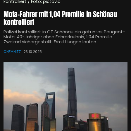
kontrolliert / Foto: pictavio
Mofa-Fahrer mit 1,04 Promille in Schönau
kontrolliert
Polizei kontrolliert in OT Schönau ein getuntes Peugeot-
Mofa: 40-Jähriger ohne Fahrerlaubnis, 1,04 Promille.
Zweirad sichergestellt, Ermittlungen laufen.
CHEMNITZ
23.10.2025