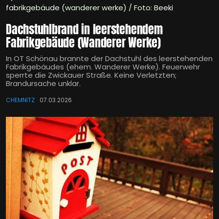
fabrikgebäude (wanderer werke) / Foto: Beeki
Dachstuhlbrand in leerstehendem
Fabrikgebäude (Wanderer Werke)
In OT Schönau brannte der Dachstuhl des leerstehenden
Fabrikgebäudes (ehem. Wanderer Werke). Feuerwehr
sperrte die Zwickauer Straße. Keine Verletzten;
Brandursache unklar.
CHEMNITZ
07.03.2026