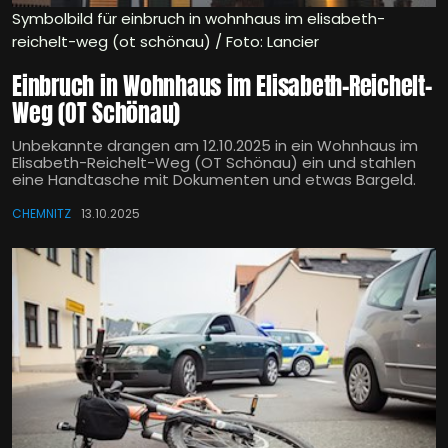
Symbolbild für einbruch in wohnhaus im elisabeth-
reichelt-weg (ot schönau) / Foto: Lancier
Einbruch in Wohnhaus im Elisabeth-Reichelt-
Weg (OT Schönau)
Unbekannte drangen am 12.10.2025 in ein Wohnhaus im
Elisabeth-Reichelt-Weg (OT Schönau) ein und stahlen
eine Handtasche mit Dokumenten und etwas Bargeld.
CHEMNITZ
13.10.2025