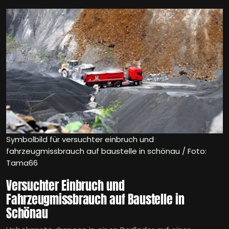
Symbolbild für versuchter einbruch und
fahrzeugmissbrauch auf baustelle in schönau / Foto:
Tama66
Versuchter Einbruch und
Fahrzeugmissbrauch auf Baustelle in
Schönau