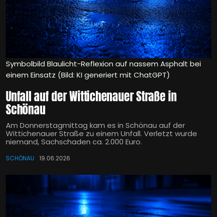
Symbolbild Blaulicht-Reflexion auf nassem Asphalt bei
einem Einsatz (Bild: KI generiert mit ChatGPT)
Unfall auf der Wittichenauer Straße in
Schönau
Am Donnerstagmittag kam es in Schönau auf der
Wittichenauer Straße zu einem Unfall. Verletzt wurde
niemand, Sachschaden ca. 2.000 Euro.
SCHÖNAU
19.06.2026