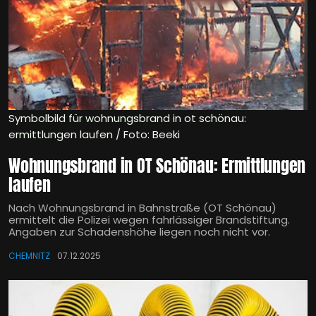
Symbolbild für wohnungsbrand in ot schönau:
ermittlungen laufen / Foto: Beeki
Wohnungsbrand in OT Schönau: Ermittlungen
laufen
Nach Wohnungsbrand in Bahnstraße (OT Schönau)
ermittelt die Polizei wegen fahrlässiger Brandstiftung.
Angaben zur Schadenshöhe liegen noch nicht vor.
CHEMNITZ
07.12.2025