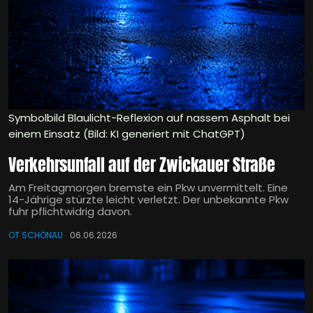
Symbolbild Blaulicht-Reflexion auf nassem Asphalt bei
einem Einsatz (Bild: KI generiert mit ChatGPT)
Verkehrsunfall auf der Zwickauer Straße
Am Freitagmorgen bremste ein Pkw unvermittelt. Eine
14-Jährige stürzte leicht verletzt. Der unbekannte Pkw
fuhr pflichtwidrig davon.
OT SCHÖNAU
06.06.2026