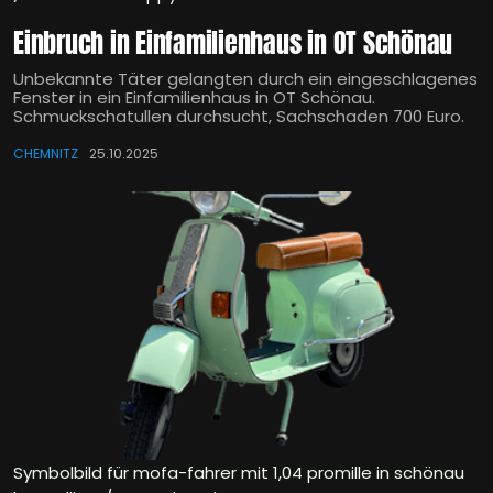
Einbruch in Einfamilienhaus in OT Schönau
Unbekannte Täter gelangten durch ein eingeschlagenes
Fenster in ein Einfamilienhaus in OT Schönau.
Schmuckschatullen durchsucht, Sachschaden 700 Euro.
CHEMNITZ
25.10.2025
Symbolbild für mofa-fahrer mit 1,04 promille in schönau