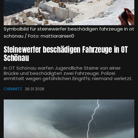
Symbolbild für steinewerfer beschädigen fahrzeuge in ot
schönau / Foto: mattiarainieri0
Steinewerfer beschädigen Fahrzeuge in OT
Schönau
In OT Schönau warfen Jugendliche Steine von einer
Brücke und beschädigten zwei Fahrzeuge. Polizei
ermittelt wegen gefährlichen Eingriffs; niemand verletzt.
CHEMNITZ
26.01.2026