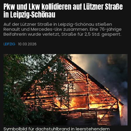
Pkw und Lkw kollidieren auf Lützner Straße
in Leipzig-Schönau
Auf der Lützner Straße in Leipzig-Schönau stießen
Renault und Mercedes-Lkw zusammen. Eine 76-jährige
Beifahrerin wurde verletzt, Straße für 2,5 Std. gesperrt.
LEIPZIG
10.03.2026
Symbolbild für dachstuhlbrand in leerstehendem