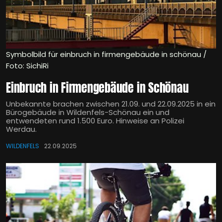
Symbolbild für einbruch in firmengebäude in schönau /
Foto: SichiRi
Einbruch in Firmengebäude in Schönau
Unbekannte brachen zwischen 21.09. und 22.09.2025 in ein
Bürogebäude in Wildenfels-Schönau ein und
entwendeten rund 1.500 Euro. Hinweise an Polizei
Werdau.
WILDENFELS
22.09.2025