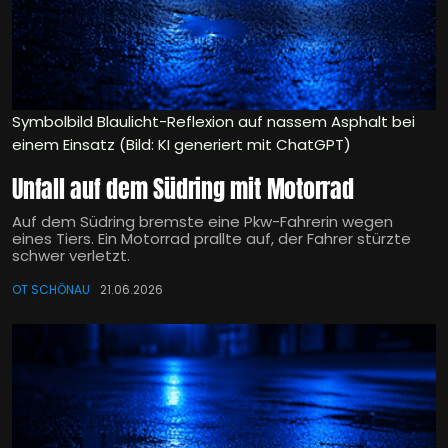
Symbolbild Blaulicht-Reflexion auf nassem Asphalt bei
einem Einsatz (Bild: KI generiert mit ChatGPT)
Unfall auf dem Südring mit Motorrad
Auf dem Südring bremste eine Pkw-Fahrerin wegen
eines Tiers. Ein Motorrad prallte auf, der Fahrer stürzte
schwer verletzt.
OT SCHÖNAU
21.06.2026