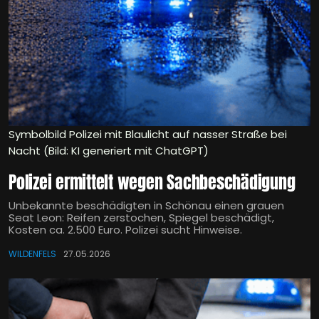
Symbolbild Polizei mit Blaulicht auf nasser Straße bei
Nacht (Bild: KI generiert mit ChatGPT)
Polizei ermittelt wegen Sachbeschädigung
Unbekannte beschädigten in Schönau einen grauen
Seat Leon: Reifen zerstochen, Spiegel beschädigt,
Kosten ca. 2.500 Euro. Polizei sucht Hinweise.
WILDENFELS
27.05.2026