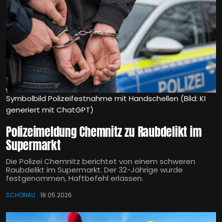
Symbolbild Polizeifestnahme mit Handschellen (Bild: KI
generiert mit ChatGPT)
Polizeimeldung Chemnitz zu Raubdelikt im
Supermarkt
Die Polizei Chemnitz berichtet von einem schweren
Raubdelikt im Supermarkt. Der 32-Jährige wurde
festgenommen, Haftbefehl erlassen.
SCHÖNAU
18.05.2026