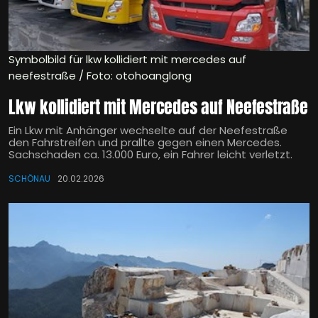
Symbolbild für lkw kollidiert mit mercedes auf
neefestraße / Foto: otohoanglong
Lkw kollidiert mit Mercedes auf Neefestraße
Ein Lkw mit Anhänger wechselte auf der Neefestraße
den Fahrstreifen und prallte gegen einen Mercedes.
Sachschaden ca. 13.000 Euro, ein Fahrer leicht verletzt.
SCHÖNAU
20.02.2026