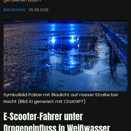
BAD MUSKAU
05.08.2026
Symbolbild Polizei mit Blaulicht auf nasser Straße bei
Nacht (Bild: KI generiert mit ChatGPT)
E-Scooter-Fahrer unter
Drogeneinfluss in Weißwasser