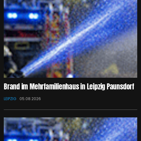
Brand im Mehrfamilienhaus in Leipzig Paunsdorf
LEIPZIG
05.08.2026