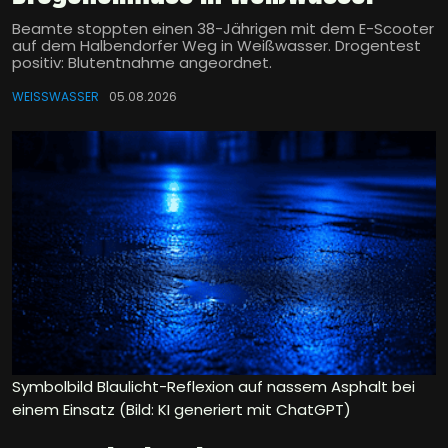
Beamte stoppten einen 38-Jährigen mit dem E-Scooter
auf dem Halbendorfer Weg in Weißwasser. Drogentest
positiv: Blutentnahme angeordnet.
WEISSWASSER
05.08.2026
Symbolbild Blaulicht-Reflexion auf nassem Asphalt bei
einem Einsatz (Bild: KI generiert mit ChatGPT)