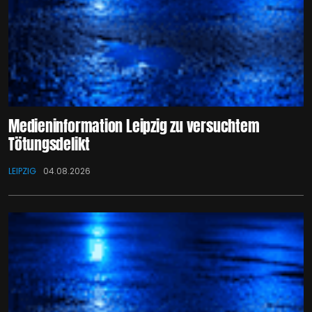
Medieninformation Leipzig zu versuchtem
Tötungsdelikt
LEIPZIG
04.08.2026