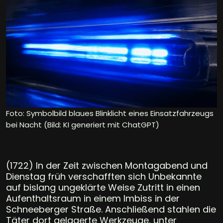
Foto: Symbolbild blaues Blinklicht eines Einsatzfahrzeugs
bei Nacht (Bild: KI generiert mit ChatGPT)
(1722) In der Zeit zwischen Montagabend und
Dienstag früh verschafften sich Unbekannte
auf bislang ungeklärte Weise Zutritt in einen
Aufenthaltsraum in einem Imbiss in der
Schneeberger Straße. Anschließend stahlen die
Täter dort gelagerte Werkzeuge, unter