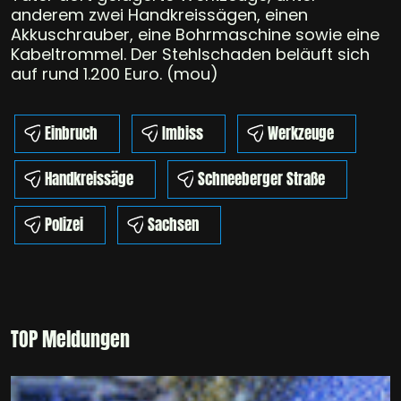
anderem zwei Handkreissägen, einen
Akkuschrauber, eine Bohrmaschine sowie eine
Kabeltrommel. Der Stehlschaden beläuft sich
auf rund 1.200 Euro. (mou)
Einbruch
Imbiss
Werkzeuge
Handkreissäge
Schneeberger Straße
Polizei
Sachsen
TOP Meldungen