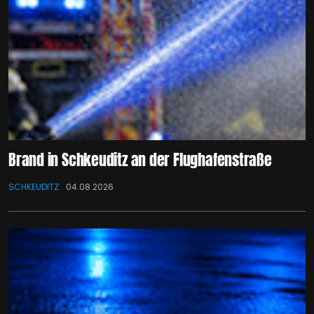
Brand in Schkeuditz an der Flughafenstraße
SCHKEUDITZ
04.08.2026