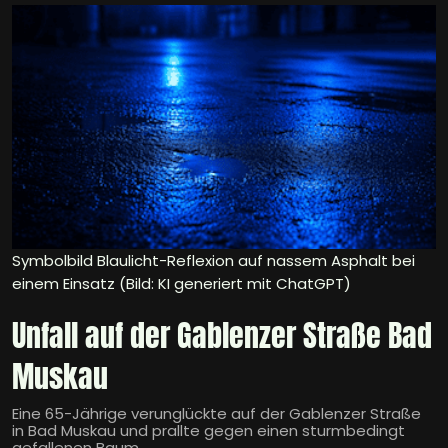
Symbolbild Blaulicht-Reflexion auf nassem Asphalt bei
einem Einsatz (Bild: KI generiert mit ChatGPT)
Unfall auf der Gablenzer Straße Bad
Muskau
Eine 65-Jährige verunglückte auf der Gablenzer Straße
in Bad Muskau und prallte gegen einen sturmbedingt
gefallenen Baum.