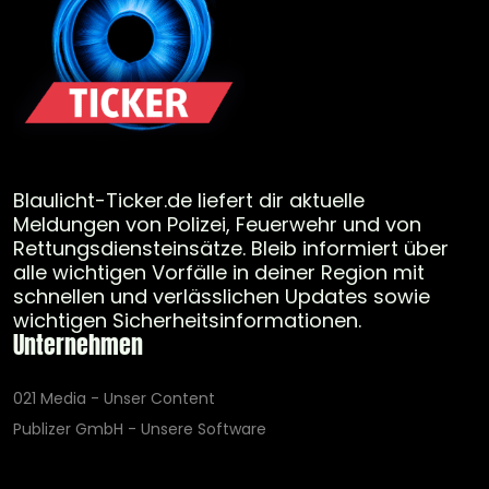
Blaulicht-Ticker.de liefert dir aktuelle
Meldungen von Polizei, Feuerwehr und von
Rettungsdiensteinsätze. Bleib informiert über
alle wichtigen Vorfälle in deiner Region mit
schnellen und verlässlichen Updates sowie
wichtigen Sicherheitsinformationen.
Unternehmen
021 Media - Unser Content
Publizer GmbH - Unsere Software