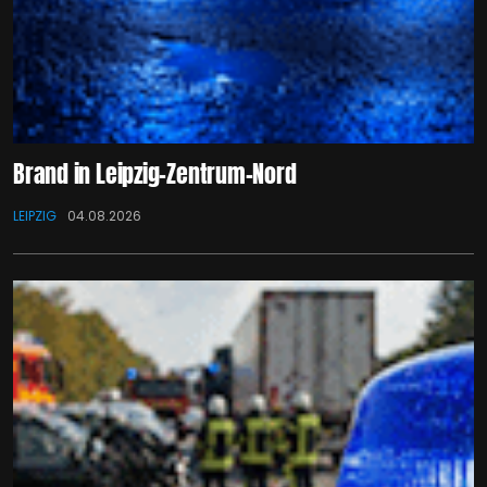
Brand in Leipzig-Zentrum-Nord
LEIPZIG
04.08.2026