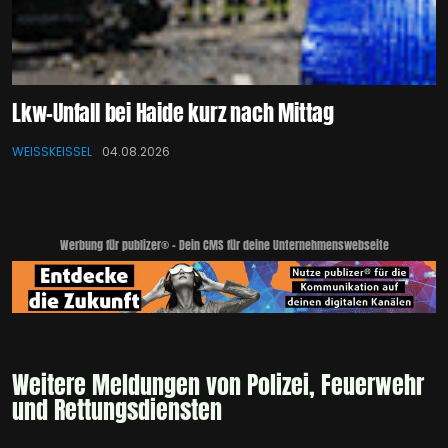
Lkw-Unfall bei Haide kurz nach Mittag
WEISSKEISSEL
04.08.2026
Werbung für publizer® - Dein CMS für deine Unternehmenswebseite
Weitere Meldungen von Polizei, Feuerwehr
und Rettungsdiensten