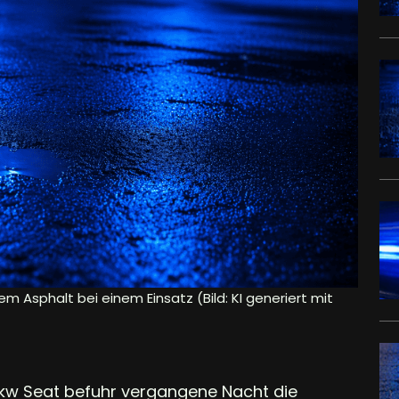
em Asphalt bei einem Einsatz (Bild: KI generiert mit
 Pkw Seat befuhr vergangene Nacht die