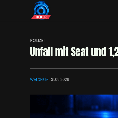
POLIZEI
Unfall mit Seat und 1,
WALDHEIM
31.05.2026