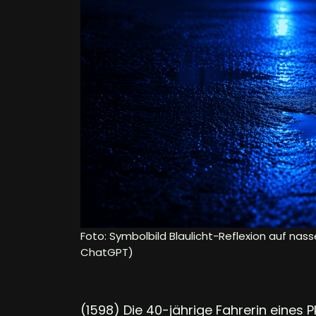
Foto: Symbolbild Blaulicht-Reflexion auf nass
ChatGPT)
(1598) Die 40-jährige Fahrerin eines