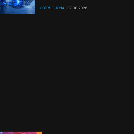
OBERSCHÖNA
07.08.2026