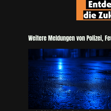
Weitere Meldungen von Polizei, F