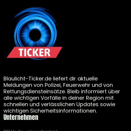
Blaulicht-Ticker.de liefert dir aktuelle
Meldungen von Polizei, Feuerwehr und von
Rettungsdiensteinsätze. Bleib informiert über
alle wichtigen Vorfälle in deiner Region mit
schnellen und verlässlichen Updates sowie
wichtigen Sicherheitsinformationen.
Unternehmen