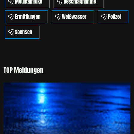
Mountainbike
Beschlagnahme
Ermittlungen
Weißwasser
Polizei
Sachsen
TOP Meldungen