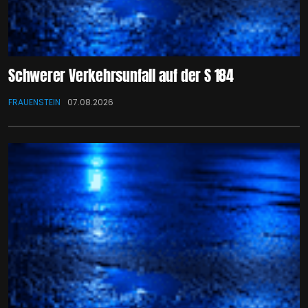
Schwerer Verkehrsunfall auf der S 184
FRAUENSTEIN
07.08.2026