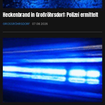
Heckenbrand in Großröhrsdorf: Polizei ermittelt
GROSSRÖHRSDORF
07.08.2026