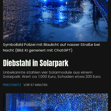
Symbolbild Polizei mit Blaulicht auf nasser Straße bei
Nacht (Bild: KI generiert mit ChatGPT)
Diebstahl in Solarpark
Unbekannte stahlen vier Solarmodule aus einem
Solarpark. Wert ca. 1.000 Euro, Schaden etwa 200 Euro.
PRIESTEWITZ
VOR 57 MINUTEN