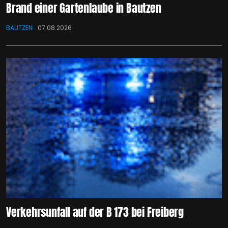
Brand einer Gartenlaube in Bautzen
BAUTZEN
07.08.2026
Verkehrsunfall auf der B 173 bei Freiberg