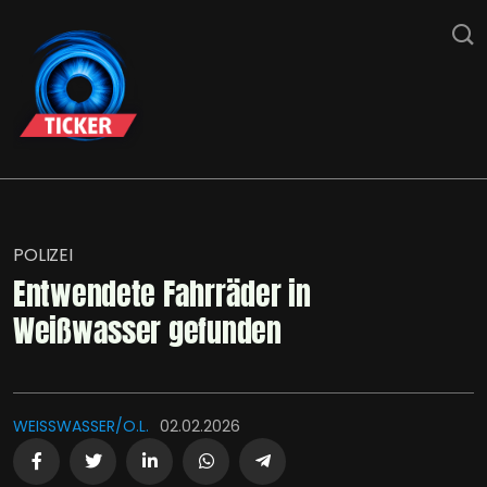
POLIZEI
Entwendete Fahrräder in
Weißwasser gefunden
WEISSWASSER/O.L.
02.02.2026