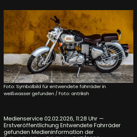
Foto: Symbolbild für entwendete fahrräder in
weißwasser gefunden / Foto: antriksh
Medienservice 02.02.2026, 11:28 Uhr —
Erstveröffentlichung Entwendete Fahrräder
gefunden Medieninformation der