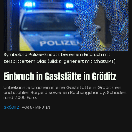
Symbolbild Polizei-Einsatz bei einem Einbruch mit
zersplittertem Glas (Bild: KI generiert mit ChatGPT)
Einbruch in Gaststätte in Gröditz
Unbekannte brachen in eine Gaststätte in Gröditz ein
und stahlen Bargeld sowie ein Buchungshandy. Schaden:
rund 2.000 Euro.
GRÖDITZ
VOR 57 MINUTEN