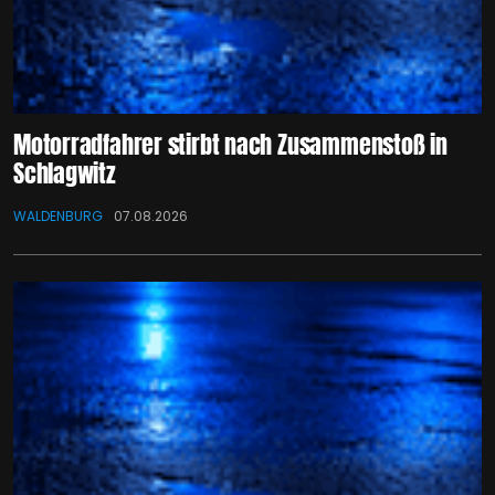
Motorradfahrer stirbt nach Zusammenstoß in
Schlagwitz
WALDENBURG
07.08.2026