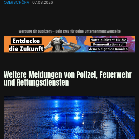
OBERSCHÖNA
07.08.2026
Werbung für publizer® - Dein CMS für deine Unternehmenswebseite
Weitere Meldungen von Polizei, Feuerwehr
und Rettungsdiensten