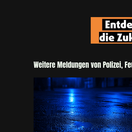
Weitere Meldungen von Polizei, F