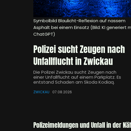
Symbolbild Blaulicht-Reflexion auf nassem
Asphalt bei einem Einsatz (Bild: KI generiert m
ChatGPT)
Polizei sucht Zeugen nach
Unfallflucht in Zwickau
Die Polizei Zwickau sucht Zeugen nach
einer Unfallflucht auf einem Parkplatz. Es
entstand Schaden am Skoda Kodiaq.
ZWICKAU
07.08.2026
Polizeimeldungen und Unfall in der Nä