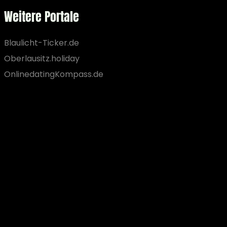
Weitere Portale
Blaulicht-Ticker.de
Oberlausitz.holiday
OnlinedatingKompass.de