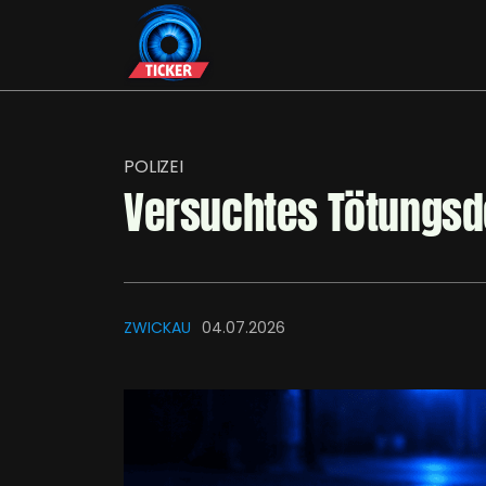
POLIZEI
Versuchtes Tötungsde
ZWICKAU
04.07.2026