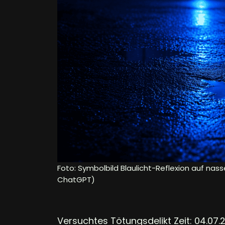
Foto: Symbolbild Blaulicht-Reflexion auf nass
ChatGPT)
Versuchtes Tötungsdelikt Zeit: 04.07.2