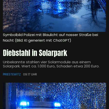
Symbolbild Polizei mit Blaulicht auf nasser Straße bei
Nacht (Bild: KI generiert mit ChatGPT)
Diebstahl in Solarpark
Unbekannte stahlen vier Solarmodule aus einem
Solarpark. Wert ca. 1.000 Euro, Schaden etwa 200 Euro.
PRIESTEWITZ
09:17 UHR