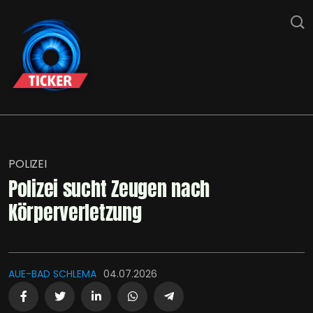
POLIZEI
Polizei sucht Zeugen nach
Körperverletzung
AUE-BAD SCHLEMA
04.07.2026