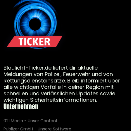
Blaulicht-Ticker.de liefert dir aktuelle
Meldungen von Polizei, Feuerwehr und von
Rettungsdiensteinsätze. Bleib informiert über
alle wichtigen Vorfälle in deiner Region mit
schnellen und verlässlichen Updates sowie
wichtigen Sicherheitsinformationen.
Unternehmen
021 Media - Unser Content
Publizer GmbH - Unsere Software