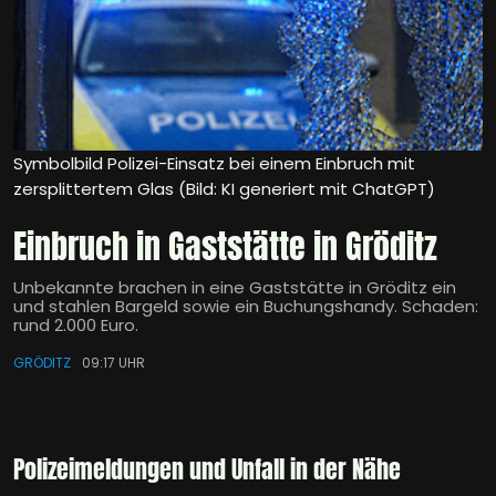
Symbolbild Polizei-Einsatz bei einem Einbruch mit
zersplittertem Glas (Bild: KI generiert mit ChatGPT)
Einbruch in Gaststätte in Gröditz
Unbekannte brachen in eine Gaststätte in Gröditz ein
und stahlen Bargeld sowie ein Buchungshandy. Schaden:
rund 2.000 Euro.
GRÖDITZ
09:17 UHR
Polizeimeldungen und Unfall in der Nähe