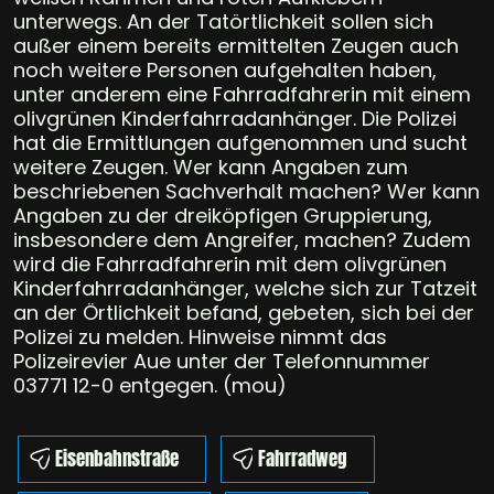
unterwegs. An der Tatörtlichkeit sollen sich
außer einem bereits ermittelten Zeugen auch
noch weitere Personen aufgehalten haben,
unter anderem eine Fahrradfahrerin mit einem
olivgrünen Kinderfahrradanhänger. Die Polizei
hat die Ermittlungen aufgenommen und sucht
weitere Zeugen. Wer kann Angaben zum
beschriebenen Sachverhalt machen? Wer kann
Angaben zu der dreiköpfigen Gruppierung,
insbesondere dem Angreifer, machen? Zudem
wird die Fahrradfahrerin mit dem olivgrünen
Kinderfahrradanhänger, welche sich zur Tatzeit
an der Örtlichkeit befand, gebeten, sich bei der
Polizei zu melden. Hinweise nimmt das
Polizeirevier Aue unter der Telefonnummer
03771 12-0 entgegen. (mou)
Eisenbahnstraße
Fahrradweg