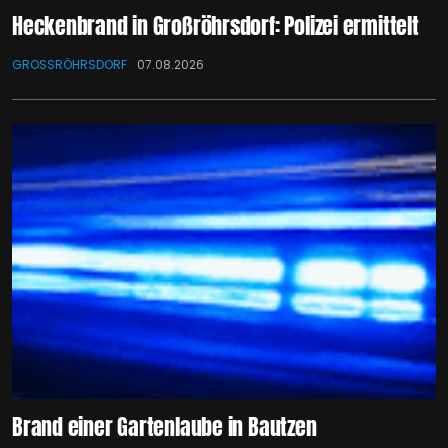
Heckenbrand in Großröhrsdorf: Polizei ermittelt
GROSSRÖHRSDORF
07.08.2026
Brand einer Gartenlaube in Bautzen