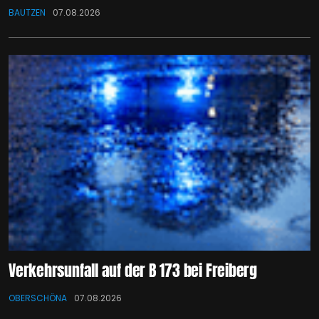
BAUTZEN
07.08.2026
Verkehrsunfall auf der B 173 bei Freiberg
OBERSCHÖNA
07.08.2026