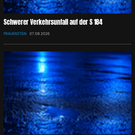
Schwerer Verkehrsunfall auf der S 184
FRAUENSTEIN
07.08.2026