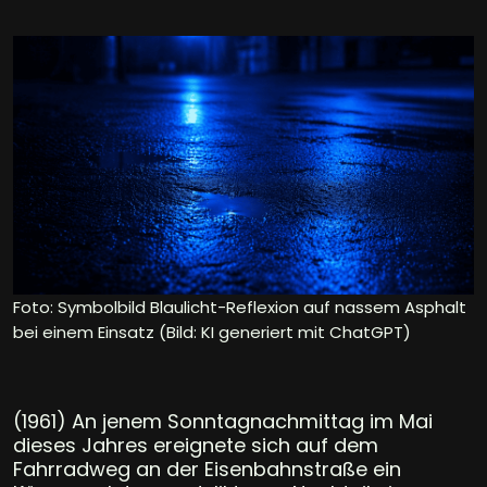
Foto: Symbolbild Blaulicht-Reflexion auf nassem Asphalt
bei einem Einsatz (Bild: KI generiert mit ChatGPT)
(1961) An jenem Sonntagnachmittag im Mai
dieses Jahres ereignete sich auf dem
Fahrradweg an der Eisenbahnstraße ein