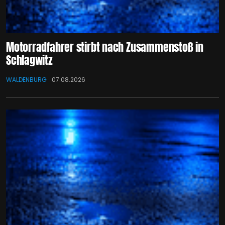
Motorradfahrer stirbt nach Zusammenstoß in
Schlagwitz
WALDENBURG
07.08.2026