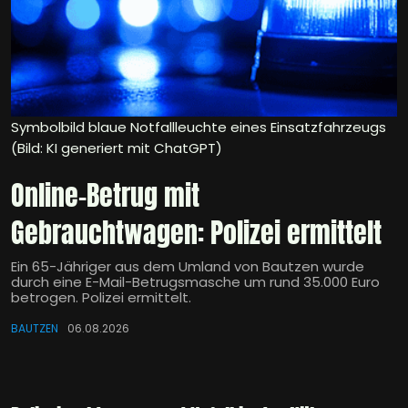
Symbolbild blaue Notfallleuchte eines Einsatzfahrzeugs
(Bild: KI generiert mit ChatGPT)
Online-Betrug mit
Gebrauchtwagen: Polizei ermittelt
Ein 65-Jähriger aus dem Umland von Bautzen wurde
durch eine E-Mail-Betrugsmasche um rund 35.000 Euro
betrogen. Polizei ermittelt.
BAUTZEN
06.08.2026