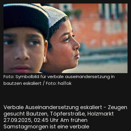
Foto: Symbolbild für verbale auseinandersetzung in
bautzen eskaliert / Foto: ha11ok
Verbale Auseinandersetzung eskaliert - Zeugen
gesucht Bautzen, Töpferstraße, Holzmarkt
27.09.2025, 02:45 Uhr Am frühen
Samstagmorgen ist eine verbale