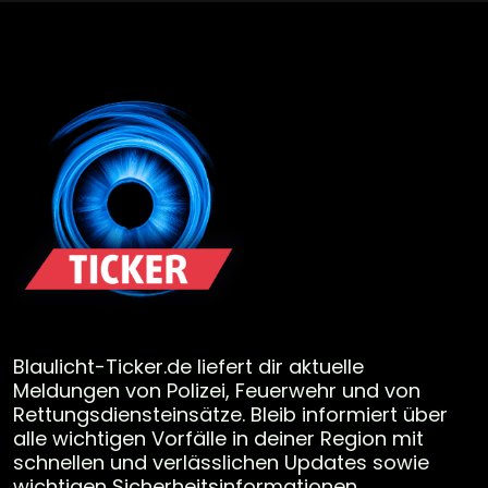
Blaulicht-Ticker.de liefert dir aktuelle
Meldungen von Polizei, Feuerwehr und von
Rettungsdiensteinsätze. Bleib informiert über
alle wichtigen Vorfälle in deiner Region mit
schnellen und verlässlichen Updates sowie
wichtigen Sicherheitsinformationen.