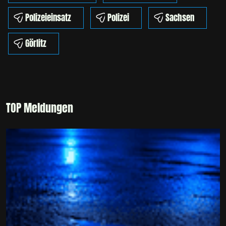
Polizeieinsatz
Polizei
Sachsen
Görlitz
TOP Meldungen