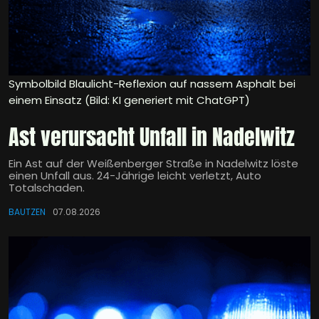
Symbolbild Blaulicht-Reflexion auf nassem Asphalt bei
einem Einsatz (Bild: KI generiert mit ChatGPT)
Ast verursacht Unfall in Nadelwitz
Ein Ast auf der Weißenberger Straße in Nadelwitz löste
einen Unfall aus. 24-Jährige leicht verletzt, Auto
Totalschaden.
BAUTZEN
07.08.2026