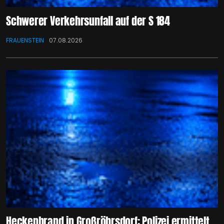
Schwerer Verkehrsunfall auf der S 184
FRAUENSTEIN
07.08.2026
Heckenbrand in Großröhrsdorf: Polizei ermittelt