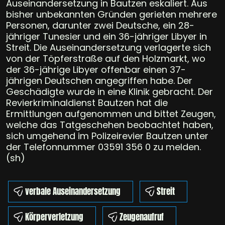
Auseinandersetzung in Bautzen eskaliert. Aus
bisher unbekannten Gründen gerieten mehrere
Personen, darunter zwei Deutsche, ein 28-
jähriger Tunesier und ein 36-jähriger Libyer in
Streit. Die Auseinandersetzung verlagerte sich
von der Töpferstraße auf den Holzmarkt, wo
der 36-jährige Libyer offenbar einen 37-
jährigen Deutschen angegriffen habe. Der
Geschädigte wurde in eine Klinik gebracht. Der
Revierkriminaldienst Bautzen hat die
Ermittlungen aufgenommen und bittet Zeugen,
welche das Tatgeschehen beobachtet haben,
sich umgehend im Polizeirevier Bautzen unter
der Telefonnummer 03591 356 0 zu melden.
(sh)
verbale Auseinandersetzung
Streit
Körperverletzung
Zeugenaufruf