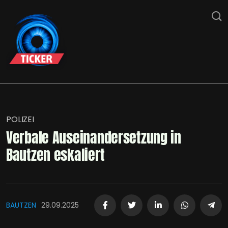
POLIZEI
Verbale Auseinandersetzung in
Bautzen eskaliert
BAUTZEN
29.09.2025