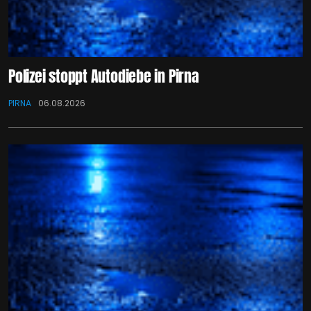
Polizei stoppt Autodiebe in Pirna
PIRNA
06.08.2026