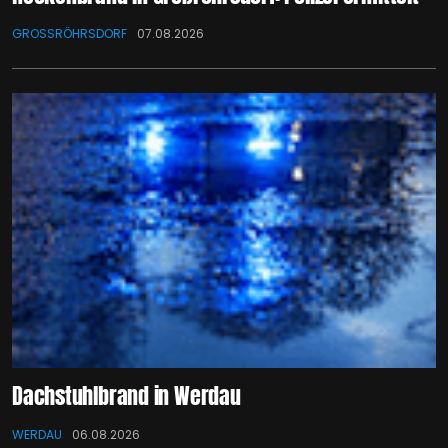
GROSSRÖHRSDORF
07.08.2026
Dachstuhlbrand in Werdau
WERDAU
06.08.2026