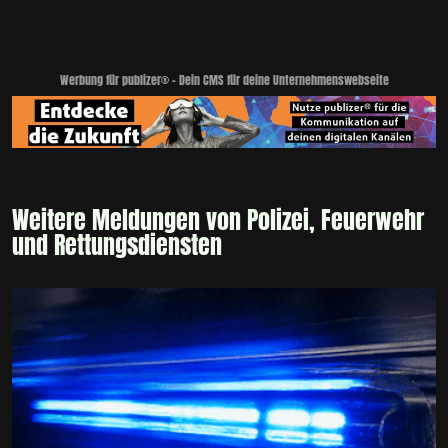
Werbung für publizer® - Dein CMS für deine Unternehmenswebseite
Weitere Meldungen von Polizei, Feuerwehr
und Rettungsdiensten