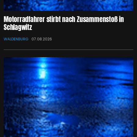
Motorradfahrer stirbt nach Zusammenstoß in
Schlagwitz
WALDENBURG
07.08.2026