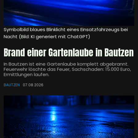
Symbolbild blaues Blinklicht eines Einsatzfahrzeugs bei
Nacht (Bild: KI generiert mit ChatGPT)
Brand einer Gartenlaube in Bautzen
In Bautzen ist eine Gartenlaube komplett abgebrannt.
Feuerwehr löschte das Feuer, Sachschaden: 15.000 Euro,
Ermittlungen laufen.
BAUTZEN
07.08.2026