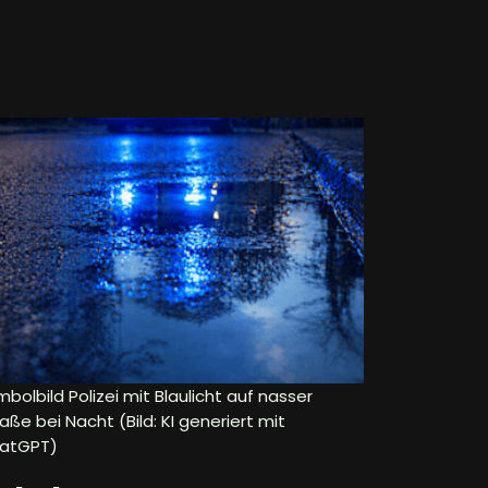
bolbild Polizei mit Blaulicht auf nasser
aße bei Nacht (Bild: KI generiert mit
atGPT)