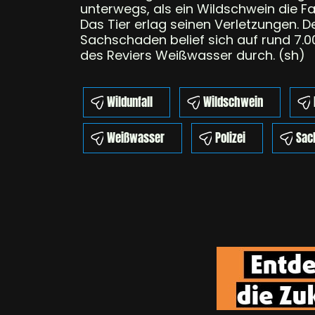
unterwegs, als ein Wildschwein die
Das Tier erlag seinen Verletzungen. De
Sachschaden belief sich auf rund 7.0
des Reviers Weißwasser durch. (sh)
Wildunfall
Wildschwein
Weißwasser
Polizei
Sac