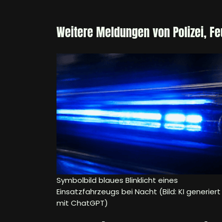
Weitere Meldungen von Polizei, F
Symbolbild blaues Blinklicht eines
Einsatzfahrzeugs bei Nacht (Bild: KI generiert
mit ChatGPT)