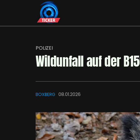
POLIZEI
Wildunfall auf der B
BOXBERG
08.01.2026