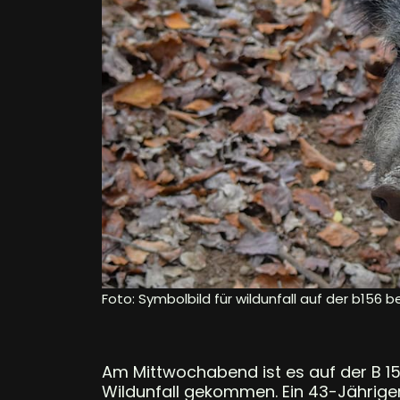
Foto: Symbolbild für wildunfall auf der b156 
Am Mittwochabend ist es auf der B 1
Wildunfall gekommen. Ein 43-Jährige