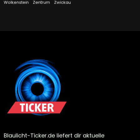
Wolkenstein
Zentrum
Zwickau
Blaulicht-Ticker.de liefert dir aktuelle