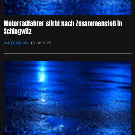
Motorradfahrer stirbt nach Zusammenstoß in
Schlagwitz
WALDENBURG
07.08.2026