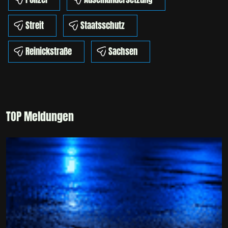
Streit
Staatsschutz
Reinickstraße
Sachsen
TOP Meldungen