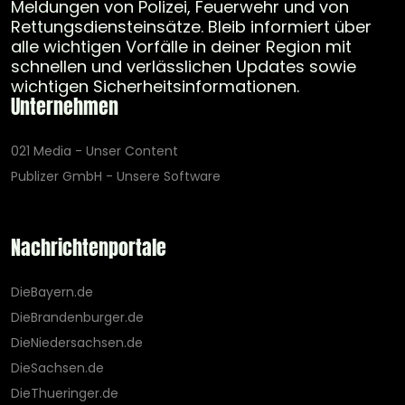
Meldungen von Polizei, Feuerwehr und von
Rettungsdiensteinsätze. Bleib informiert über
alle wichtigen Vorfälle in deiner Region mit
schnellen und verlässlichen Updates sowie
wichtigen Sicherheitsinformationen.
Unternehmen
021 Media - Unser Content
Publizer GmbH - Unsere Software
Nachrichtenportale
DieBayern.de
DieBrandenburger.de
DieNiedersachsen.de
DieSachsen.de
DieThueringer.de