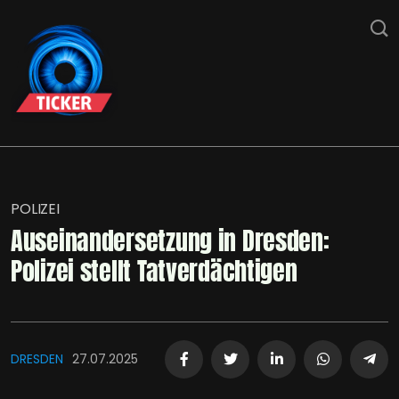
POLIZEI
Auseinandersetzung in Dresden:
Polizei stellt Tatverdächtigen
DRESDEN
27.07.2025