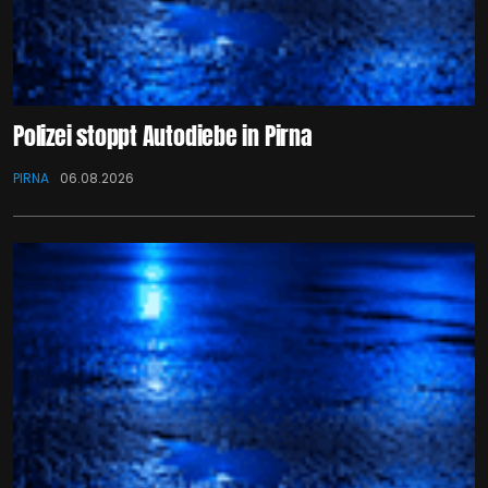
Polizei stoppt Autodiebe in Pirna
PIRNA
06.08.2026