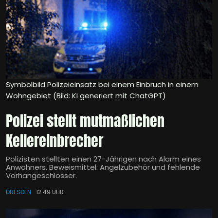
Symbolbild Polizeieinsatz bei einem Einbruch in einem
Wohngebiet (Bild: KI generiert mit ChatGPT)
Polizei stellt mutmaßlichen
Kellereinbrecher
Polizisten stellten einen 27-Jährigen nach Alarm eines
Anwohners. Beweismittel: Angelzubehör und fehlende
Vorhängeschlösser.
DRESDEN
12:49 UHR