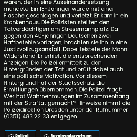
waren, der in eine Auseinandersetzung
mündete. Ein 18-Jähriger wurde mit einer
Flasche geschlagen und verletzt. Er kam in ein
Krankenhaus. Die Polizisten stellten den
Tatverdächtigen am Stresemannplatz. Da
gegen den 40-jährigen Deutschen zwei
Haftbefehle vorlagen, brachten sie ihn in eine
Justizvollzugsanstalt. Dabei leistete der Mann
Widerstand. Er erhielt die entsprechenden
Anzeigen. Die Polizei ermittelt zu den
Hintergründen der Tat und prüft dabei auch
eine politische Motivation. Vor diesem
Hintergrund hat der Staatsschutz die
Ermittlungen übernommen. Die Polizei fragt:
Wer hat Wahrnehmungen im Zusammenhang
mit der Straftat gemacht? Hinweise nimmt die
Polizeidirektion Dresden unter der Rufnummer
(0351) 483 22 33 entgegen.
Polizei
Auseinandersetzung