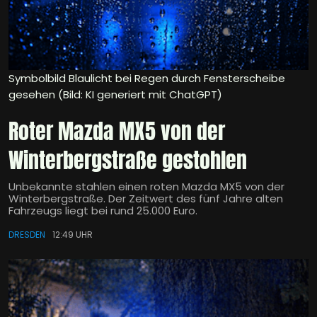
Symbolbild Blaulicht bei Regen durch Fensterscheibe
gesehen (Bild: KI generiert mit ChatGPT)
Roter Mazda MX5 von der
Winterbergstraße gestohlen
Unbekannte stahlen einen roten Mazda MX5 von der
Winterbergstraße. Der Zeitwert des fünf Jahre alten
Fahrzeugs liegt bei rund 25.000 Euro.
DRESDEN
12:49 UHR