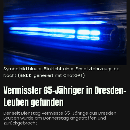
Symbolbild blaues Blinklicht eines Einsatzfahrzeugs bei
Nacht (Bild: KI generiert mit ChatGPT)
Vermisster 65-Jähriger in Dresden-
Leuben gefunden
Der seit Dienstag vermisste 65-Jährige aus Dresden-
Leuben wurde am Donnerstag angetroffen und
zurückgebracht.