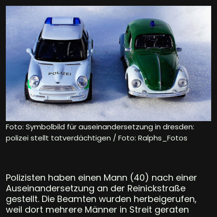
Foto: Symbolbild für auseinandersetzung in dresden:
polizei stellt tatverdächtigen / Foto: Ralphs_Fotos
Polizisten haben einen Mann (40) nach einer
Auseinandersetzung an der Reinickstraße
gestellt. Die Beamten wurden herbeigerufen,
weil dort mehrere Männer in Streit geraten