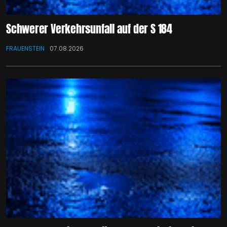
Schwerer Verkehrsunfall auf der S 184
FRAUENSTEIN
07.08.2026