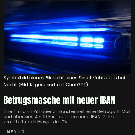
Symbolbild blaues Blinklicht eines Einsatzfahrzeugs bei
Nacht (Bild: KI generiert mit ChatGPT)
Betrugsmasche mit neuer IBAN
Eine Firma im Zittauer Umland erhielt eine Betrugs-E-Mail
und überwies 4.500 Euro auf eine neue IBAN. Polizei
ermittelt nach Hinweis im TV.
14:59 UHR