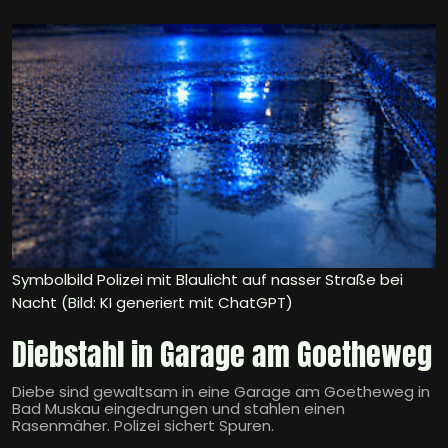
Symbolbild Polizei mit Blaulicht auf nasser Straße bei
Nacht (Bild: KI generiert mit ChatGPT)
Diebstahl in Garage am Goetheweg
Diebe sind gewaltsam in eine Garage am Goetheweg in
Bad Muskau eingedrungen und stahlen einen
Rasenmäher. Polizei sichert Spuren.