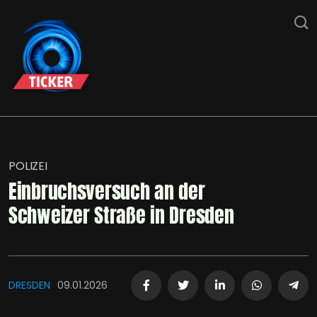
POLIZEI
Einbruchsversuch an der
Schweizer Straße in Dresden
DRESDEN
09.01.2026