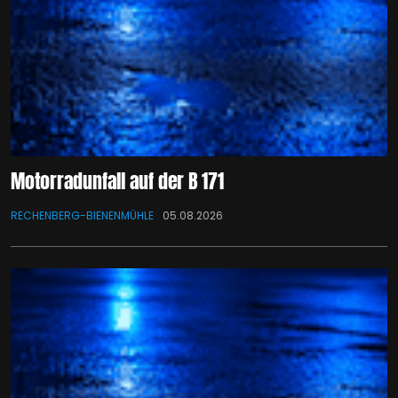
Motorradunfall auf der B 171
RECHENBERG-BIENENMÜHLE
05.08.2026