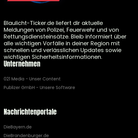
Blaulicht-Ticker.de liefert dir aktuelle
Meldungen von Polizei, Feuerwehr und von
Rettungsdiensteinsätze. Bleib informiert über
alle wichtigen Vorfälle in deiner Region mit
schnellen und verlässlichen Updates sowie
wichtigen Sicherheitsinformationen.
Unternehmen
021 Media - Unser Content
Publizer GmbH - Unsere Software
Nachrichtenportale
DieBayern.de
DieBrandenburger.de