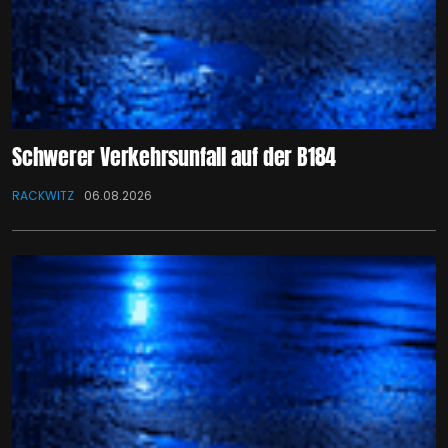
Schwerer Verkehrsunfall auf der B184
RACKWITZ
06.08.2026