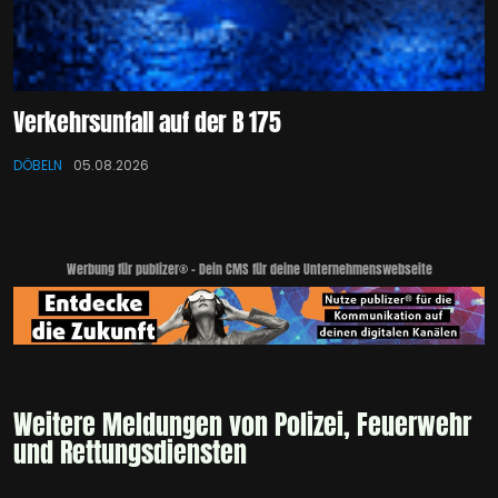
Verkehrsunfall auf der B 175
DÖBELN
05.08.2026
Werbung für publizer® - Dein CMS für deine Unternehmenswebseite
Weitere Meldungen von Polizei, Feuerwehr
und Rettungsdiensten