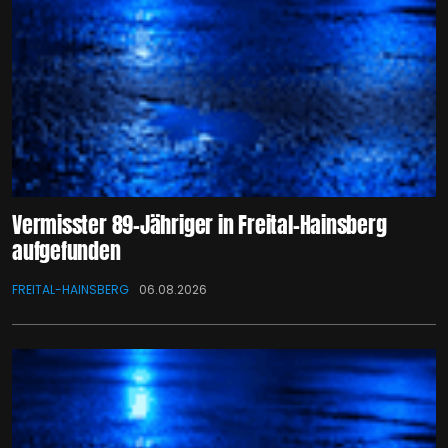
Vermisster 89-Jähriger in Freital-Hainsberg
aufgefunden
FREITAL-HAINSBERG
06.08.2026