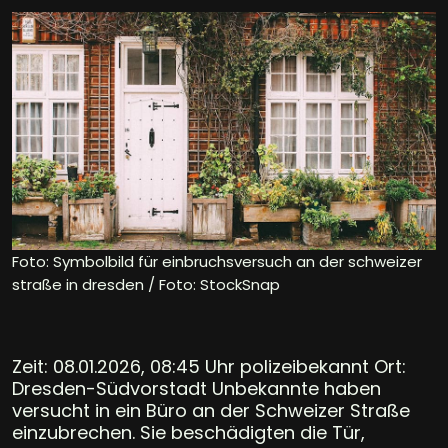
Foto: Symbolbild für einbruchsversuch an der schweizer
straße in dresden / Foto: StockSnap
Zeit: 08.01.2026, 08:45 Uhr polizeibekannt Ort:
Dresden-Südvorstadt Unbekannte haben
versucht in ein Büro an der Schweizer Straße
einzubrechen. Sie beschädigten die Tür,