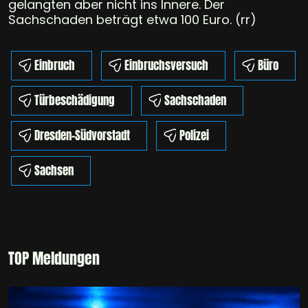
gelangten aber nicht ins Innere. Der
Sachschaden beträgt etwa 100 Euro. (rr)
Einbruch
Einbruchsversuch
Büro
Türbeschädigung
Sachschaden
Dresden-Südvorstadt
Polizei
Sachsen
TOP Meldungen