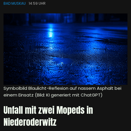
BAD MUSKAU
14:59 UHR
Symbolbild Blaulicht-Reflexion auf nassem Asphalt bei
einem Einsatz (Bild: KI generiert mit ChatGPT)
Unfall mit zwei Mopeds in
Niederoderwitz