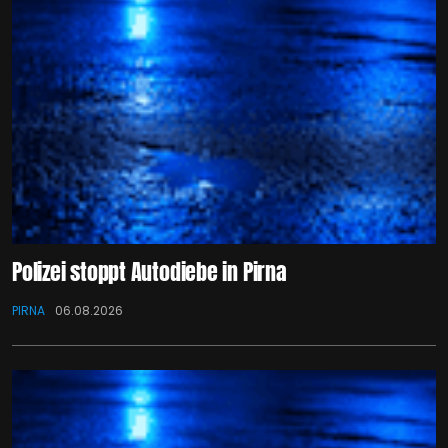
Polizei stoppt Autodiebe in Pirna
PIRNA
06.08.2026